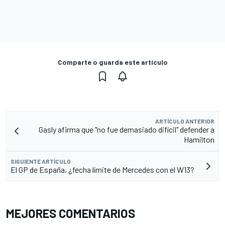
Comparte o guarda este artículo
ARTÍCULO ANTERIOR
Gasly afirma que "no fue demasiado difícil" defender a
Hamilton
SIGUIENTE ARTÍCULO
El GP de España, ¿fecha límite de Mercedes con el W13?
MEJORES COMENTARIOS