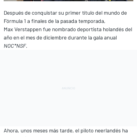
Después de conquistar su primer título del mundo de
Fórmula 1
a finales de la pasada temporada,
Max
Verstappen
fue nombrado deportista holandés del
año en el mes de diciembre durante la gala anual
NOC*NSF
.
Ahora, unos meses más tarde, el piloto neerlandés ha