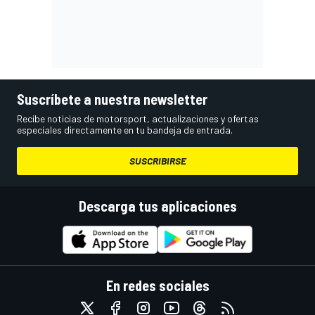
Suscríbete a nuestra newsletter
Recibe noticias de motorsport, actualizaciones y ofertas
especiales directamente en tu bandeja de entrada.
SUSCRIBIRSE
Descarga tus aplicaciones
En redes sociales