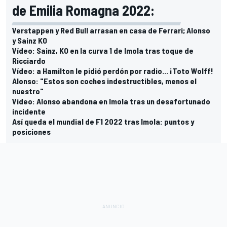
de Emilia Romagna 2022:
Verstappen y Red Bull arrasan en casa de Ferrari; Alonso
y Sainz KO
Vídeo: Sainz, KO en la curva 1 de Imola tras toque de
Ricciardo
Vídeo: a Hamilton le pidió perdón por radio... ¡Toto Wolff!
Alonso: "Estos son coches indestructibles, menos el
nuestro"
Vídeo: Alonso abandona en Imola tras un desafortunado
incidente
Así queda el mundial de F1 2022 tras Imola: puntos y
posiciones