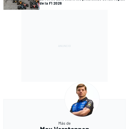
de la F1 2026
Más de