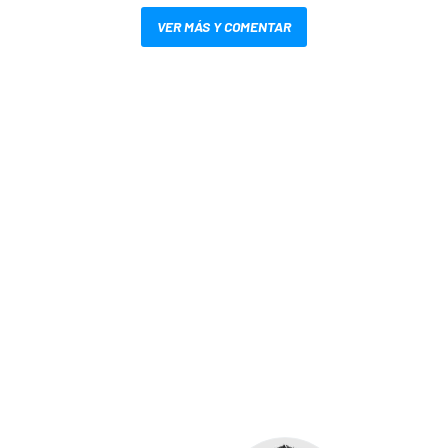
VER MÁS Y COMENTAR