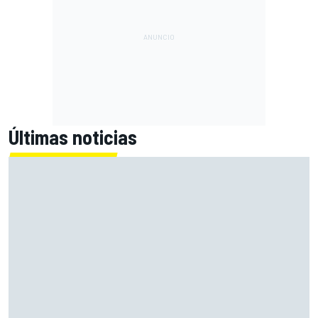
Últimas noticias