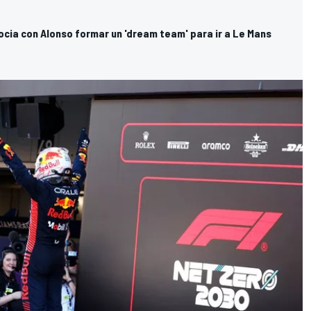
cia con Alonso formar un 'dream team' para ir a Le Mans