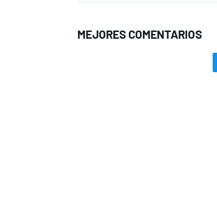
MEJORES COMENTARIOS