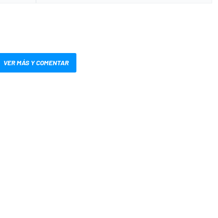
VER MÁS Y COMENTAR