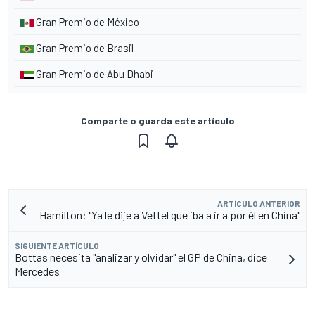
Gran Premio de México
Gran Premio de Brasil
Gran Premio de Abu Dhabi
Comparte o guarda este artículo
ARTÍCULO ANTERIOR
Hamilton: "Ya le dije a Vettel que iba a ir a por él en China"
SIGUIENTE ARTÍCULO
Bottas necesita "analizar y olvidar" el GP de China, dice
Mercedes