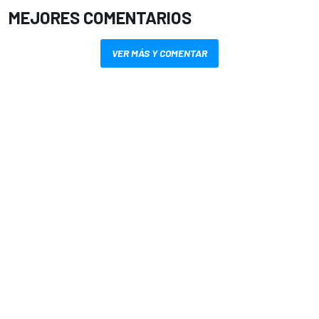
MEJORES COMENTARIOS
VER MÁS Y COMENTAR