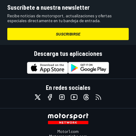
Suscríbete a nuestra newsletter
Recibe noticias de motorsport, actualizaciones y ofertas
especiales directamente en tu bandeja de entrada.
SUSCRIBIRSE
Descarga tus aplicaciones
En redes sociales
Motor1.com