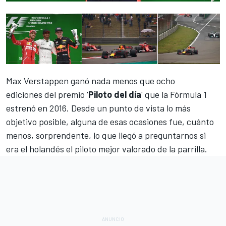
Max Verstappen ganó nada menos que
ocho
ediciones
del premio '
Piloto del día
' que la Fórmula 1
estrenó en 2016. Desde un punto de vista lo más
objetivo posible, alguna de esas ocasiones fue, cuánto
menos,
sorprendente
, lo que llegó a preguntarnos si
era el holandés el piloto
mejor valorado de la parrilla
.