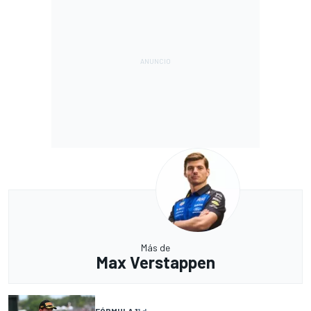
Más de
Max Verstappen