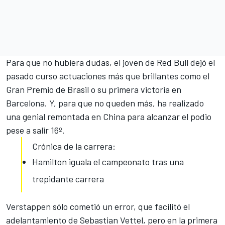
Para que no hubiera dudas, el joven de Red Bull dejó el
pasado curso actuaciones más que brillantes como el
Gran Premio de Brasil
o su primera victoria en
Barcelona. Y, para que no queden más, ha realizado
una genial remontada en China para alcanzar el podio
pese a salir 16º.
Crónica de la carrera:
Hamilton iguala el campeonato tras una
trepidante carrera
Verstappen sólo cometió un error, que facilitó el
adelantamiento de Sebastian Vettel, pero en la primera