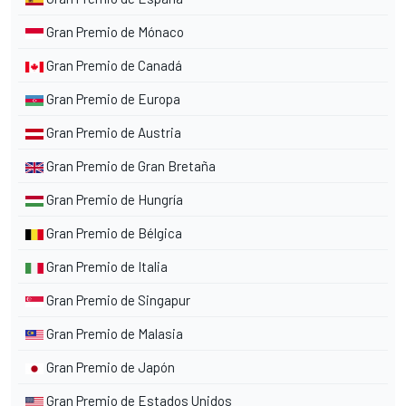
Gran Premio de Mónaco
Gran Premio de Canadá
Gran Premio de Europa
Gran Premio de Austria
Gran Premio de Gran Bretaña
Gran Premio de Hungría
Gran Premio de Bélgica
Gran Premio de Italia
Gran Premio de Singapur
Gran Premio de Malasia
Gran Premio de Japón
Gran Premio de Estados Unidos