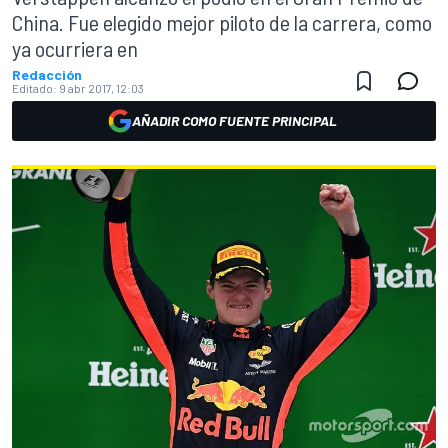
China. Fue elegido mejor piloto de la carrera, como
ya ocurriera en
Redacción
Editado:
9 abr 2017, 12:03
AÑADIR COMO FUENTE PRINCIPAL