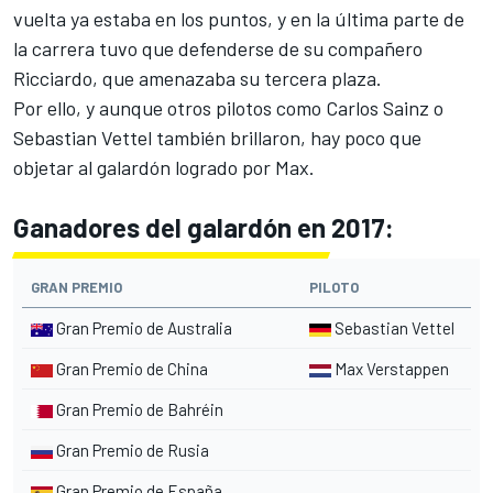
vuelta ya estaba en los puntos, y en la última parte de
la carrera tuvo que defenderse de su compañero
Ricciardo, que amenazaba su tercera plaza.
Por ello, y aunque otros pilotos como
Carlos Sainz
o
Sebastian Vettel también brillaron, hay poco que
objetar al galardón logrado por Max.
Ganadores del galardón en 2017:
GRAN PREMIO
PILOTO
Gran Premio de Australia
Sebastian Vettel
Gran Premio de China
Max Verstappen
Gran Premio de Bahréin
Gran Premio de Rusia
Gran Premio de España