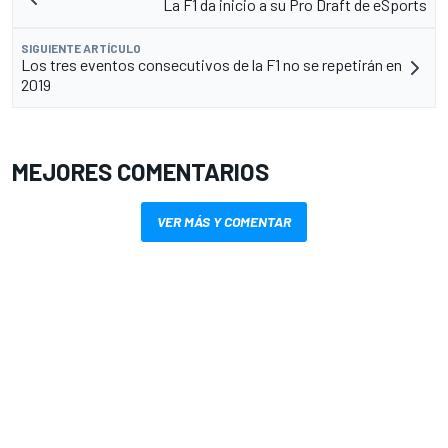
La F1 da inicio a su Pro Draft de eSports
SIGUIENTE ARTÍCULO
Los tres eventos consecutivos de la F1 no se repetirán en
2019
MEJORES COMENTARIOS
VER MÁS Y COMENTAR