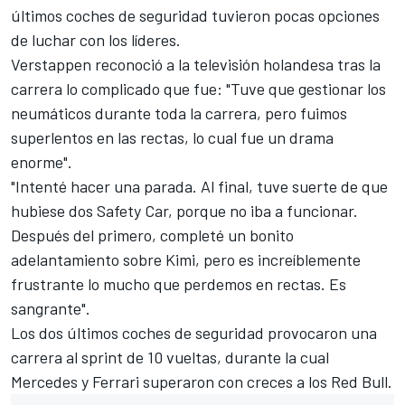
últimos coches de seguridad tuvieron pocas opciones
de luchar con los líderes.
Verstappen reconoció a la televisión holandesa tras la
carrera lo complicado que fue: "Tuve que gestionar los
neumáticos durante toda la carrera, pero fuimos
superlentos en las rectas, lo cual fue un drama
enorme".
"Intenté hacer una parada. Al final, tuve suerte de que
hubiese dos Safety Car, porque no iba a funcionar.
Después del primero, completé un bonito
adelantamiento sobre Kimi, pero es increíblemente
frustrante lo mucho que perdemos en rectas. Es
sangrante".
Los dos últimos coches de seguridad provocaron una
carrera al sprint de 10 vueltas, durante la cual
Mercedes y Ferrari superaron con creces a los
Red Bull
.