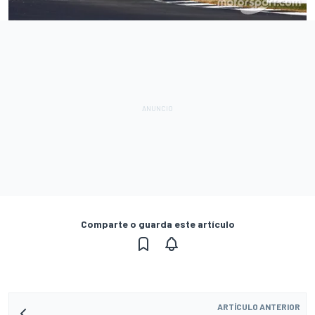
Comparte o guarda este artículo
ARTÍCULO ANTERIOR