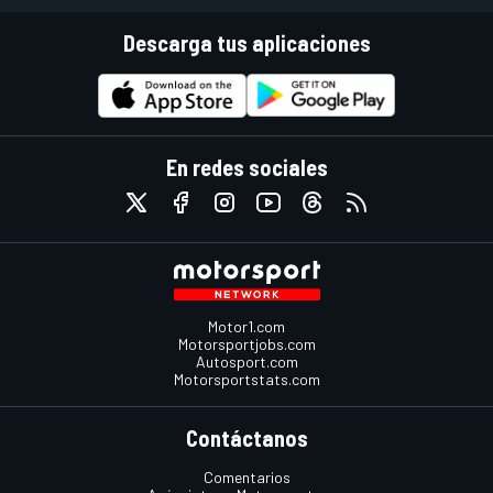
Descarga tus aplicaciones
En redes sociales
Motor1.com
Motorsportjobs.com
Autosport.com
Motorsportstats.com
Contáctanos
Comentarios