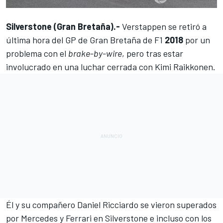
Silverstone (Gran Bretaña).-
Verstappen se retiró a
última hora del
GP de Gran Bretaña
de
F1
2018
por un
problema con el
brake-by-wire
, pero tras estar
involucrado en una luchar cerrada con Kimi Raikkonen.
Él y su compañero Daniel Ricciardo se vieron superados
por Mercedes y Ferrari en Silverstone e incluso con los