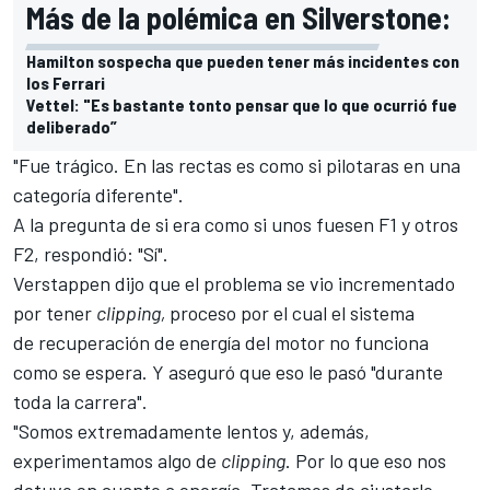
Más de la polémica en Silverstone:
Hamilton sospecha que pueden tener más incidentes con
los Ferrari
Vettel: "Es bastante tonto pensar que lo que ocurrió fue
deliberado”
"Fue trágico. En las rectas es como si pilotaras en una
categoría diferente".
A la pregunta de si era como si unos fuesen F1 y otros
F2
, respondió: "Sí".
Verstappen dijo que el problema se vio incrementado
por tener
clipping,
proceso por el cual el sistema
de recuperación de energía del motor no funciona
como se espera. Y aseguró que eso le pasó "durante
toda la carrera".
"Somos extremadamente lentos y, además,
experimentamos algo de
clipping
. Por lo que eso nos