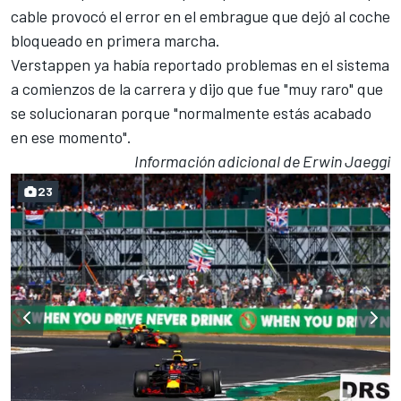
cable provocó el error en el embrague que dejó al coche
bloqueado en primera marcha.
Verstappen ya había reportado problemas en el sistema
a comienzos de la carrera y dijo que fue "muy raro" que
se solucionaran porque "normalmente estás acabado
en ese momento".
Información adicional de Erwin Jaeggi
23