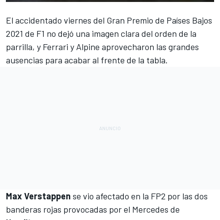
El accidentado viernes del
Gran Premio de Países Bajos
2021
de F1 no dejó una imagen clara del orden de la
parrilla, y
Ferrari
y
Alpine
aprovecharon las grandes
ausencias para acabar al frente de la tabla.
Max Verstappen
se vio afectado en la FP2 por las dos
banderas rojas provocadas por el Mercedes de