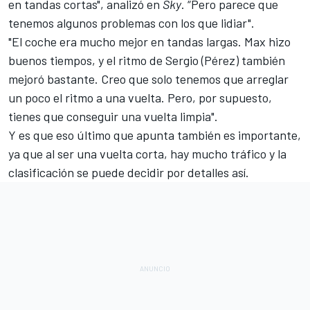
en tandas cortas", analizó en
Sky
. “Pero parece que
tenemos algunos problemas con los que lidiar".
"El coche era mucho mejor en tandas largas. Max hizo
buenos tiempos, y el ritmo de Sergio (Pérez) también
mejoró bastante. Creo que solo tenemos que arreglar
un poco el ritmo a una vuelta. Pero, por supuesto,
tienes que conseguir una vuelta limpia".
Y es que eso último que apunta también es importante,
ya que al ser una vuelta corta, hay mucho tráfico y la
clasificación se puede decidir por detalles así.