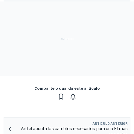
Comparte o guarda este artículo
ARTÍCULO ANTERIOR
Vettel apunta los cambios necesarios para una F1 más