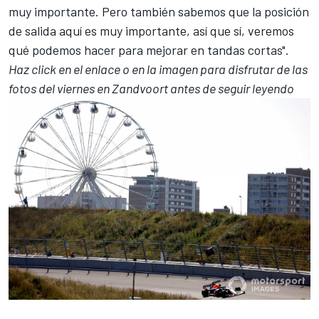
muy importante. Pero también sabemos que la posición
de salida aquí es muy importante, así que sí, veremos
qué podemos hacer para mejorar en tandas cortas".
Haz click en el enlace o en la imagen para disfrutar de las
fotos del viernes en Zandvoort antes de seguir leyendo