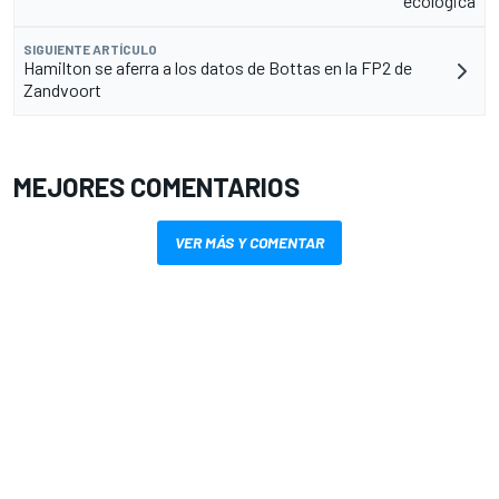
ecológica
SIGUIENTE ARTÍCULO
Hamilton se aferra a los datos de Bottas en la FP2 de
Zandvoort
MEJORES COMENTARIOS
VER MÁS Y COMENTAR