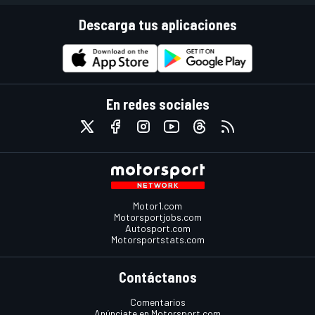
Descarga tus aplicaciones
En redes sociales
Motor1.com
Motorsportjobs.com
Autosport.com
Motorsportstats.com
Contáctanos
Comentarios
Anúnciate en Motorsport.com