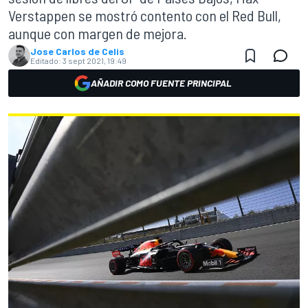
Verstappen se mostró contento con el Red Bull,
aunque con margen de mejora.
Jose Carlos de Celis
Editado:
3 sept 2021, 19:49
AÑADIR COMO FUENTE PRINCIPAL