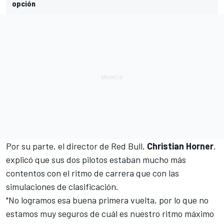
opción
Por su parte, el director de Red Bull,
Christian Horner
,
explicó que sus dos pilotos estaban mucho más
contentos con el ritmo de carrera que con las
simulaciones de clasificación.
"No logramos esa buena primera vuelta, por lo que no
estamos muy seguros de cuál es nuestro ritmo máximo