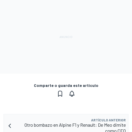
Comparte o guarda este artículo
ARTÍCULO ANTERIOR
Otro bombazo en Alpine F1 y Renault: De Meo dimite
como CEO