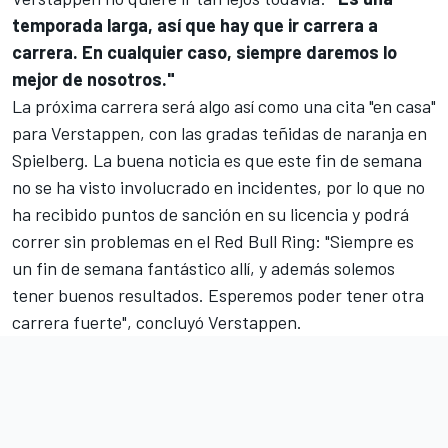
temporada larga, así que hay que ir carrera a
carrera. En cualquier caso, siempre daremos lo
mejor de nosotros."
La próxima carrera será algo así como una cita "en casa"
para Verstappen, con las gradas teñidas de naranja en
Spielberg. La buena noticia es que este fin de semana
no se ha visto involucrado en incidentes, por lo que no
ha recibido puntos de sanción en su licencia y podrá
correr sin problemas en el Red Bull Ring: "Siempre es
un fin de semana fantástico allí, y además solemos
tener buenos resultados. Esperemos poder tener otra
carrera fuerte", concluyó Verstappen.