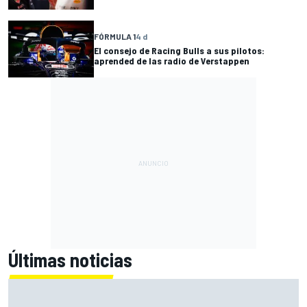
FÓRMULA 1
4 d
El consejo de Racing Bulls a sus pilotos:
aprended de las radio de Verstappen
Últimas noticias