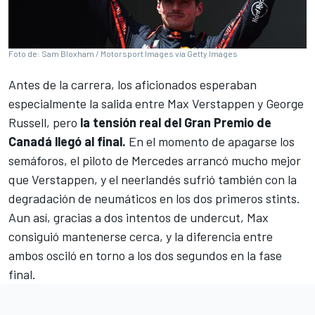
Foto de: Sam Bloxham / Motorsport Images via Getty Images
Antes de la carrera, los aficionados esperaban
especialmente la salida entre
Max Verstappen
y
George
Russell
, pero
la tensión real del Gran Premio de
Canadá llegó al final.
En el momento de apagarse los
semáforos, el piloto de
Mercedes
arrancó mucho mejor
que Verstappen, y el neerlandés sufrió también con la
degradación de neumáticos en los dos primeros stints.
Aun así, gracias a dos intentos de undercut, Max
consiguió mantenerse cerca, y la diferencia entre
ambos osciló en torno a los dos segundos en la fase
final.