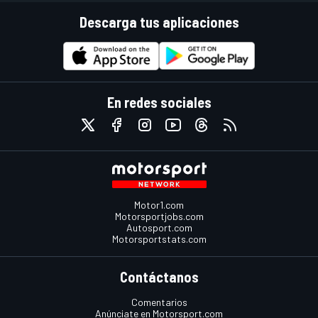
Descarga tus aplicaciones
En redes sociales
Motor1.com
Motorsportjobs.com
Autosport.com
Motorsportstats.com
Contáctanos
Comentarios
Anúnciate en Motorsport.com