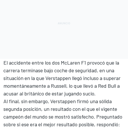
El accidente entre los dos
McLaren F1
provocó que la
carrera terminase bajo coche de seguridad, en una
situación en la que Verstappen llegó incluso a superar
momentáneamente a Russell, lo que llevó a Red Bull a
acusar al británico de estar jugando sucio.
Al final, sin embargo, Verstappen firmó una sólida
segunda posición, un resultado con el que el vigente
campeón del mundo se mostró satisfecho. Preguntado
sobre si ese era el mejor resultado posible, respondió: