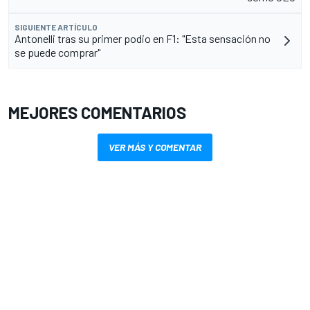
SIGUIENTE ARTÍCULO
Antonelli tras su primer podio en F1: "Esta sensación no
se puede comprar"
MEJORES COMENTARIOS
VER MÁS Y COMENTAR