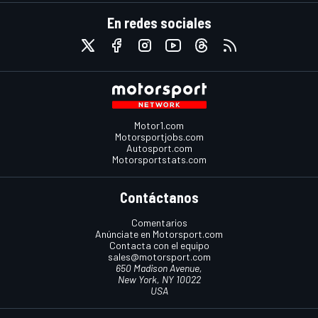
En redes sociales
Motor1.com
Motorsportjobs.com
Autosport.com
Motorsportstats.com
Contáctanos
Comentarios
Anúnciate en Motorsport.com
Contacta con el equipo
sales@motorsport.com
650 Madison Avenue,
New York, NY 10022
USA