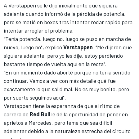
A Verstappen se le dijo inicialmente que siguiera
adelante cuando informó de la pérdida de potencia,
pero se metió en boxes tras intentar rodar rápido para
intentar arreglar el problema.
"Tenía potencia, luego no, luego se puso en marcha de
nuevo, luego no", explicó
Verstappen
. "Me dijeron que
siguiera adelante, pero yo les dije, estoy perdiendo
bastante tiempo de vuelta aquí en la recta".
"En un momento dado aborté porque no tenía sentido
continuar. Vamos a ver con más detalle qué fue
exactamente lo que salió mal. No es muy bonito, pero
por suerte seguimos aquí".
Verstappen tiene la esperanza de que el ritmo de
carrera de
Red
Bull
le dé la oportunidad de poner en
aprietos a Mercedes, pero teme que sea difícil
adelantar debido a la
naturaleza estrecha del circuito