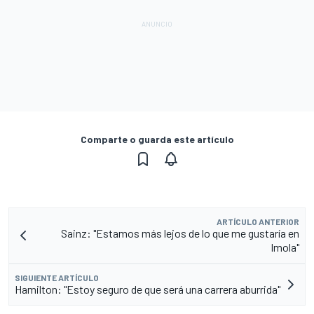
Comparte o guarda este artículo
ARTÍCULO ANTERIOR
Sainz: "Estamos más lejos de lo que me gustaría en
Imola"
SIGUIENTE ARTÍCULO
Hamilton: "Estoy seguro de que será una carrera aburrida"