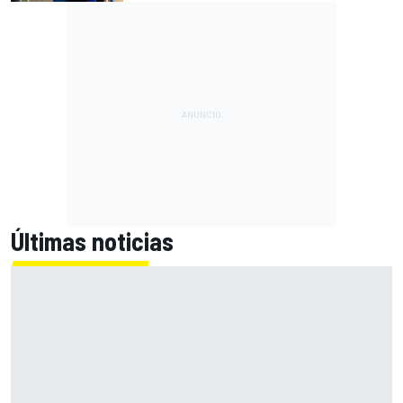
Últimas noticias