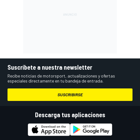
Suscríbete a nuestra newsletter
Recibe noticias de motorsport, actualizaciones y ofertas
especiales directamente en tu bandeja de entrada.
SUSCRIBIRSE
Descarga tus aplicaciones