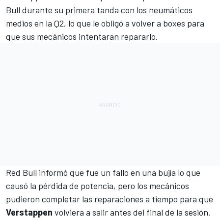
Bull
durante su primera tanda con los neumáticos
medios en la Q2, lo que le obligó a volver a boxes para
que sus mecánicos intentaran repararlo.
Red Bull informó que fue un fallo en una bujía lo que
causó la pérdida de potencia, pero los mecánicos
pudieron completar las reparaciones a tiempo para que
Verstappen
volviera a salir antes del final de la sesión.