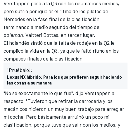
Verstappen pasó a la Q3 con los neumáticos medios,
pero sufrió por igualar el ritmo de los pilotos de
Mercedes
en la fase final de la clasificación,
terminando a medio segundo del tiempo del
poleman,
Valtteri Bottas
, en tercer lugar.
El holandés sintió que la falta de rodaje en la Q2 le
complicó la vida en la Q3, ya que le faltó ritmo en los
compases finales de la clasificación.
¡Pruébalo!:
Lexus NX híbrido: Para los que prefieren seguir haciendo
las cosas a su manera
"No sé exactamente lo que fue", dijo Verstappen al
respecto. "Tuvieron que retirar la carrocería y los
mecánicos hicieron un muy buen trabajo para arreglar
mi coche. Pero básicamente arruinó un poco mi
clasificación, porque tuve que salir con los medios, y