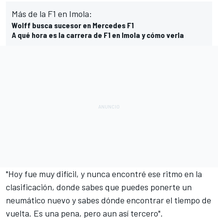
Más de la F1 en Imola:
Wolff busca sucesor en Mercedes F1
A qué hora es la carrera de F1 en Imola y cómo verla
"Hoy fue muy difícil, y nunca encontré ese ritmo en la
clasificación, donde sabes que puedes ponerte un
neumático nuevo y sabes dónde encontrar el tiempo de
vuelta. Es una pena, pero aun así tercero".