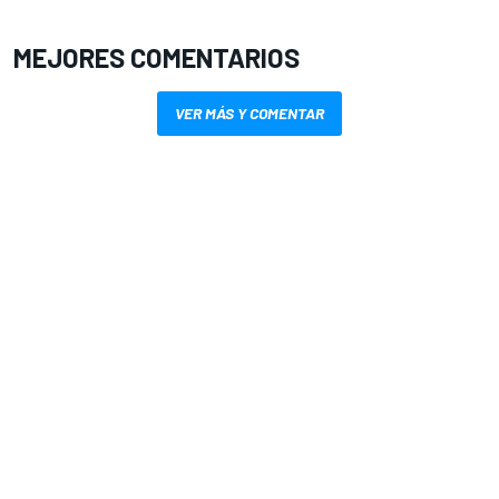
MEJORES COMENTARIOS
VER MÁS Y COMENTAR