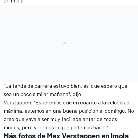
en Imola
.
"La tanda de carrera estuvo bien, así que espero que
sea un poco similar mañana", dijo
Verstappen. "Esperemos que en cuanto a la velocidad
máxima, estemos en una buena posición el domingo. No
creo que vaya a ser muy fácil adelantar de todos
modos, pero veremos lo que podemos hacer".
Más fotos de Max Verstappen en Imola