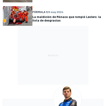
FÓRMULA 1
29 may 2024
La maldición de Mónaco que rompió Leclerc: la
lista de desgracias