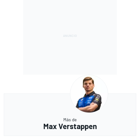
Más de
Max Verstappen