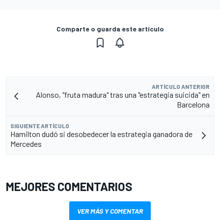
Comparte o guarda este artículo
ARTÍCULO ANTERIOR
Alonso, "fruta madura" tras una "estrategia suicida" en
Barcelona
SIGUIENTE ARTÍCULO
Hamilton dudó si desobedecer la estrategia ganadora de
Mercedes
MEJORES COMENTARIOS
VER MÁS Y COMENTAR