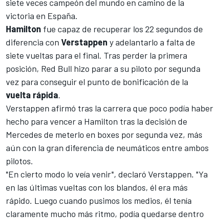
siete veces campeón del mundo en camino de la
victoria en España.
Hamilton
fue capaz de recuperar los 22 segundos de
diferencia con
Verstappen
y adelantarlo a falta de
siete vueltas para el final. Tras perder la primera
posición,
Red Bull
hizo parar a su piloto por segunda
vez para conseguir el punto de bonificación de la
vuelta rápida
.
Verstappen afirmó tras la carrera que poco podía haber
hecho para vencer a Hamilton tras la decisión de
Mercedes de meterlo en boxes por segunda vez, más
aún con la gran diferencia de neumáticos entre ambos
pilotos.
"En cierto modo lo veía venir", declaró Verstappen. "Ya
en las últimas vueltas con los blandos, él era más
rápido. Luego cuando pusimos los medios, él tenía
claramente mucho más ritmo, podía quedarse dentro