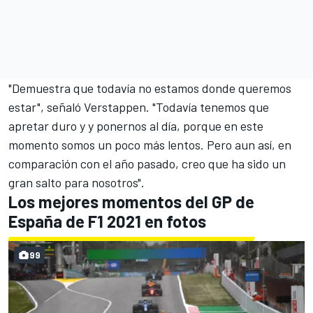
"Demuestra que todavía no estamos donde queremos
estar", señaló Verstappen. "Todavía tenemos que
apretar duro y y ponernos al día, porque en este
momento somos un poco más lentos. Pero aun así, en
comparación con el año pasado, creo que ha sido un
gran salto para nosotros".
Los mejores momentos del GP de
España de F1 2021 en fotos
99