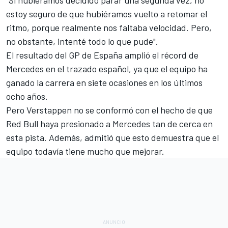
estoy seguro de que hubiéramos vuelto a retomar el
ritmo, porque realmente nos faltaba velocidad. Pero,
no obstante, intenté todo lo que pude".
El resultado del
GP de España
amplió el récord de
Mercedes en el trazado español, ya que el equipo ha
ganado la carrera en siete ocasiones en los últimos
ocho años.
Pero Verstappen no se conformó con el hecho de que
Red Bull haya presionado a Mercedes tan de cerca en
esta pista. Además, admitió que esto demuestra que el
equipo todavía tiene mucho que mejorar.