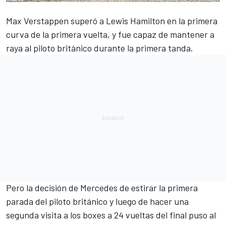
Max Verstappen
superó a
Lewis Hamilton
en la primera
curva de la primera vuelta, y fue capaz de mantener a
raya al piloto británico durante la primera tanda.
Pero la decisión de
Mercedes
de estirar la primera
parada del piloto británico y luego de hacer una
segunda visita a los boxes a 24 vueltas del final puso al