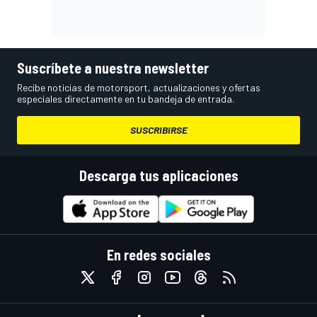
Suscríbete a nuestra newsletter
Recibe noticias de motorsport, actualizaciones y ofertas
especiales directamente en tu bandeja de entrada.
SUSCRIBIRSE
Descarga tus aplicaciones
En redes sociales