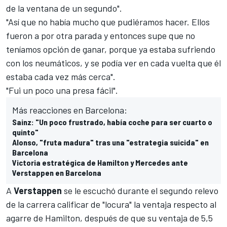
de la ventana de un segundo".
"Así que no había mucho que pudiéramos hacer. Ellos
fueron a por otra parada y entonces supe que no
teníamos opción de ganar, porque ya estaba sufriendo
con los neumáticos, y se podía ver en cada vuelta que él
estaba cada vez más cerca".
"Fui un poco una presa fácil".
Más reacciones en Barcelona:
Sainz: "Un poco frustrado, había coche para ser cuarto o
quinto"
Alonso, "fruta madura" tras una "estrategia suicida" en
Barcelona
Victoria estratégica de Hamilton y Mercedes ante
Verstappen en Barcelona
A
Verstappen
se le escuchó durante el segundo relevo
de la carrera calificar de "locura" la ventaja respecto al
agarre de Hamilton, después de que su ventaja de 5,5