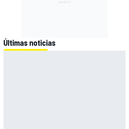
Últimas noticias