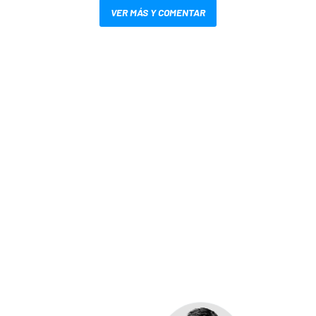
VER MÁS Y COMENTAR