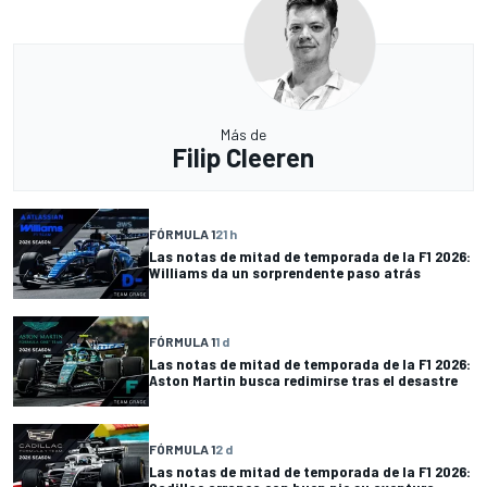
Más de
Filip Cleeren
FÓRMULA 1
21 h
Las notas de mitad de temporada de la F1 2026:
Williams da un sorprendente paso atrás
FÓRMULA 1
1 d
Las notas de mitad de temporada de la F1 2026:
Aston Martin busca redimirse tras el desastre
FÓRMULA 1
2 d
Las notas de mitad de temporada de la F1 2026: