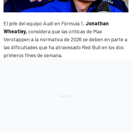
El jefe del equipo
Audi
en
Fórmula 1
,
Jonathan
Wheatley,
considera que las críticas de
Max
Verstappen
a la normativa de 2026 se deben en parte a
las dificultades que ha atravesado
Red Bull
en los dos
primeros fines de semana.