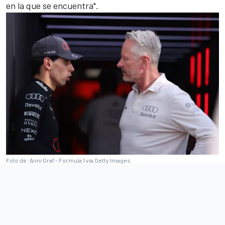
en la que se encuentra".
Foto de: Anni Graf - Formula 1 via Getty Images