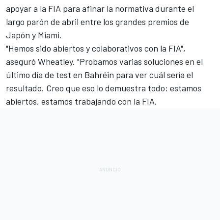
apoyar a la FIA
para afinar la normativa durante el
largo parón de abril entre los grandes premios de
Japón y Miami
.
"Hemos sido abiertos y colaborativos con la FIA",
aseguró Wheatley. "Probamos varias soluciones en el
último día de test en Bahréin para ver cuál sería el
resultado. Creo que eso lo demuestra todo: estamos
abiertos, estamos trabajando con la FIA.