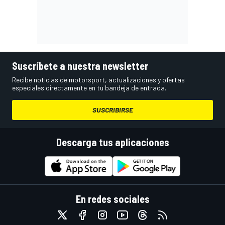
Suscríbete a nuestra newsletter
Recibe noticias de motorsport, actualizaciones y ofertas
especiales directamente en tu bandeja de entrada.
SUSCRIBIRSE
Descarga tus aplicaciones
En redes sociales