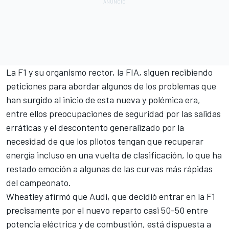
La F1 y su organismo rector, la FIA, siguen recibiendo
peticiones para abordar algunos de los problemas que
han surgido al inicio de esta nueva y polémica era,
entre ellos preocupaciones de seguridad por las salidas
erráticas y el descontento generalizado por la
necesidad de que los pilotos tengan que recuperar
energía incluso en una vuelta de clasificación, lo que ha
restado emoción a algunas de las curvas más rápidas
del campeonato.
Wheatley afirmó que Audi, que decidió entrar en la F1
precisamente por el nuevo reparto casi 50-50 entre
potencia eléctrica y de combustión, está dispuesta a