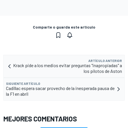
Comparte o guarda este artículo
ARTÍCULO ANTERIOR
Krack pide a los medios evitar preguntas "inapropiadas" a
los pilotos de Aston
SIGUIENTE ARTÍCULO
Cadillac espera sacar provecho de la inesperada pausa de
la F1 en abril
MEJORES COMENTARIOS