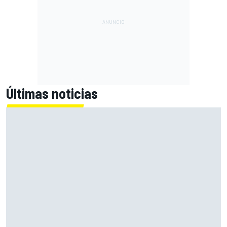
Últimas noticias