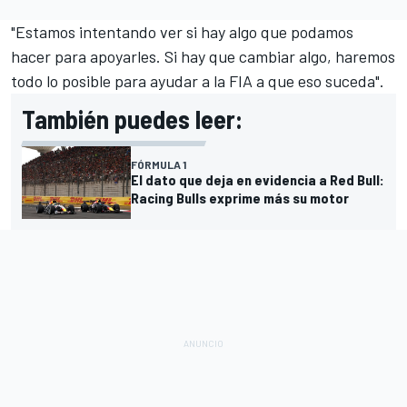
"Estamos intentando ver si hay algo que podamos
hacer para apoyarles. Si hay que cambiar algo, haremos
todo lo posible para ayudar a la FIA a que eso suceda".
También puedes leer:
FÓRMULA 1
El dato que deja en evidencia a Red Bull:
Racing Bulls exprime más su motor