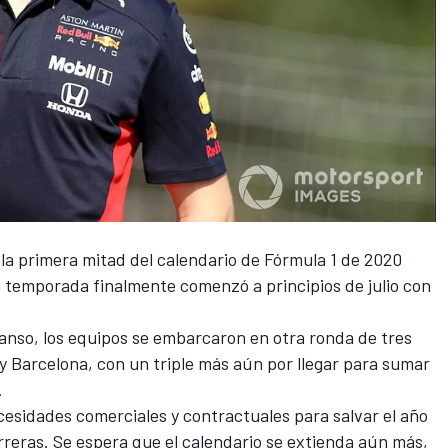
la primera mitad del calendario de
Fórmula 1
de 2020
 temporada finalmente comenzó a principios de julio con
nso, los equipos se embarcaron en otra ronda de tres
 Barcelona, ​​con un triple más aún por llegar para sumar
.
esidades comerciales y contractuales para salvar el año
reras. Se espera que el calendario se extienda aún más,