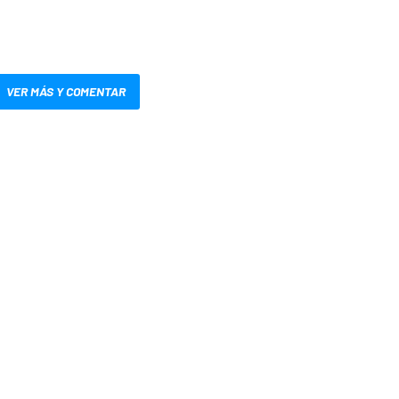
VER MÁS Y COMENTAR