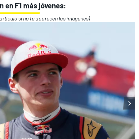
n en F1 más jóvenes:
l artículo si no te aparecen las imágenes)