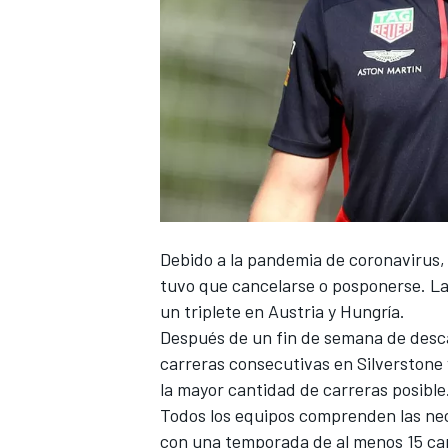
Debido a la pandemia de coronavirus, 
tuvo que cancelarse o posponerse. La
un triplete en Austria y Hungría.
Después de un fin de semana de desca
carreras consecutivas en Silverstone y
la mayor cantidad de carreras posible
Todos los equipos comprenden las nec
con una temporada de al menos 15 car