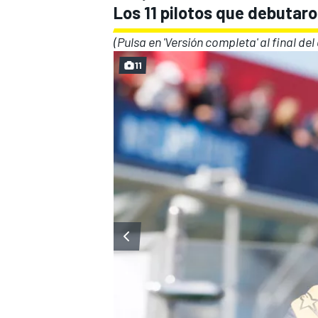
Los 11 pilotos que debutaro
(Pulsa en 'Versión completa' al final de
11