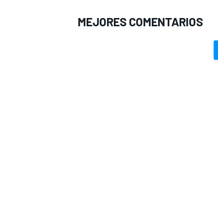
MEJORES COMENTARIOS