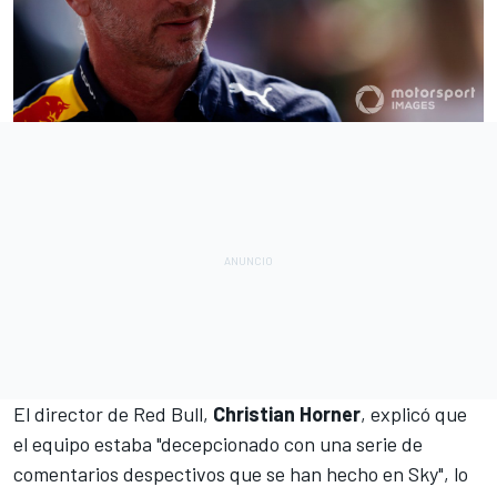
El director de
Red Bull
,
Christian Horner
, explicó que
el equipo estaba "decepcionado con una serie de
comentarios despectivos que se han hecho en Sky", lo