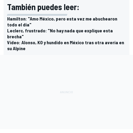
También puedes leer:
Hamilton: "Amo México, pero esta vez me abuchearon
todo el día"
Leclerc, frustrado: "No hay nada que explique esta
brecha"
Vídeo: Alonso, KO y hundido en México tras otra avería en
su Alpine