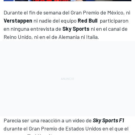
Durante el fin de semana del
Gran Premio de México
, ni
Verstappen
ni nadie del equipo
Red Bull
participaron
en ninguna entrevista de
Sky Sports
ni en el canal de
Reino Unido, ni en el de Alemania ni Italia.
Parecía ser una reacción a un vídeo de
Sky Sports F1
durante el
Gran Premio de Estados Unidos
en el que el