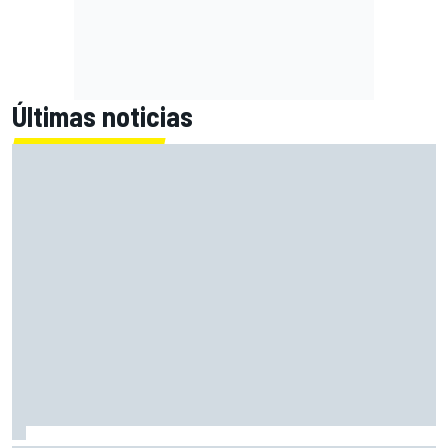
Últimas noticias