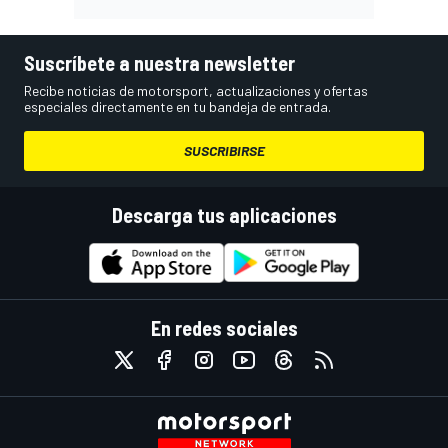
Suscríbete a nuestra newsletter
Recibe noticias de motorsport, actualizaciones y ofertas
especiales directamente en tu bandeja de entrada.
SUSCRIBIRSE
Descarga tus aplicaciones
En redes sociales