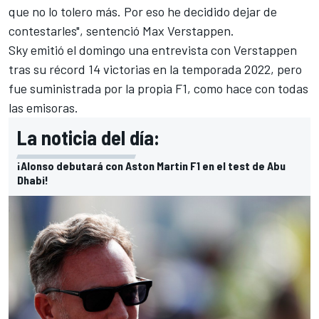
que no lo tolero más. Por eso he decidido dejar de
contestarles", sentenció
Max Verstappen
.
Sky emitió el domingo una entrevista con
Verstappen
tras su récord 14 victorias en la temporada 2022
, pero
fue suministrada por la propia F1, como hace con todas
las emisoras.
La noticia del día:
¡Alonso debutará con Aston Martin F1 en el test de Abu
Dhabi!