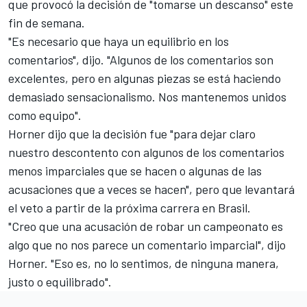
que provocó la decisión de "tomarse un descanso" este
fin de semana.
"Es necesario que haya un equilibrio en los
comentarios", dijo. "Algunos de los comentarios son
excelentes, pero en algunas piezas se está haciendo
demasiado sensacionalismo. Nos mantenemos unidos
como equipo".
Horner dijo que la decisión fue "para dejar claro
nuestro descontento con algunos de los comentarios
menos imparciales que se hacen o algunas de las
acusaciones que a veces se hacen", pero que levantará
el veto a partir de la próxima carrera en Brasil.
"Creo que una acusación de robar un campeonato es
algo que no nos parece un comentario imparcial", dijo
Horner. "Eso es, no lo sentimos, de ninguna manera,
justo o equilibrado".