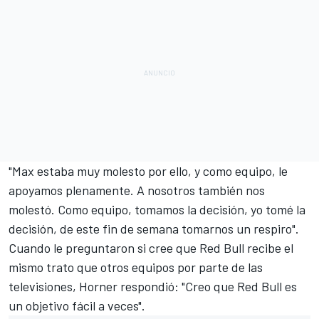
"Max estaba muy molesto por ello, y como equipo, le
apoyamos plenamente. A nosotros también nos
molestó. Como equipo, tomamos la decisión, yo tomé la
decisión, de este fin de semana tomarnos un respiro".
Cuando le preguntaron si cree que Red Bull recibe el
mismo trato que otros equipos por parte de las
televisiones, Horner respondió: "Creo que Red Bull es
un objetivo fácil a veces".