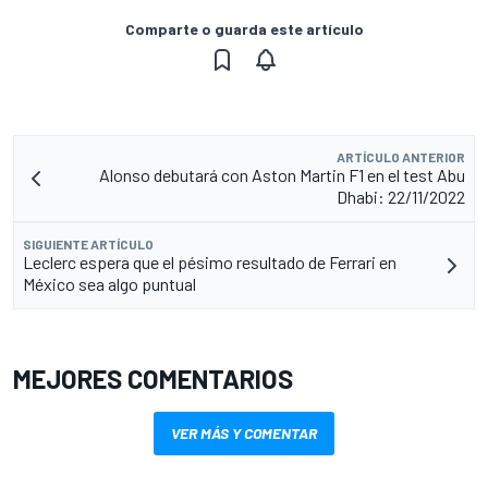
Comparte o guarda este artículo
ARTÍCULO ANTERIOR
Alonso debutará con Aston Martin F1 en el test Abu
Dhabi: 22/11/2022
SIGUIENTE ARTÍCULO
Leclerc espera que el pésimo resultado de Ferrari en
México sea algo puntual
MEJORES COMENTARIOS
VER MÁS Y COMENTAR