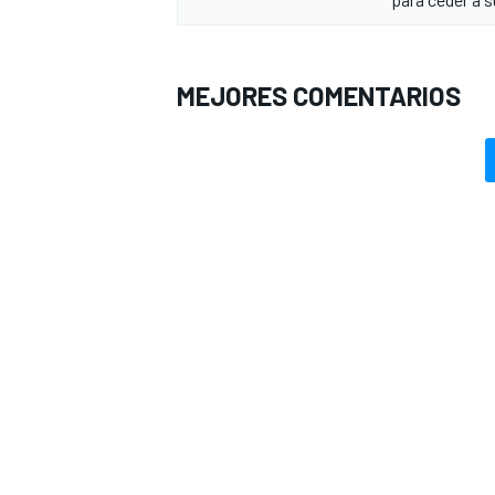
MEJORES COMENTARIOS