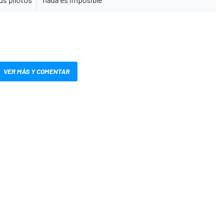
VER MÁS Y COMENTAR