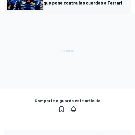
que pone contra las cuerdas a Ferrari
Comparte o guarda este artículo