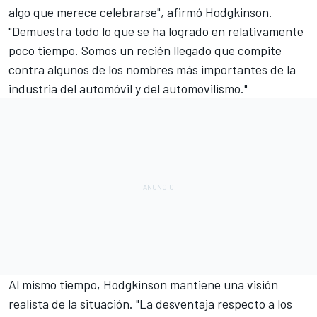
algo que merece celebrarse", afirmó Hodgkinson.
"Demuestra todo lo que se ha logrado en relativamente
poco tiempo. Somos un recién llegado que compite
contra algunos de los nombres más importantes de la
industria del automóvil y del automovilismo."
Al mismo tiempo, Hodgkinson mantiene una visión
realista de la situación. "La desventaja respecto a los