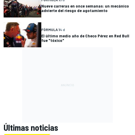
Nueve carreras en once semanas: un mecánico
advierte del riesgo de agotamiento
FÓRMULA 1
4 d
El último medio año de Checo Pérez en Red Bull
fue "tóxico"
Últimas noticias