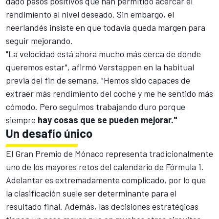
dado pasos positivos que han permitido acercar el
rendimiento al nivel deseado. Sin embargo, el
neerlandés insiste en que todavía queda margen para
seguir mejorando.
"La velocidad está ahora mucho más cerca de donde
queremos estar", afirmó Verstappen en la habitual
previa del fin de semana. "Hemos sido capaces de
extraer más rendimiento del coche y me he sentido más
cómodo. Pero seguimos trabajando duro porque
siempre
hay cosas que se pueden mejorar."
Un desafío único
El Gran Premio de Mónaco representa tradicionalmente
uno de los mayores retos del calendario de
Fórmula 1
.
Adelantar es extremadamente complicado, por lo que
la clasificación suele ser determinante para el
resultado final. Además, las decisiones estratégicas