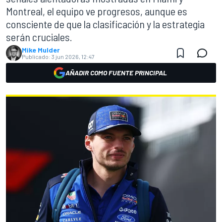
Montreal, el equipo ve progresos, aunque es
consciente de que la clasificación y la estrategia
serán cruciales.
Mike Mulder
Publicado:
3 jun 2026, 12:47
AÑADIR COMO FUENTE PRINCIPAL