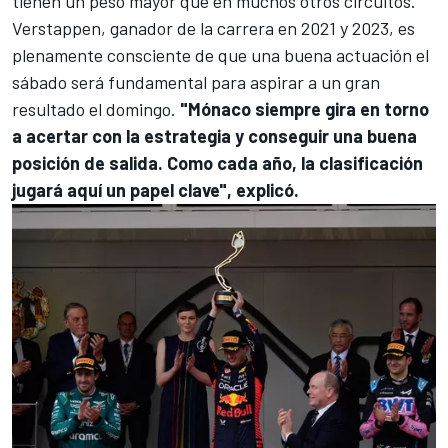
tienen un peso mayor que en muchos otros circuitos.
Verstappen, ganador de la carrera en 2021 y 2023, es
plenamente consciente de que una buena actuación el
sábado será fundamental para aspirar a un gran
resultado el domingo.
"Mónaco siempre gira en torno
a acertar con la estrategia y conseguir una buena
posición de salida. Como cada año, la clasificación
jugará aquí un papel clave", explicó.