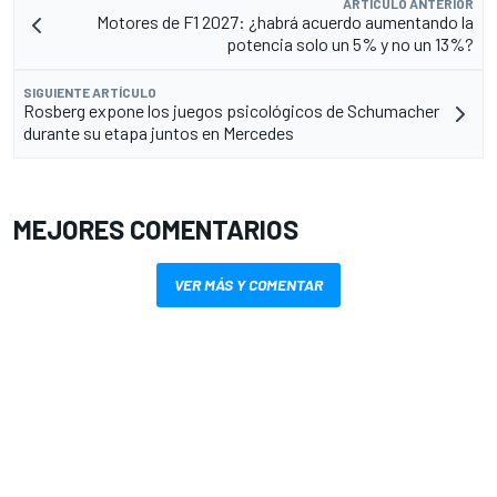
ARTÍCULO ANTERIOR
Motores de F1 2027: ¿habrá acuerdo aumentando la
potencia solo un 5% y no un 13%?
SIGUIENTE ARTÍCULO
Rosberg expone los juegos psicológicos de Schumacher
durante su etapa juntos en Mercedes
MEJORES COMENTARIOS
VER MÁS Y COMENTAR