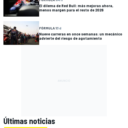
El dilema de Red Bull: más mejoras ahora,
menos margen para el resto de 2026
FÓRMULA 1
3 d
Nueve carreras en once semanas: un mecánico
advierte del riesgo de agotamiento
Últimas noticias