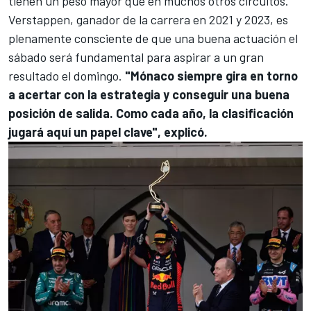
tienen un peso mayor que en muchos otros circuitos.
Verstappen, ganador de la carrera en 2021 y 2023, es
plenamente consciente de que una buena actuación el
sábado será fundamental para aspirar a un gran
resultado el domingo.
"Mónaco siempre gira en torno
a acertar con la estrategia y conseguir una buena
posición de salida. Como cada año, la clasificación
jugará aquí un papel clave", explicó.