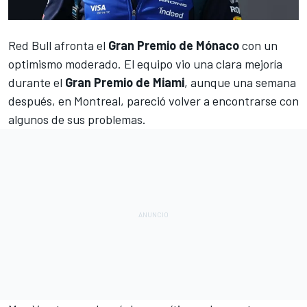
Red Bull
afronta el
Gran Premio de Mónaco
con un
optimismo moderado. El equipo vio una clara mejoría
durante el
Gran Premio de Miami
, aunque una semana
después, en Montreal, pareció volver a encontrarse con
algunos de sus problemas.