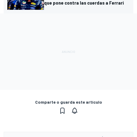
que pone contra las cuerdas a Ferrari
Comparte o guarda este artículo