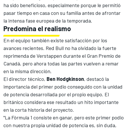
ha sido beneficioso, especialmente porque le permitió
pasar tiempo en casa con su familia antes de afrontar
la intensa fase europea de la temporada.
Predomina el realismo
En el equipo también existe satisfacción por los
avances recientes. Red Bull no ha olvidado la fuerte
reprimenda de Verstappen durante el Gran Premio de
Canadá, pero ahora todas las partes vuelven a remar
en la misma dirección.
El director técnico,
Ben Hodgkinson
, destacó la
importancia del primer podio conseguido con la unidad
de potencia desarrollada por el propio equipo. El
británico considera ese resultado un hito importante
en la corta historia del proyecto.
"La Fórmula 1 consiste en ganar, pero este primer podio
con nuestra propia unidad de potencia es, sin duda,