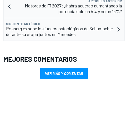
ARTÍCULO ANTERIOR
Motores de F1 2027: ¿habrá acuerdo aumentando la
potencia solo un 5% y no un 13%?
SIGUIENTE ARTÍCULO
Rosberg expone los juegos psicológicos de Schumacher
durante su etapa juntos en Mercedes
MEJORES COMENTARIOS
VER MÁS Y COMENTAR