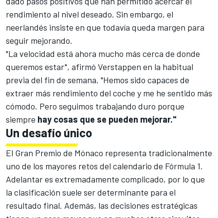
dado pasos positivos que han permitido acercar el
rendimiento al nivel deseado. Sin embargo, el
neerlandés insiste en que todavía queda margen para
seguir mejorando.
"La velocidad está ahora mucho más cerca de donde
queremos estar", afirmó Verstappen en la habitual
previa del fin de semana. "Hemos sido capaces de
extraer más rendimiento del coche y me he sentido más
cómodo. Pero seguimos trabajando duro porque
siempre
hay cosas que se pueden mejorar."
Un desafío único
El Gran Premio de Mónaco representa tradicionalmente
uno de los mayores retos del calendario de
Fórmula 1
.
Adelantar es extremadamente complicado, por lo que
la clasificación suele ser determinante para el
resultado final. Además, las decisiones estratégicas