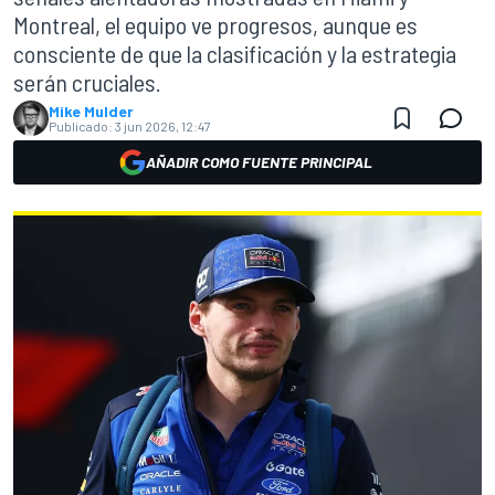
Montreal, el equipo ve progresos, aunque es
consciente de que la clasificación y la estrategia
serán cruciales.
Mike Mulder
Publicado:
3 jun 2026, 12:47
AÑADIR COMO FUENTE PRINCIPAL