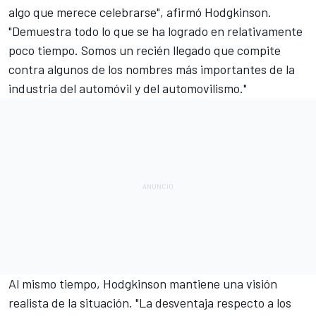
algo que merece celebrarse", afirmó Hodgkinson.
"Demuestra todo lo que se ha logrado en relativamente
poco tiempo. Somos un recién llegado que compite
contra algunos de los nombres más importantes de la
industria del automóvil y del automovilismo."
Al mismo tiempo, Hodgkinson mantiene una visión
realista de la situación. "La desventaja respecto a los