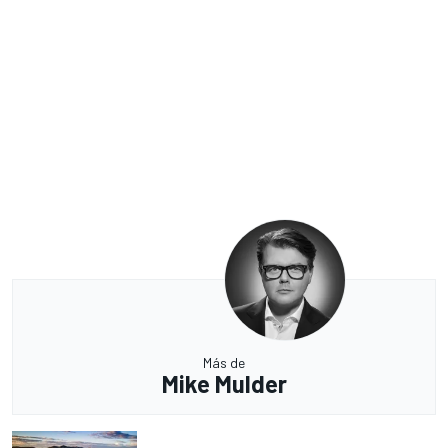
Más de
Mike Mulder