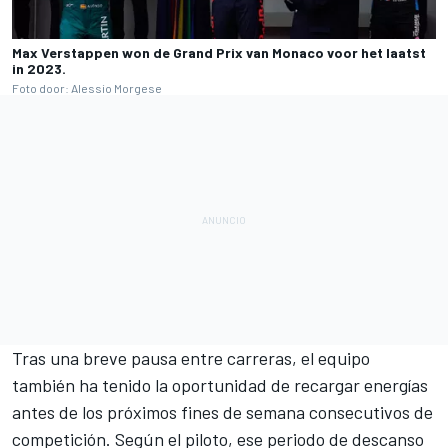
Max Verstappen won de Grand Prix van Monaco voor het laatst
in 2023.
Foto door: Alessio Morgese
Tras una breve pausa entre carreras, el equipo
también ha tenido la oportunidad de recargar energías
antes de los próximos fines de semana consecutivos de
competición. Según el piloto, ese periodo de descanso