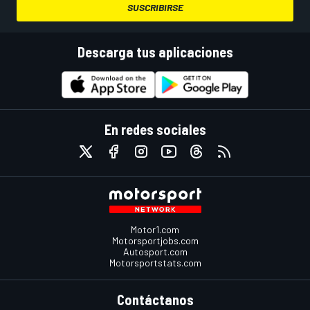
SUSCRIBIRSE
Descarga tus aplicaciones
En redes sociales
Motor1.com
Motorsportjobs.com
Autosport.com
Motorsportstats.com
Contáctanos