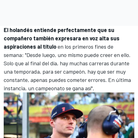
El holandés entiende perfectamente que su
compañero también expresara en voz alta sus
aspiraciones al título
en los primeros fines de
semana: "Desde luego, uno mismo puede creer en ello.
Solo que al final del día, hay muchas carreras durante
una temporada, para ser campeón, hay que ser muy
constante, apenas puedes cometer errores. En última
instancia, un campeonato se gana así".