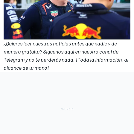
¿Quieres leer nuestras noticias antes que nadie y de
manera gratuita? Síguenos
aquí en nuestro canal de
Telegram
y no te perderás nada. ¡Toda la información, al
alcance de tu mano!