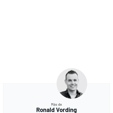
Más de
Ronald Vording