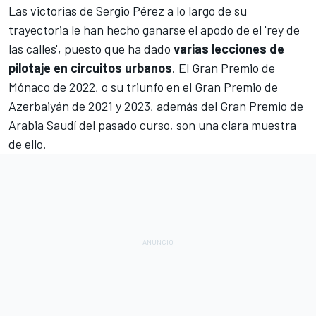
Las victorias de
Sergio Pérez
a lo largo de su
trayectoria le han hecho ganarse el apodo de el 'rey de
las calles', puesto que ha dado
varias lecciones de
pilotaje en circuitos urbanos
. El
Gran Premio de
Mónaco de 2022
, o su triunfo en el
Gran Premio de
Azerbaiyán de 2021
y
2023
, además del
Gran Premio de
Arabia Saudí
del pasado curso, son una clara muestra
de ello.