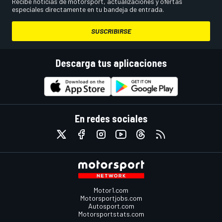
Recibe noticias de motorsport, actualizaciones y ofertas
especiales directamente en tu bandeja de entrada.
SUSCRIBIRSE
Descarga tus aplicaciones
En redes sociales
Motor1.com
Motorsportjobs.com
Autosport.com
Motorsportstats.com