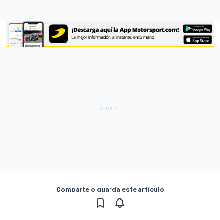
Comparte o guarda este artículo