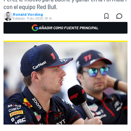
con el equipo Red Bull.
Ronald Vording
Editado:
11 dic 2023, 19:14
AÑADIR COMO FUENTE PRINCIPAL