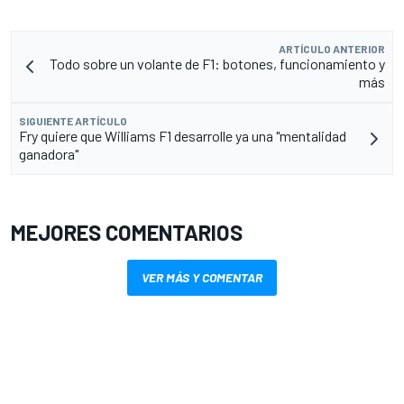
ARTÍCULO ANTERIOR
Todo sobre un volante de F1: botones, funcionamiento y
más
SIGUIENTE ARTÍCULO
Fry quiere que Williams F1 desarrolle ya una "mentalidad
ganadora"
MEJORES COMENTARIOS
VER MÁS Y COMENTAR