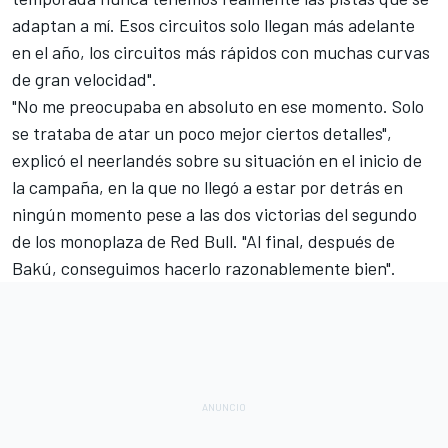
adaptan a mí. Esos circuitos solo llegan más adelante
en el año, los circuitos más rápidos con muchas curvas
de gran velocidad".
"No me preocupaba en absoluto en ese momento. Solo
se trataba de atar un poco mejor ciertos detalles",
explicó el neerlandés sobre su situación en el inicio de
la campaña, en la que no llegó a estar por detrás en
ningún momento pese a las dos victorias del segundo
de los monoplaza de
Red Bull
. "Al final, después de
Bakú, conseguimos hacerlo razonablemente bien".