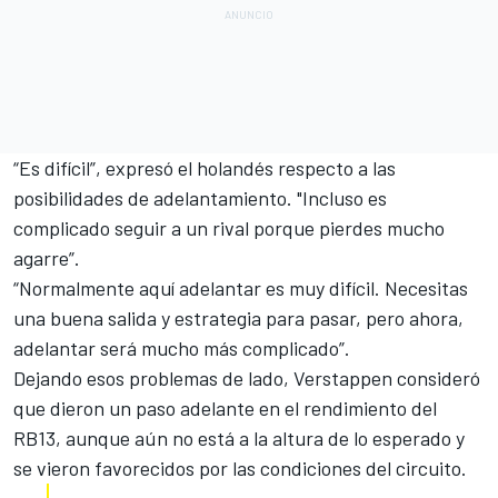
“Es difícil”, expresó el holandés respecto a las
posibilidades de adelantamiento. "Incluso es
complicado seguir a un rival porque pierdes mucho
agarre”.
“Normalmente aquí adelantar es muy difícil. Necesitas
una buena salida y estrategia para pasar, pero ahora,
adelantar será mucho más complicado”.
Dejando esos problemas de lado, Verstappen consideró
que dieron un paso adelante en el rendimiento del
RB13, aunque aún no está a la altura de lo esperado y
se vieron favorecidos por las condiciones del circuito.