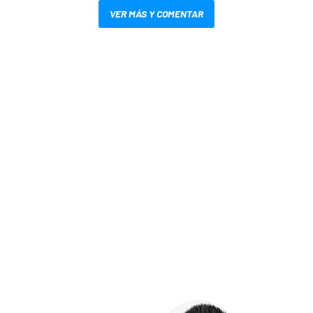
VER MÁS Y COMENTAR