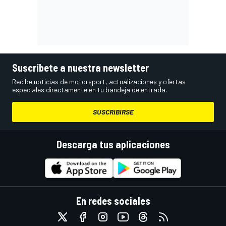
Suscríbete a nuestra newsletter
Recibe noticias de motorsport, actualizaciones y ofertas
especiales directamente en tu bandeja de entrada.
SUSCRIBIRSE
Descarga tus aplicaciones
En redes sociales