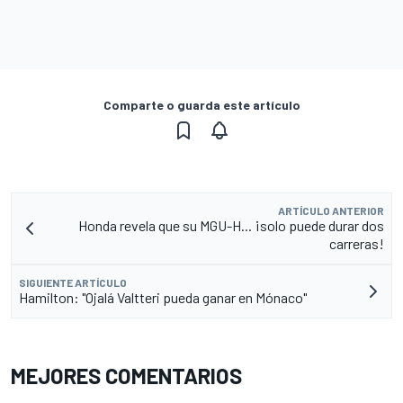
Comparte o guarda este artículo
ARTÍCULO ANTERIOR
Honda revela que su MGU-H... ¡solo puede durar dos
carreras!
SIGUIENTE ARTÍCULO
Hamilton: "Ojalá Valtteri pueda ganar en Mónaco"
MEJORES COMENTARIOS