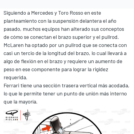
Siguiendo a Mercedes y
Toro Rosso
en este
planteamiento con la suspensión delantera el año
pasado, muchos equipos han alterado sus conceptos
de cómo se conectan el brazo superior y el pullrod.
McLaren ha optado por un pullrod
que se conecta con
casi un tercio de la longitud del brazo, lo cual llevará a
algo de flexión en el brazo y requiere un aumento de
peso en ese componente para lograr la rigidez
requerida.
Ferrari
tiene una sección trasera vertical más acodada,
lo que le permite tener un punto de unión más interno
que la mayoría.