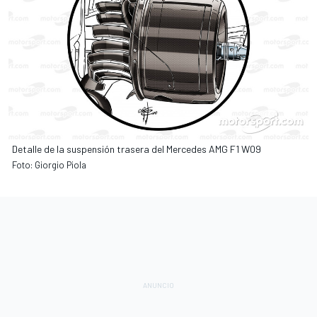
Detalle de la suspensión trasera del Mercedes AMG F1 W09
Foto: Giorgio Piola