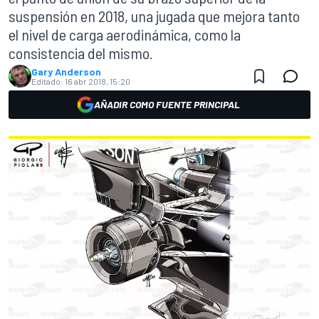
suspensión en 2018, una jugada que mejora tanto
el nivel de carga aerodinámica, como la
consistencia del mismo.
Gary Anderson
Editado:
16 abr 2018, 15:20
AÑADIR COMO FUENTE PRINCIPAL