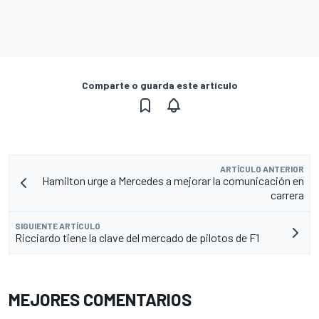
Comparte o guarda este artículo
ARTÍCULO ANTERIOR
Hamilton urge a Mercedes a mejorar la comunicación en
carrera
SIGUIENTE ARTÍCULO
Ricciardo tiene la clave del mercado de pilotos de F1
MEJORES COMENTARIOS