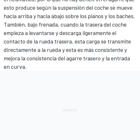
esto produce según la suspensión del coche se mueve
hacia arriba y hacia abajo sobre los pianos y los baches.
También, bajo frenada, cuando la trasera del coche
empieza a levantarse y descarga ligeramente el
contacto de la rueda trasera, esta carga se transmite
directamente a la rueda y esta es más consistente y
mejora la consistencia del agarre trasero y la entrada
en curva.