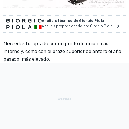
Análisis técnico de Giorgio Piola
Análisis proporcionado por Giorgio Piola
Mercedes
ha optado por un punto de unión más
interno y, como con el brazo superior delantero el año
pasado, más elevado.