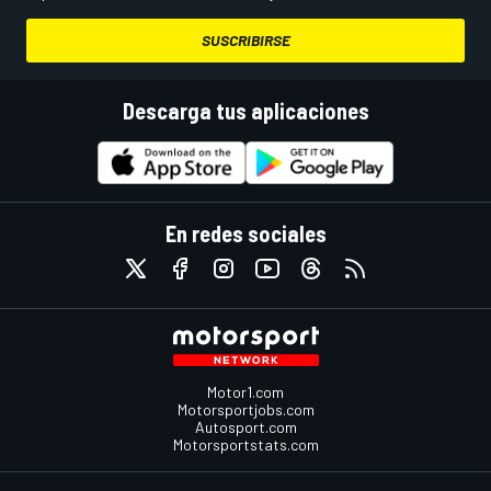
SUSCRIBIRSE
Descarga tus aplicaciones
En redes sociales
Motor1.com
Motorsportjobs.com
Autosport.com
Motorsportstats.com