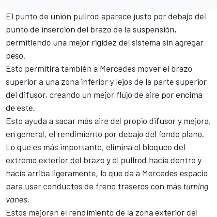
El punto de unión pullrod aparece justo por debajo del
punto de inserción del brazo de la suspensión,
permitiendo una mejor rigidez del sistema sin agregar
peso.
Esto permitirá también a Mercedes mover el brazo
superior a una zona inferior y lejos de la parte superior
del difusor, creando un mejor flujo de aire por encima
de este.
Esto ayuda a sacar más aire del propio difusor y mejora,
en general, el rendimiento por debajo del fondo plano.
Lo que es más importante, elimina el bloqueo del
extremo exterior del brazo y el pullrod hacia dentro y
hacia arriba ligeramente, lo que da a Mercedes espacio
para usar conductos de freno traseros con más
turning
vanes
.
Estos mejoran el rendimiento de la zona exterior del