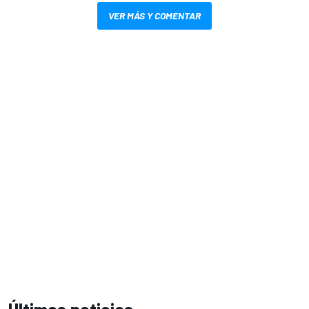
VER MÁS Y COMENTAR