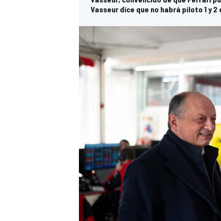
Vasseur dice que no habrá piloto 1 y 2 
MÁS CATEGORÍAS