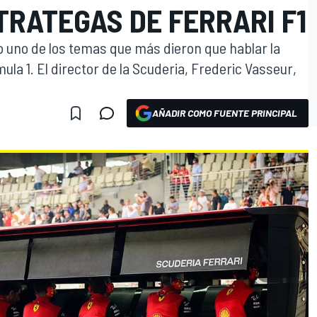
TRATEGAS DE FERRARI F1
o uno de los temas que más dieron que hablar la
a 1. El director de la Scuderia, Frederic Vasseur,
AÑADIR COMO FUENTE PRINCIPAL