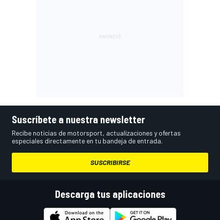
Suscríbete a nuestra newsletter
Recibe noticias de motorsport, actualizaciones y ofertas
especiales directamente en tu bandeja de entrada.
SUSCRIBIRSE
Descarga tus aplicaciones