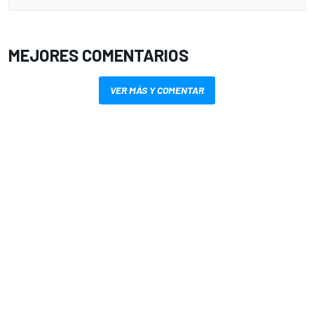
MEJORES COMENTARIOS
VER MÁS Y COMENTAR