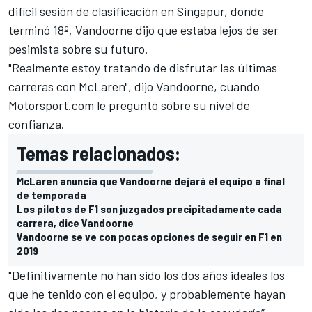
difícil sesión de clasificación en Singapur, donde
terminó 18º, Vandoorne dijo que estaba lejos de ser
pesimista sobre su futuro.
"Realmente estoy tratando de disfrutar las últimas
carreras con McLaren", dijo Vandoorne, cuando
Motorsport.com
le preguntó sobre su nivel de
confianza.
Temas relacionados:
McLaren anuncia que Vandoorne dejará el equipo a final
de temporada
Los pilotos de F1 son juzgados precipitadamente cada
carrera, dice Vandoorne
Vandoorne se ve con pocas opciones de seguir en F1 en
2019
"Definitivamente no han sido los dos años ideales los
que he tenido con el equipo, y probablemente hayan