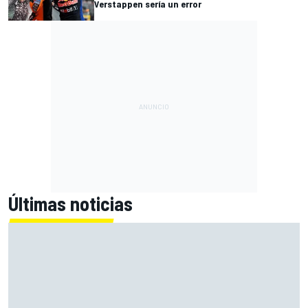
Verstappen sería un error
Últimas noticias