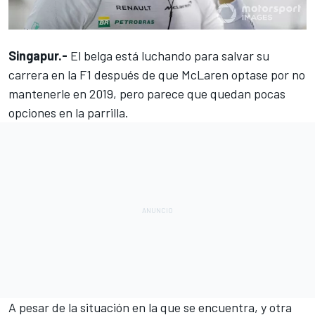
Singapur.-
El belga está luchando para salvar su
carrera en la F1
después de que McLaren optase por no
mantenerle en 2019
, pero parece que quedan pocas
opciones en la parrilla.
A pesar de la situación en la que se encuentra, y otra