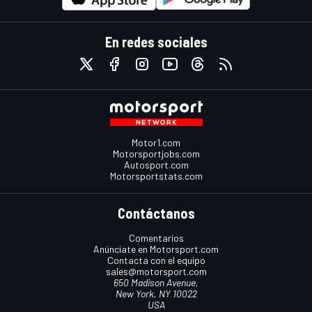
En redes sociales
Motor1.com
Motorsportjobs.com
Autosport.com
Motorsportstats.com
Contáctanos
Comentarios
Anúnciate en Motorsport.com
Contacta con el equipo
sales@motorsport.com
650 Madison Avenue,
New York, NY 10022
USA