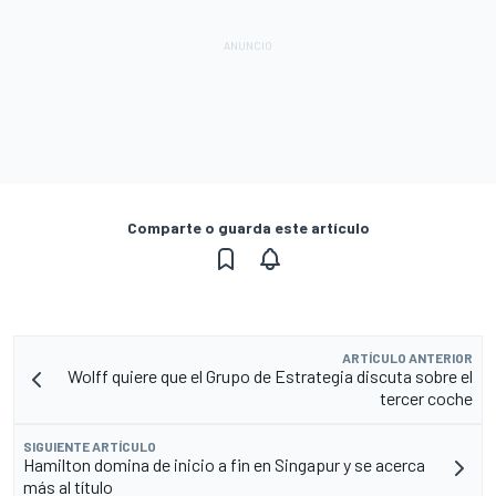
Comparte o guarda este artículo
ARTÍCULO ANTERIOR
Wolff quiere que el Grupo de Estrategia discuta sobre el
tercer coche
SIGUIENTE ARTÍCULO
Hamilton domina de inicio a fin en Singapur y se acerca
más al título