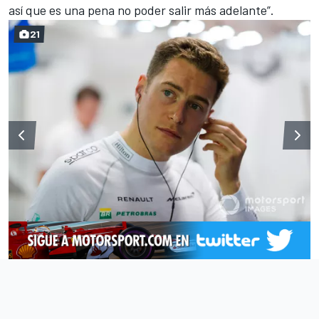
así que es una pena no poder salir más adelante”.
21