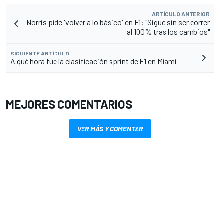
ARTÍCULO ANTERIOR
Norris pide 'volver a lo básico' en F1: "Sigue sin ser correr
al 100% tras los cambios"
SIGUIENTE ARTÍCULO
A qué hora fue la clasificación sprint de F1 en Miami
MEJORES COMENTARIOS
VER MÁS Y COMENTAR