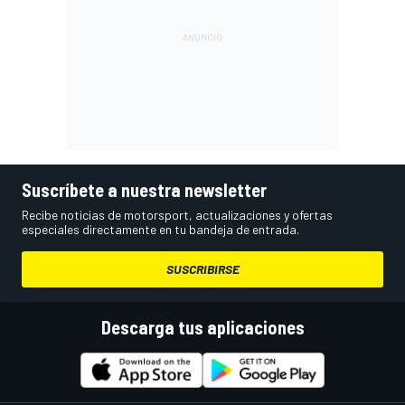
Suscríbete a nuestra newsletter
Recibe noticias de motorsport, actualizaciones y ofertas
especiales directamente en tu bandeja de entrada.
SUSCRIBIRSE
Descarga tus aplicaciones