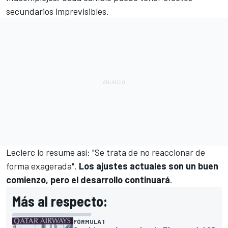
secundarios imprevisibles.
Leclerc lo resume así: "Se trata de no reaccionar de
forma exagerada".
Los ajustes actuales son un buen
comienzo, pero el desarrollo continuará
.
Más al respecto:
FÓRMULA 1