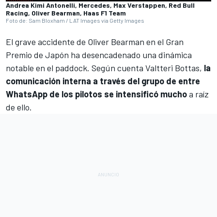
Andrea Kimi Antonelli, Mercedes, Max Verstappen, Red Bull
Racing, Oliver Bearman, Haas F1 Team
Foto de: Sam Bloxham / LAT Images via Getty Images
El grave accidente de
Oliver Bearman
en el Gran
Premio de Japón ha desencadenado una dinámica
notable en el paddock. Según cuenta
Valtteri Bottas
,
la
comunicación interna a través del grupo de entre
WhatsApp de los pilotos se intensificó mucho
a raíz
de ello.