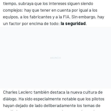
tiempo, subraya que los intereses siguen siendo
complejos: hay que tener en cuenta por igual a los
equipos, a los fabricantes y a la FIA. Sin embargo, hay
un factor por encima de todo:
la seguridad
.
Charles Leclerc
también destaca la nueva cultura de
diálogo. Ha sido especialmente notable que los pilotos
hayan dejado de lado deliberadamente los temas de