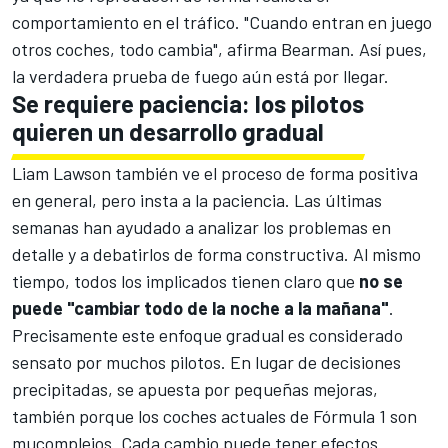
comportamiento en el tráfico. "Cuando entran en juego
otros coches, todo cambia", afirma Bearman. Así pues,
la verdadera prueba de fuego aún está por llegar.
Se requiere paciencia: los pilotos
quieren un desarrollo gradual
Liam Lawson
también ve el proceso de forma positiva
en general, pero insta a la paciencia. Las últimas
semanas han ayudado a analizar los problemas en
detalle y a debatirlos de forma constructiva. Al mismo
tiempo, todos los implicados tienen claro que
no se
puede "cambiar todo de la noche a la mañana"
.
Precisamente este enfoque gradual es considerado
sensato por muchos pilotos. En lugar de decisiones
precipitadas, se apuesta por pequeñas mejoras,
también porque los coches actuales de Fórmula 1 son
mucomplejos. Cada cambio puede tener efectos