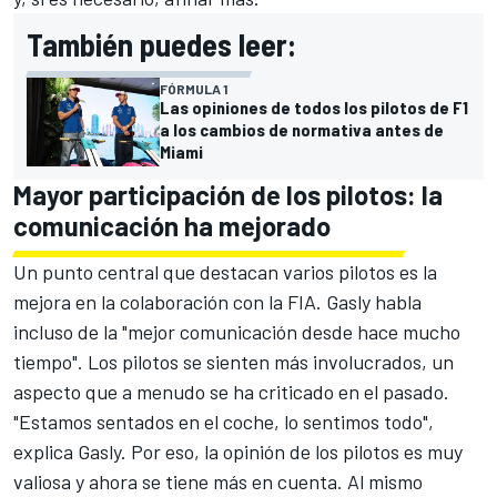
También puedes leer:
FÓRMULA 1
Las opiniones de todos los pilotos de F1
a los cambios de normativa antes de
Miami
Mayor participación de los pilotos: la
comunicación ha mejorado
Un punto central que destacan varios pilotos es la
mejora en la colaboración con la FIA. Gasly habla
incluso de la "mejor comunicación desde hace mucho
tiempo". Los pilotos se sienten más involucrados, un
aspecto que a menudo se ha criticado en el pasado.
"Estamos sentados en el coche, lo sentimos todo",
explica Gasly. Por eso, la opinión de los pilotos es muy
valiosa y ahora se tiene más en cuenta. Al mismo