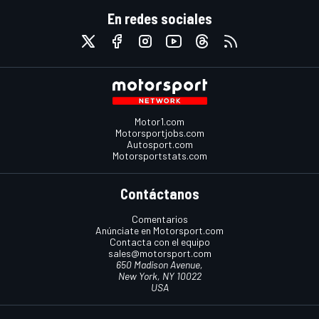
En redes sociales
Motor1.com
Motorsportjobs.com
Autosport.com
Motorsportstats.com
Contáctanos
Comentarios
Anúnciate en Motorsport.com
Contacta con el equipo
sales@motorsport.com
650 Madison Avenue,
New York, NY 10022
USA