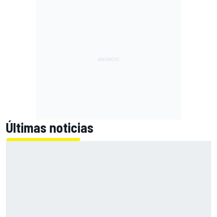
Últimas noticias