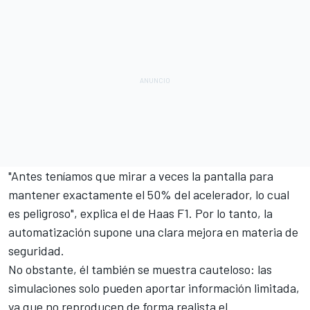
"Antes teníamos que mirar a veces la pantalla para
mantener exactamente el 50% del acelerador, lo cual
es peligroso", explica el de
Haas F1
. Por lo tanto, la
automatización supone una clara mejora en materia de
seguridad.
No obstante, él también se muestra cauteloso: las
simulaciones solo pueden aportar información limitada,
ya que no reproducen de forma realista el