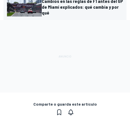
Cambios en las reglas de F1 antes del GP
de Miami explicados: qué cambia y por
qué
Comparte o guarda este artículo