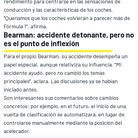
rendimiento para centrarse en las sensaciones de
conducción y las características de los coches.
"Queríamos que los coches volvieran a parecer más de
Fórmula 1"
, afirma.
Bearman: accidente detonante, pero no
es el punto de inflexión
Para el propio Bearman, su accidente desempeña un
papel especial, aunque relativiza su influencia. "Mi
accidente ayudó, pero no cambió los temas
principales", aclara. Las discusiones ya se habían
iniciado antes.
Son interesantes sus comentarios sobre cambios
concretos: por ejemplo, en el futuro, el inicio de una
vuelta de clasificación se automatizará, en lugar de
controlarse manualmente mediante la posición del
acelerador.