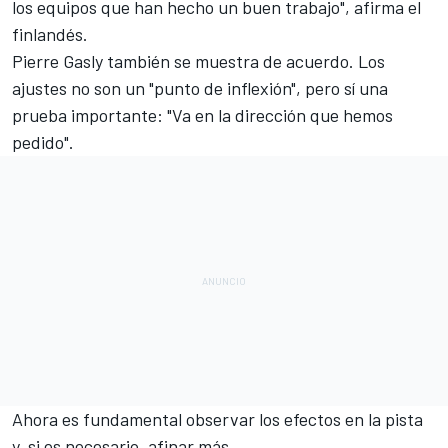
los equipos que han hecho un buen trabajo", afirma el
finlandés.
Pierre Gasly
también se muestra de acuerdo. Los
ajustes no son un "punto de inflexión", pero sí una
prueba importante: "Va en la dirección que hemos
pedido".
Ahora es fundamental observar los efectos en la pista
y, si es necesario, afinar más.