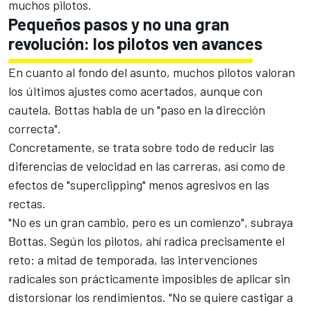
muchos pilotos.
Pequeños pasos y no una gran
revolución: los pilotos ven avances
En cuanto al fondo del asunto, muchos pilotos valoran
los últimos ajustes como acertados, aunque con
cautela. Bottas habla de un "paso en la dirección
correcta".
Concretamente, se trata sobre todo de reducir las
diferencias de velocidad en las carreras, así como de
efectos de "
superclipping
" menos agresivos en las
rectas.
"No es un gran cambio, pero es un comienzo", subraya
Bottas. Según los pilotos, ahí radica precisamente el
reto: a mitad de temporada, las intervenciones
radicales son prácticamente imposibles de aplicar sin
distorsionar los rendimientos. "No se quiere castigar a