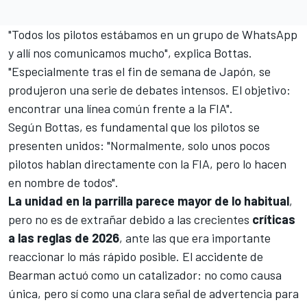
"Todos los pilotos estábamos en un grupo de WhatsApp
y allí nos comunicamos mucho", explica Bottas.
"Especialmente tras el fin de semana de Japón, se
produjeron una serie de debates intensos. El objetivo:
encontrar una línea común frente a la FIA".
Según Bottas, es fundamental que los pilotos se
presenten unidos: "Normalmente, solo unos pocos
pilotos hablan directamente con la FIA, pero lo hacen
en nombre de todos".
La unidad en la parrilla parece mayor de lo habitual
,
pero no es de extrañar debido a las crecientes
críticas
a las reglas de 2026
, ante las que era importante
reaccionar lo más rápido posible. El accidente de
Bearman actuó como un catalizador: no como causa
única, pero sí como una clara señal de advertencia para