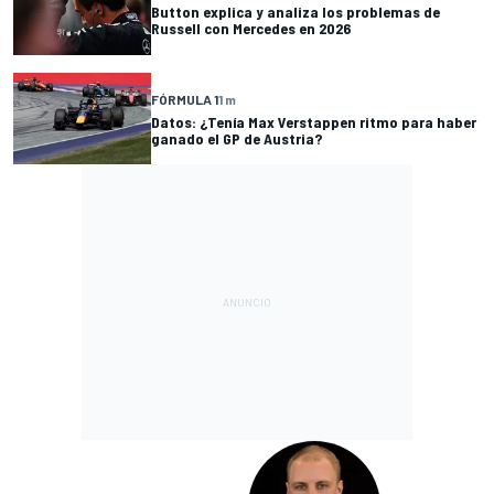
Button explica y analiza los problemas de
Russell con Mercedes en 2026
FÓRMULA 1
1 m
Datos: ¿Tenía Max Verstappen ritmo para haber
ganado el GP de Austria?