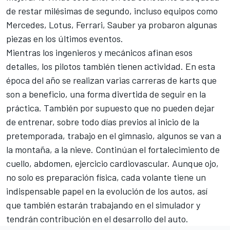
de restar milésimas de segundo, incluso equipos como
Mercedes, Lotus, Ferrari, Sauber ya probaron algunas
piezas en los últimos eventos.
Mientras los ingenieros y mecánicos afinan esos
detalles, los pilotos también tienen actividad. En esta
época del año se realizan varias carreras de karts que
son a beneficio, una forma divertida de seguir en la
práctica. También por supuesto que no pueden dejar
de entrenar, sobre todo días previos al inicio de la
pretemporada, trabajo en el gimnasio, algunos se van a
la montaña, a la nieve. Continúan el fortalecimiento de
cuello, abdomen, ejercicio cardiovascular. Aunque ojo,
no solo es preparación física, cada volante tiene un
indispensable papel en la evolución de los autos, así
que también estarán trabajando en el simulador y
tendrán contribución en el desarrollo del auto.