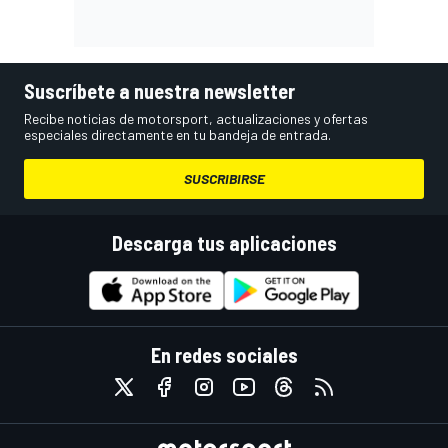
Suscríbete a nuestra newsletter
Recibe noticias de motorsport, actualizaciones y ofertas
especiales directamente en tu bandeja de entrada.
SUSCRIBIRSE
Descarga tus aplicaciones
En redes sociales