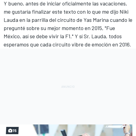
Y bueno, antes de iniciar oficialmente las vacaciones,
me gustaría finalizar este texto con lo que me dijo Niki
Lauda en la parrilla del circuito de Yas Marina cuando le
pregunté sobre su mejor momento en 2015, "Fue
México, así se debe vivir la F1." Y sí Sr. Lauda, todos
esperamos que cada circuito vibre de emoción en 2016.
15