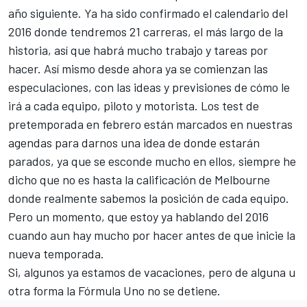
año siguiente. Ya ha sido confirmado el calendario del
2016 donde tendremos 21 carreras, el más largo de la
historia, así que habrá mucho trabajo y tareas por
hacer. Así mismo desde ahora ya se comienzan las
especulaciones, con las ideas y previsiones de cómo le
irá a cada equipo, piloto y motorista. Los test de
pretemporada en febrero están marcados en nuestras
agendas para darnos una idea de donde estarán
parados, ya que se esconde mucho en ellos, siempre he
dicho que no es hasta la calificación de Melbourne
donde realmente sabemos la posición de cada equipo.
Pero un momento, que estoy ya hablando del 2016
cuando aun hay mucho por hacer antes de que inicie la
nueva temporada.
Si, algunos ya estamos de vacaciones, pero de alguna u
otra forma la Fórmula Uno no se detiene.