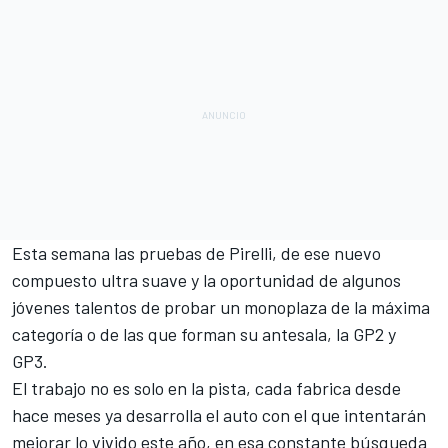
Esta semana las pruebas de Pirelli, de ese nuevo
compuesto ultra suave y la oportunidad de algunos
jóvenes talentos de probar un monoplaza de la máxima
categoría o de las que forman su antesala, la GP2 y
GP3.
El trabajo no es solo en la pista, cada fabrica desde
hace meses ya desarrolla el auto con el que intentarán
mejorar lo vivido este año, en esa constante búsqueda