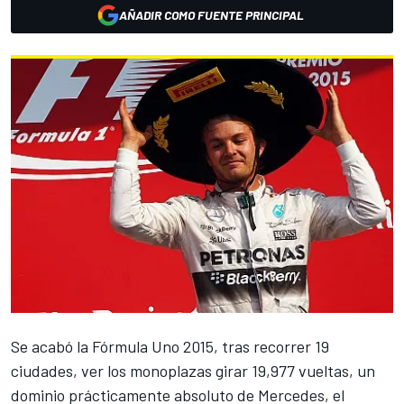
AÑADIR COMO FUENTE PRINCIPAL
Se acabó la Fórmula Uno 2015, tras recorrer 19
ciudades, ver los monoplazas girar 19,977 vueltas, un
dominio prácticamente absoluto de Mercedes, el