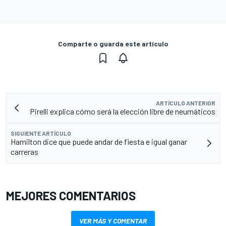
Comparte o guarda este artículo
ARTÍCULO ANTERIOR
Pirelli explica cómo será la elección libre de neumáticos
SIGUIENTE ARTÍCULO
Hamilton dice que puede andar de fiesta e igual ganar
carreras
MEJORES COMENTARIOS
VER MÁS Y COMENTAR