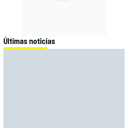
Últimas noticias