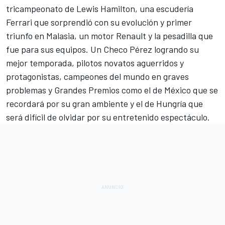
tricampeonato de Lewis Hamilton, una escudería
Ferrari que sorprendió con su evolución y primer
triunfo en Malasia, un motor Renault y la pesadilla que
fue para sus equipos. Un Checo Pérez logrando su
mejor temporada, pilotos novatos aguerridos y
protagonistas, campeones del mundo en graves
problemas y Grandes Premios como el de México que se
recordará por su gran ambiente y el de Hungría que
será difícil de olvidar por su entretenido espectáculo.