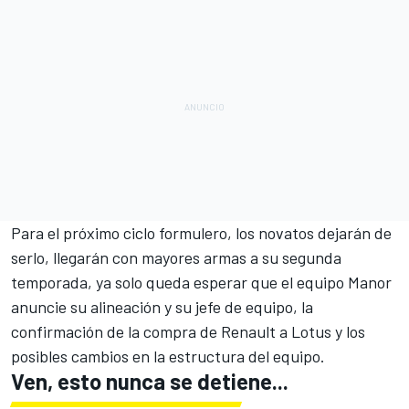
Para el próximo ciclo formulero, los novatos dejarán de
serlo, llegarán con mayores armas a su segunda
temporada, ya solo queda esperar que el equipo Manor
anuncie su alineación y su jefe de equipo, la
confirmación de la compra de Renault a Lotus y los
posibles cambios en la estructura del equipo.
Ven, esto nunca se detiene...