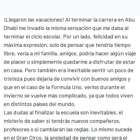
¡Llegaron las vacaciones! Al terminar la carrera en Abu
Dhabi me invadió la misma sensación que me daba al
terminar el ciclo escolar. Por un lado, felicidad en su
máxima expresión, solo de pensar que tendría tiempo
libre, vería a mi familia, amigos, podría hacer algún viaje
de placer o simplemente quedarme a disfrutar de estar
en casa. Pero también era inevitable sentir un poco de
tristeza pues dejaría de convivir con buenos amigos y
que en el caso de la Formula Uno, verlos durante el
invierno se vuelve más complicado, ya que todos viven
en distintos países del mundo.
Las dudas al finalizar la escuela son inevitables, el
misterio de saber si tendrás nuevos compañeros,
profesores o si cambiarán las reglas. Lo mismo sucede
en el Gran Circo, la ansiedad de pensar como será el