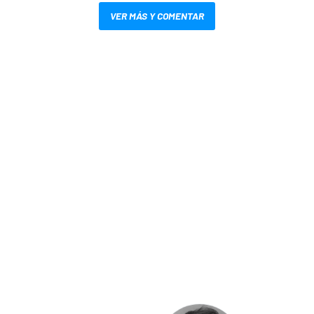
VER MÁS Y COMENTAR