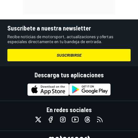
Suscríbete a nuestra newsletter
Recibe noticias de motorsport, actualizaciones y ofertas
especiales directamente en tu bandeja de entrada.
SUSCRIBIRSE
Descarga tus aplicaciones
En redes sociales