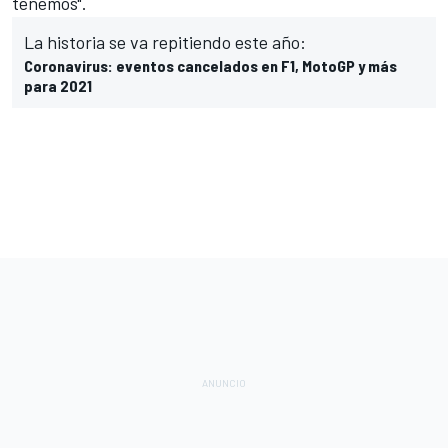
tenemos".
La historia se va repitiendo este año:
Coronavirus: eventos cancelados en F1, MotoGP y más
para 2021