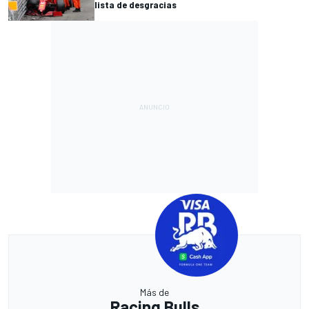
lista de desgracias
Más de
Racing Bulls