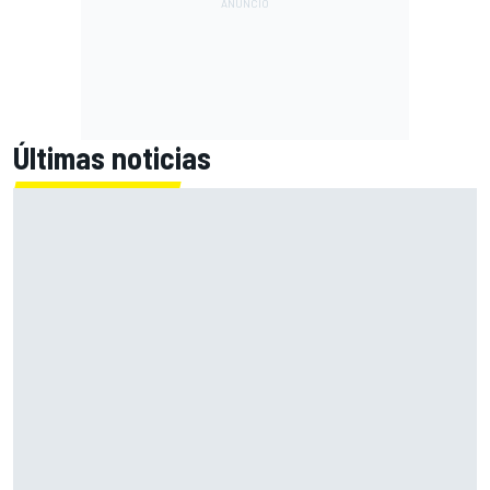
Últimas noticias