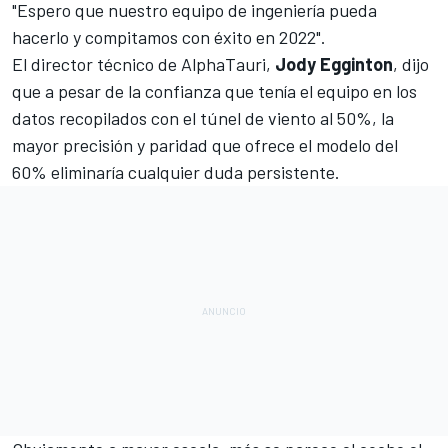
"Espero que nuestro equipo de ingeniería pueda
hacerlo y compitamos con éxito en 2022".
El director técnico de AlphaTauri,
Jody Egginton
, dijo
que a pesar de la confianza que tenía el equipo en los
datos recopilados con el túnel de viento al 50%, la
mayor precisión y paridad que ofrece el modelo del
60% eliminaría cualquier duda persistente.