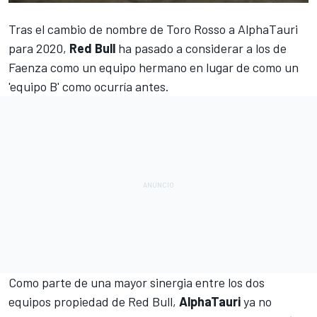
Tras el
cambio de nombre de Toro Rosso a AlphaTauri
para 2020
,
Red Bull
ha pasado a considerar a los de
Faenza como un equipo hermano en lugar de como un
'equipo B' como ocurría antes.
Como parte de una mayor sinergia entre los dos
equipos propiedad de
Red Bull
,
AlphaTauri
ya no