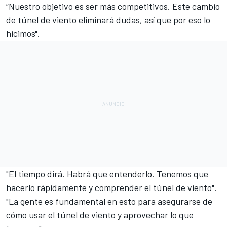
“Nuestro objetivo es ser más competitivos. Este cambio
de túnel de viento eliminará dudas, así que por eso lo
hicimos".
"El tiempo dirá. Habrá que entenderlo. Tenemos que
hacerlo rápidamente y comprender el túnel de viento".
"La gente es fundamental en esto para asegurarse de
cómo usar el túnel de viento y aprovechar lo que