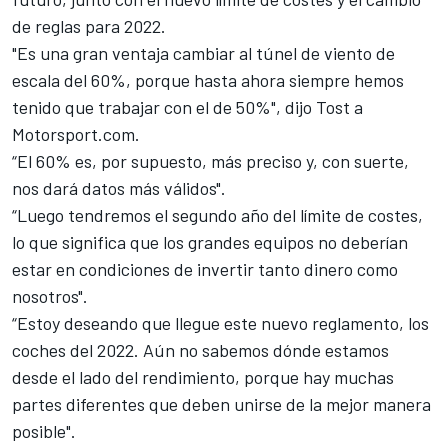
de reglas para 2022
.
"Es una gran ventaja cambiar al túnel de viento de
escala del 60%, porque hasta ahora siempre hemos
tenido que trabajar con el de 50%", dijo Tost a
Motorsport.com
.
“El 60% es, por supuesto, más preciso y, con suerte,
nos dará datos más válidos".
“Luego tendremos el segundo año del límite de costes,
lo que significa que los grandes equipos no deberían
estar en condiciones de invertir tanto dinero como
nosotros".
“Estoy deseando que llegue este nuevo reglamento, los
coches del 2022. Aún no sabemos dónde estamos
desde el lado del rendimiento, porque hay muchas
partes diferentes que deben unirse de la mejor manera
posible".