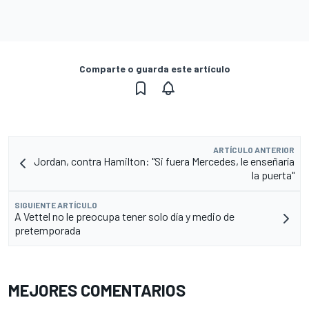
Comparte o guarda este artículo
ARTÍCULO ANTERIOR
Jordan, contra Hamilton: "Si fuera Mercedes, le enseñaría
la puerta"
SIGUIENTE ARTÍCULO
A Vettel no le preocupa tener solo día y medio de
pretemporada
MEJORES COMENTARIOS