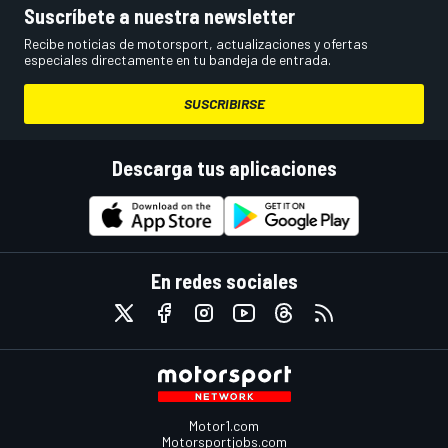
Suscríbete a nuestra newsletter
Recibe noticias de motorsport, actualizaciones y ofertas
especiales directamente en tu bandeja de entrada.
SUSCRIBIRSE
Descarga tus aplicaciones
En redes sociales
Motor1.com
Motorsportjobs.com