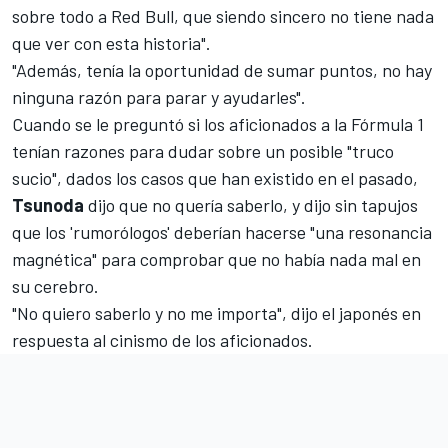
sobre todo a Red Bull, que siendo sincero no tiene nada
que ver con esta historia".
"Además, tenía la oportunidad de sumar puntos, no hay
ninguna razón para parar y ayudarles".
Cuando se le preguntó si los aficionados a la
Fórmula 1
tenían razones para dudar sobre un posible "truco
sucio", dados los casos que han existido en el pasado,
Tsunoda
dijo que no quería saberlo, y dijo sin tapujos
que los 'rumorólogos' deberían hacerse "una resonancia
magnética" para comprobar que no había nada mal en
su cerebro.
"No quiero saberlo y no me importa", dijo el japonés en
respuesta al cinismo de los aficionados.