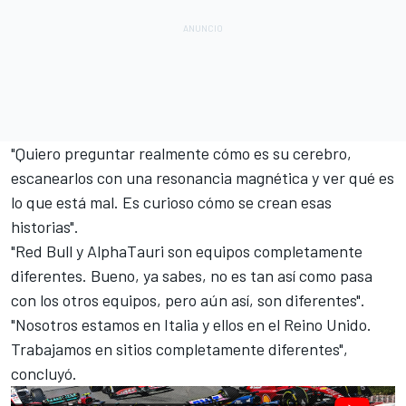
"Quiero preguntar realmente cómo es su cerebro,
escanearlos con una resonancia magnética y ver qué es
lo que está mal. Es curioso cómo se crean esas
historias".
"Red Bull y AlphaTauri son equipos completamente
diferentes. Bueno, ya sabes, no es tan así como pasa
con los otros equipos, pero aún así, son diferentes".
"Nosotros estamos en Italia y ellos en el Reino Unido.
Trabajamos en sitios completamente diferentes",
concluyó.