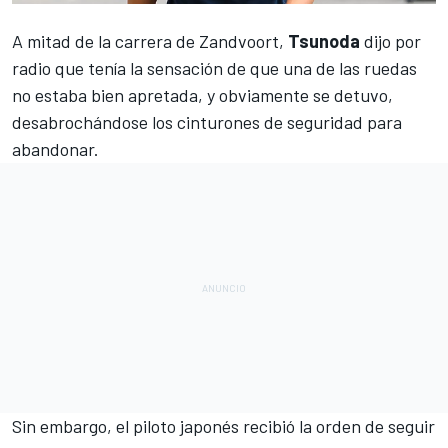
A mitad de la carrera de
Zandvoort
,
Tsunoda
dijo por
radio que tenía la sensación de que una de las ruedas
no estaba bien apretada, y obviamente se detuvo,
desabrochándose los cinturones de seguridad para
abandonar.
Sin embargo, el piloto japonés recibió la orden de seguir