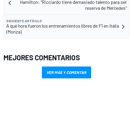
Hamilton: "Ricciardo tiene demasiado talento para ser
reserva de Mercedes"
SIGUIENTE ARTÍCULO
A qué hora fueron los entrenamientos libres de F1 en Italia
(Monza)
MEJORES COMENTARIOS
VER MÁS Y COMENTAR