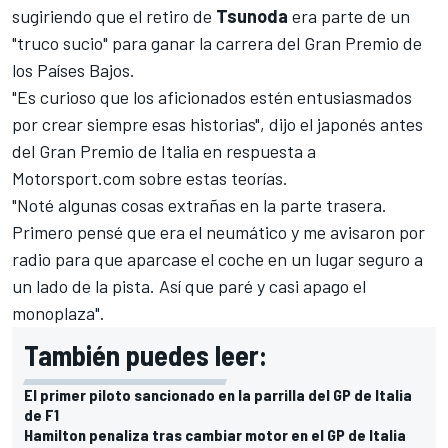
sugiriendo que el retiro de
Tsunoda
era parte de un
"truco sucio" para ganar la carrera del
Gran Premio de
los Países Bajos
.
"Es curioso que los aficionados estén entusiasmados
por crear siempre esas historias", dijo el japonés antes
del
Gran Premio de Italia
en respuesta a
Motorsport.com
sobre estas teorías.
"Noté algunas cosas extrañas en la parte trasera.
Primero pensé que era el neumático y me avisaron por
radio para que aparcase el coche en un lugar seguro a
un lado de la pista. Así que paré y casi apago el
monoplaza".
También puedes leer:
El primer piloto sancionado en la parrilla del GP de Italia
de F1
Hamilton penaliza tras cambiar motor en el GP de Italia