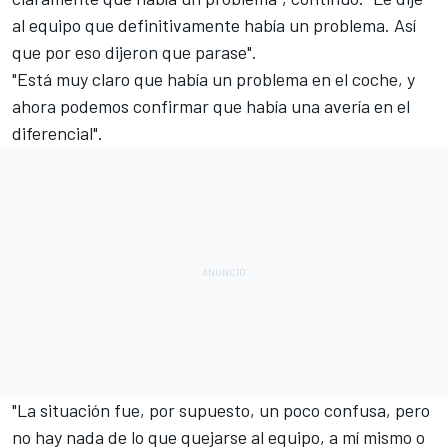
al equipo que definitivamente había un problema. Así
que por eso dijeron que parase".
"Está muy claro que había un problema en el coche, y
ahora podemos confirmar que había una avería en el
diferencial".
"La situación fue, por supuesto, un poco confusa, pero
no hay nada de lo que quejarse al equipo, a mí mismo o