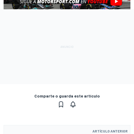
Comparte o guarda este artículo
ARTÍCULO ANTERIOR