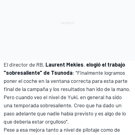
El director de RB,
Laurent Mekies
,
elogió el trabajo
"sobresaliente" de Tsunoda
: "Finalmente logramos
poner el coche en la ventana correcta para esta parte
final de la campaña y los resultados han ido de la mano.
Pero cuando veo el nivel de Yuki, en general ha sido
una temporada sobresaliente. Creo que ha dado un
paso adelante que nadie había previsto y es algo de lo
que debería estar orgulloso".
Pese a esa mejora tanto a nivel de pilotaje como de