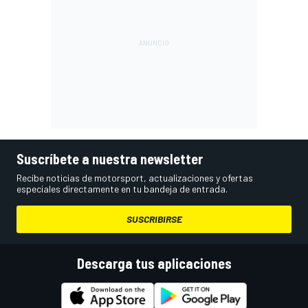
Suscríbete a nuestra newsletter
Recibe noticias de motorsport, actualizaciones y ofertas
especiales directamente en tu bandeja de entrada.
SUSCRIBIRSE
Descarga tus aplicaciones