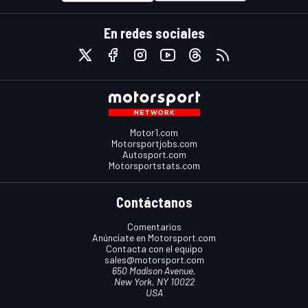
En redes sociales
Motor1.com
Motorsportjobs.com
Autosport.com
Motorsportstats.com
Contáctanos
Comentarios
Anúnciate en Motorsport.com
Contacta con el equipo
sales@motorsport.com
650 Madison Avenue,
New York, NY 10022
USA