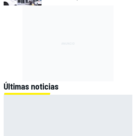
Últimas noticias