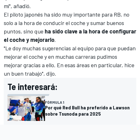
mí", añadió.
El piloto japonés ha sido muy importante para
RB
, no
solo a la hora de conducir el coche y sumar buenos
puntos, sino que
ha sido clave a la hora de configurar
el coche y mejorarlo
.
"Le doy muchas sugerencias al equipo para que puedan
mejorar el coche y en muchas carreras pudimos
mejorar gracias a ello. En esas áreas en particular, hice
un buen trabajo", dijo.
Te interesará:
FÓRMULA 1
Por qué Red Bull ha preferido a Lawson
sobre Tsunoda para 2025