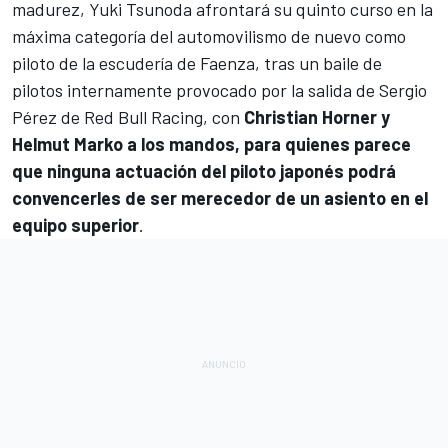
madurez, Yuki Tsunoda afrontará su quinto curso en la
máxima categoría del automovilismo de nuevo como
piloto de la escudería de Faenza, tras un baile de
pilotos internamente provocado por la salida de
Sergio
Pérez
de
Red Bull Racing
, con
Christian Horner y
Helmut Marko a los mandos, para quienes parece
que ninguna actuación del piloto japonés podrá
convencerles de ser merecedor de un asiento en el
equipo superior
.