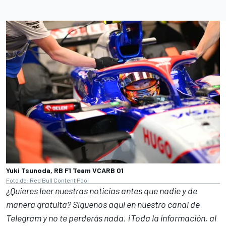
Yuki Tsunoda, RB F1 Team VCARB 01
Foto de: Red Bull Content Pool
¿Quieres leer nuestras noticias antes que nadie y de
manera gratuita? Síguenos
aquí en nuestro canal de
Telegram
y no te perderás nada. ¡Toda la información, al