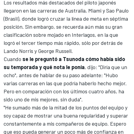
Los resultados más destacados del piloto japonés
llegaron en las carreras de Australia, Miami y Sao Paulo
(Brasil), donde logró cruzar la línea de meta en séptima
posición. Sin embargo, se recuerda aún más su gran
clasificación sobre mojado en Interlagos, en la que
logró el tercer tiempo más rápido, sólo por detrás de
Lando Norris
y
George Russell
.
Cuando
se le preguntó a Tsunoda cómo había sido
su temporada y qué nota le ponía
, dijo: "Diría que un
ocho", antes de hablar de su paso adelante: "Hubo
varias carreras en las que podría haberlo hecho mejor.
Pero en comparación con los últimos cuatro años, ha
sido uno de mis mejores, sin duda".
"He sumado más de la mitad de los puntos del equipo y
soy capaz de mostrar una buena regularidad y superar
constantemente a mis compañeros de equipo. Espero
que eso pueda generar un poco más de confianza en