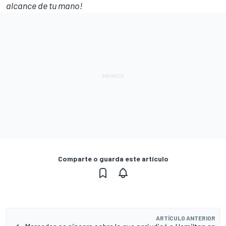
alcance de tu mano!
Comparte o guarda este artículo
ARTÍCULO ANTERIOR