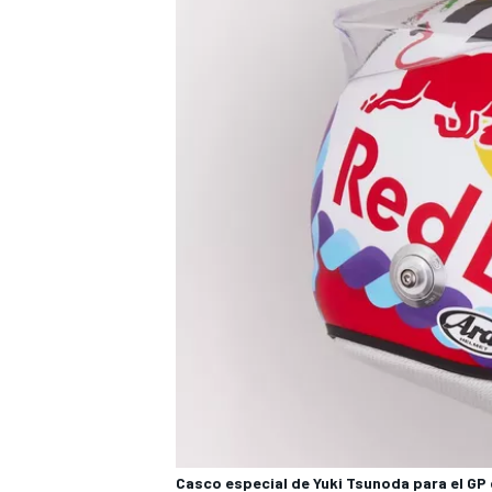
Casco especial de Yuki Tsunoda para el GP