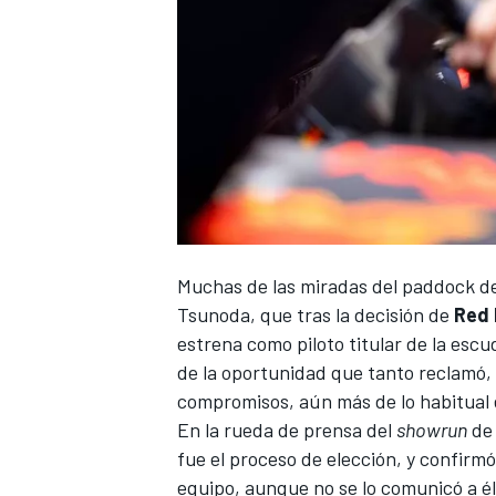
Muchas de las miradas del paddock de
Tsunoda
, que tras la decisión de
Red 
estrena como piloto titular de la escu
de la oportunidad que tanto reclamó, y
compromisos, aún más de lo habitual 
En la rueda de prensa del
showrun
d
fue el proceso de elección, y confirm
equipo, aunque no se lo comunicó a él