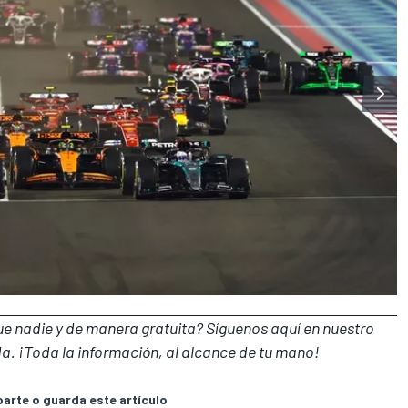
que nadie y de manera gratuita? Síguenos
aquí en nuestro
a. ¡Toda la información, al alcance de tu mano!
rte o guarda este artículo