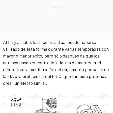
Al fin y al cabo, la solución actual puede haberse
utilizado de esta forma durante varias temporadas con
mayor o menor éxito, pero sólo después de que los
equipos hayan encontrado la forma de mantener el
efecto tras la modificación del reglamento por parte de
la FIA o la prohibición del FRIC, que también pretendía
crear un efecto similar.