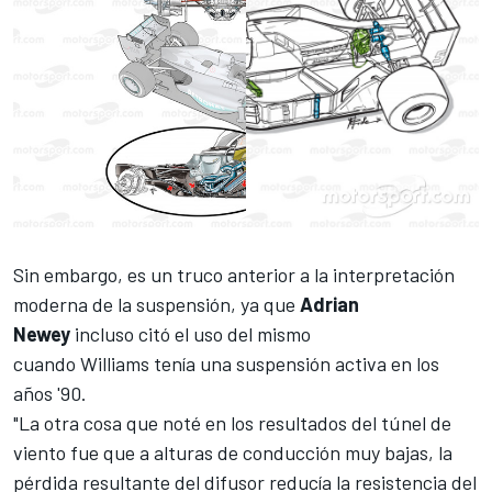
Sin embargo, es un truco anterior a la interpretación
moderna de la suspensión, ya que
Adrian
Newey
incluso citó el uso del mismo
cuando
Williams
tenía una suspensión activa en los
años '90.
"La otra cosa que noté en los resultados del túnel de
viento fue que a alturas de conducción muy bajas, la
pérdida resultante del difusor reducía la resistencia del