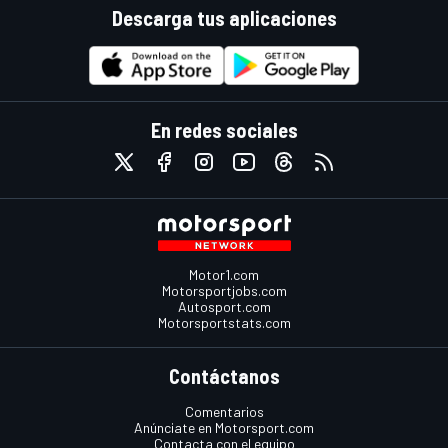
Descarga tus aplicaciones
En redes sociales
Motor1.com
Motorsportjobs.com
Autosport.com
Motorsportstats.com
Contáctanos
Comentarios
Anúnciate en Motorsport.com
Contacta con el equipo