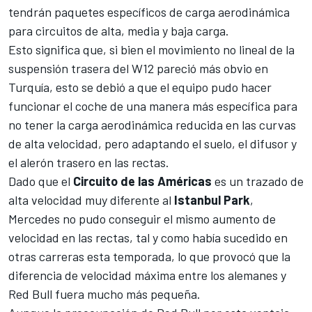
tendrán paquetes específicos de carga aerodinámica
para circuitos de alta, media y baja carga.
Esto significa que, si bien el movimiento no lineal de la
suspensión trasera del W12 pareció más obvio en
Turquía, esto se debió a que el equipo pudo hacer
funcionar el coche de una manera más específica para
no tener la carga aerodinámica reducida en las curvas
de alta velocidad, pero adaptando el suelo, el difusor y
el alerón trasero en las rectas.
Dado que el
Circuito de las Américas
es un trazado de
alta velocidad muy diferente al
Istanbul Park
,
Mercedes no pudo conseguir el mismo aumento de
velocidad en las rectas, tal y como había sucedido en
otras carreras esta temporada, lo que provocó que la
diferencia de velocidad máxima entre los alemanes y
Red Bull
fuera mucho más pequeña.