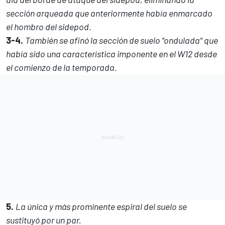
sección arqueada que anteriormente había enmarcado
el hombro del sidepod.
3-4.
También se afinó la sección de suelo "ondulada" que
había sido una característica imponente en el W12 desde
el comienzo de la temporada.
5.
La única y más prominente espiral del suelo se
sustituyó por un par.