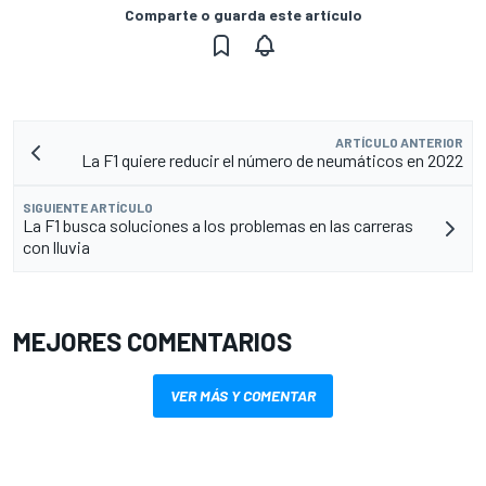
Comparte o guarda este artículo
ARTÍCULO ANTERIOR
La F1 quiere reducir el número de neumáticos en 2022
SIGUIENTE ARTÍCULO
La F1 busca soluciones a los problemas en las carreras
con lluvia
MEJORES COMENTARIOS
VER MÁS Y COMENTAR