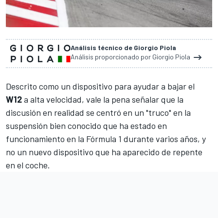
Análisis técnico de Giorgio Piola
Análisis proporcionado por Giorgio Piola
Descrito como un dispositivo para ayudar a bajar el
W12
a alta velocidad, vale la pena señalar que la
discusión en realidad se centró en un "truco" en la
suspensión bien conocido que ha estado en
funcionamiento en la Fórmula 1 durante varios años, y
no un nuevo dispositivo que ha aparecido de repente
en el coche.