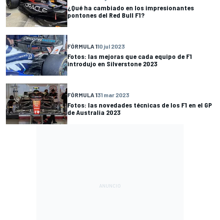
¿Qué ha cambiado en los impresionantes
pontones del Red Bull F1?
FÓRMULA 1
10 jul 2023
Fotos: las mejoras que cada equipo de F1
introdujo en Silverstone 2023
FÓRMULA 1
31 mar 2023
Fotos: las novedades técnicas de los F1 en el GP
de Australia 2023