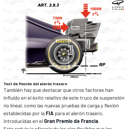
Test de flexión del alerón trasero
También hay que destacar que otros factores han
influido en el éxito relativo de este truco de suspensión
no lineal, como las nuevas pruebas de carga y flexión
establecidas por la
FIA
para el alerón trasero,
introducidas en el
Gran Premio de Francia
.
Esto redujo la eficacia de las alas flexibles que los