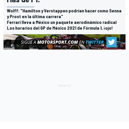
Wolff: "Hamilton y Verstappen podrían hacer como Senna
y Prost en la última carrera"
Ferrari lleva a México un paquete aerodinámico radical
Los horarios del GP de México 2021 de Fórmula 1, ¡ojo!