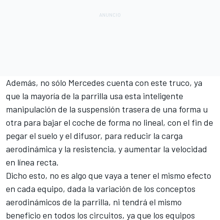
Además, no sólo
Mercedes
cuenta con este truco, ya
que la mayoría de la parrilla usa esta inteligente
manipulación de la suspensión trasera de una forma u
otra para bajar el coche de forma no lineal, con el fin de
pegar el suelo y el difusor, para reducir la carga
aerodinámica y la resistencia, y aumentar la velocidad
en línea recta.
Dicho esto, no es algo que vaya a tener el mismo efecto
en cada equipo, dada la variación de los conceptos
aerodinámicos de la parrilla, ni tendrá el mismo
beneficio en todos los circuitos, ya que los equipos