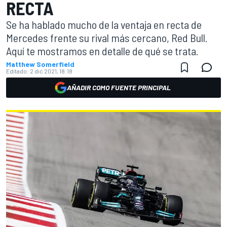
RECTA
Se ha hablado mucho de la ventaja en recta de
Mercedes frente su rival más cercano, Red Bull.
Aquí te mostramos en detalle de qué se trata.
Matthew Somerfield
Editado:
2 dic 2021, 18:18
AÑADIR COMO FUENTE PRINCIPAL