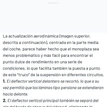
La actualización aerodinámica (imagen superior,
descrita a continuación), centrada en la parte media
del coche, parece haber hecho que el monoplaza sea
menos problemático y más fácil para encontrar el
punto dulce de rendimiento en una serie de
condiciones, lo que facilita también la puesta a punto
de este "truco" de la suspensión en diferentes circuitos.
1.
El deflector vertical delantero se recortó, lo que a su
vez permitió que las láminas tipo persiana se extendieran
hacia delante.
2.
El deflector vertical principal también se separó del
ala del borde de ataque del sidepod, eliminando la