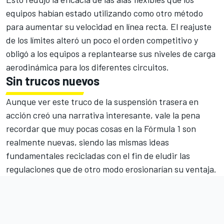
equipos habían estado utilizando como otro método
para aumentar su velocidad en línea recta. El reajuste
de los límites alteró un poco el orden competitivo y
obligó a los equipos a replantearse sus niveles de carga
aerodinámica para los diferentes circuitos.
Sin trucos nuevos
Aunque ver este truco de la suspensión trasera en
acción creó una narrativa interesante, vale la pena
recordar que muy pocas cosas en la Fórmula 1 son
realmente nuevas, siendo las mismas ideas
fundamentales recicladas con el fin de eludir las
regulaciones que de otro modo erosionarían su ventaja.