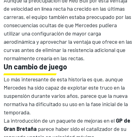
Aunque la preocupación de Red Bull por esta ventaja
de velocidad en línea recta ha crecido en las últimas
carreras, el equipo también estaba preocupado por las
consecuencias ocultas de que Mercedes pudiera
utilizar una configuración de mayor carga
aerodinámica y aprovechar la ventaja que ofrece en las
curvas antes de eliminar la resistencia adicional que
normalmente crearía en las rectas.
Un cambio de juego
Lo más interesante de esta historia es que, aunque
Mercedes ha sido capaz de explotar este truco en la
suspensión durante varios años, parece que la nueva
normativa ha dificultado su uso en la fase inicial de la
temporada.
La introducción de un paquete de mejoras en el
GP de
Gran Bretaña
parece haber sido el catalizador de su
renovada ventaja en velocidad máxima.