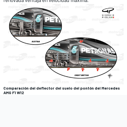
Comparación del deflector del suelo del pontón del Mercedes
AMG F1 W12