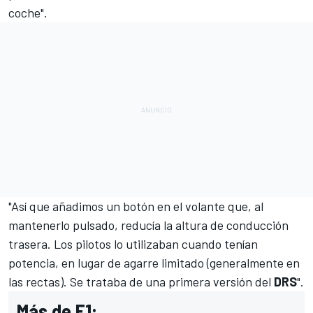
coche".
"Así que añadimos un botón en el volante que, al
mantenerlo pulsado, reducía la altura de conducción
trasera. Los pilotos lo utilizaban cuando tenían
potencia, en lugar de agarre limitado (generalmente en
las rectas). Se trataba de una primera versión del
DRS
".
Más de F1: