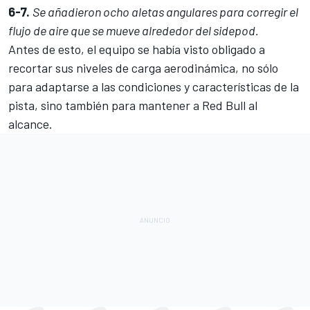
6-7.
Se añadieron ocho aletas angulares para corregir el
flujo de aire que se mueve alrededor del sidepod.
Antes de esto, el equipo se había visto obligado a
recortar sus niveles de carga aerodinámica, no sólo
para adaptarse a las condiciones y características de la
pista, sino también para mantener a Red Bull al
alcance.