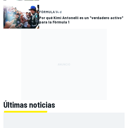
FÓRMULA 1
4 d
Por qué Kimi Antonelli es un "verdadero activo"
para la Fórmula 1
Últimas noticias