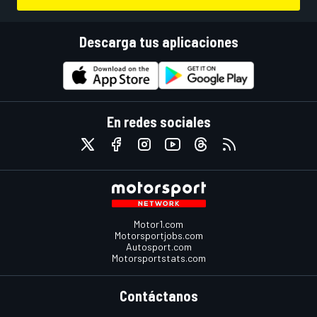
Descarga tus aplicaciones
En redes sociales
Motor1.com
Motorsportjobs.com
Autosport.com
Motorsportstats.com
Contáctanos