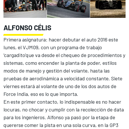
ALFONSO CÉLIS
Primera asignatura: hacer debutar el auto 2016 este
lunes, el VJM09, con un programa de trabajo
‘cargadito’que va desde el chequeo de procedimientos y
sistemas, como encender la planta de poder, estilos
modos de manejo y gestión del volante, hasta las
pruebas de aerodinámica a velocidad constante. Siete
viernes estará al volante de uno de los dos autos de
Force India, eso es lo que importa.
En este primer contacto, lo indispensable es no hacer
locuras, no chocar y cumplir con la recolección de data
para los ingenieros. Alfonso ya pasó por la etapa de
quererse comer la pista en una sola curva, en la GP3