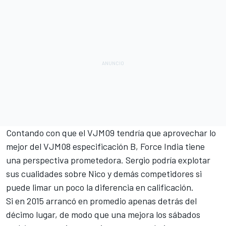
Contando con que el VJM09 tendría que aprovechar lo
mejor del VJM08 especificación B, Force India tiene
una perspectiva prometedora. Sergio podría explotar
sus cualidades sobre Nico y demás competidores si
puede limar un poco la diferencia en calificación.
Si en 2015 arrancó en promedio apenas detrás del
décimo lugar, de modo que una mejora los sábados