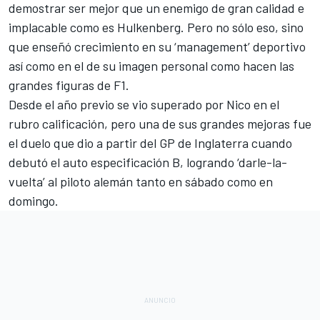
demostrar ser mejor que un enemigo de gran calidad e
implacable como es Hulkenberg. Pero no sólo eso, sino
que enseñó crecimiento en su ‘management’ deportivo
así como en el de su imagen personal como hacen las
grandes figuras de F1.
Desde el año previo se vio superado por Nico en el
rubro calificación, pero una de sus grandes mejoras fue
el duelo que dio a partir del GP de Inglaterra cuando
debutó el auto especificación B, logrando ‘darle-la-
vuelta’ al piloto alemán tanto en sábado como en
domingo.