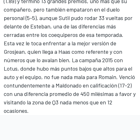
(1.89) y terminó 13 grandes premios, uno más que su
compañero, pero también empataron en el duelo
personal (5-5), aunque Sutil pudo rodar 33 vueltas por
delante de Esteban, una de las diferencias más
cerradas entre los coequiperos de esa temporada.
Esta vez le toca enfrentar a la mejor versión de
Grosjean, quien llega a Haas como referente y con
números que lo avalan bien. La campaña 2015 con
Lotus, donde hubo más puntos bajos que altos para el
auto y el equipo, no fue nada mala para Romain. Venció
contundentemente a Maldonado en calificación (17-2)
con una diferencia promedio de 450 milésimas a favor y
visitando la zona de Q3 nada menos que en 12
ocasiones.