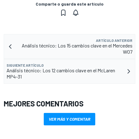
Comparte o guarda este artículo
ARTÍCULO ANTERIOR
Análisis técnico: Los 15 cambios clave en el Mercedes
W07
SIGUIENTE ARTÍCULO
Análisis técnico: Los 12 cambios clave en el McLaren
MP4-31
MEJORES COMENTARIOS
VER MÁS Y COMENTAR