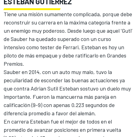
ESTEBAN GUTIÉRREZ
Tiene una misión sumamente complicada, porque debe
reconstruir su carrera en la máxima categoría frente a
un enemigo muy poderoso. Desde luego que aquel ‘Guti’
de Sauber ha quedado superado con un curso
intensivo como tester de Ferrari. Esteban es hoy un
piloto de más empaque y debe ratificarlo en Grandes
Premios.
Sauber en 2014, con un auto muy malo, tuvo la
peculiaridad de esconder las buenas actuaciones ya
que contra Adrian Sutil Esteban sostuvo un duelo muy
importante. Fueron la mancuerna más pareja en
calificación (9-9) con apenas 0.223 segundos de
diferencia promedio a favor del alemán.
En carrera Esteban fue el mejor de todos en el
promedio de avanzar posiciones en primera vuelta