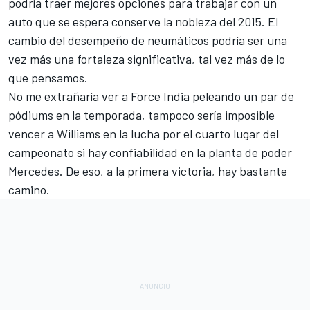
podría traer mejores opciones para trabajar con un
auto que se espera conserve la nobleza del 2015. El
cambio del desempeño de neumáticos podría ser una
vez más una fortaleza significativa, tal vez más de lo
que pensamos.
No me extrañaría ver a Force India peleando un par de
pódiums en la temporada, tampoco sería imposible
vencer a Williams en la lucha por el cuarto lugar del
campeonato si hay confiabilidad en la planta de poder
Mercedes. De eso, a la primera victoria, hay bastante
camino.