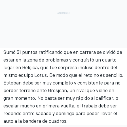
Sumó 51 puntos ratificando que en carrera se olvidó de
estar en la zona de problemas y conquistó un cuarto
lugar en Bélgica, que fue sorpresa incluso dentro del
mismo equipo Lotus. De modo que el reto no es sencillo.
Esteban debe ser muy completo y consistente para no
perder terreno ante Grosjean, un rival que viene en
gran momento. No basta ser muy rápido al calificar, o
escalar mucho en primera vuelta, el trabajo debe ser
redondo entre sábado y domingo para poder llevar el
auto a la bandera de cuadros.