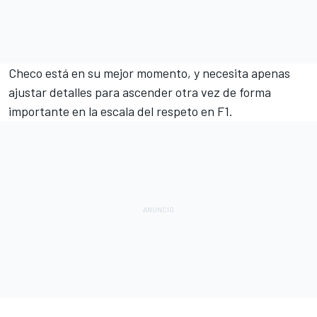
Checo está en su mejor momento, y necesita apenas
ajustar detalles para ascender otra vez de forma
importante en la escala del respeto en F1.