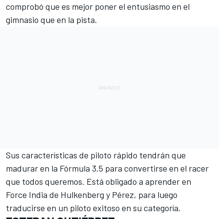
comprobó que es mejor poner el entusiasmo en el
gimnasio que en la pista.
Sus características de piloto rápido tendrán que
madurar en la Fórmula 3.5 para convertirse en el racer
que todos queremos. Está obligado a aprender en
Force India de Hulkenberg y Pérez, para luego
traducirse en un piloto exitoso en su categoría.