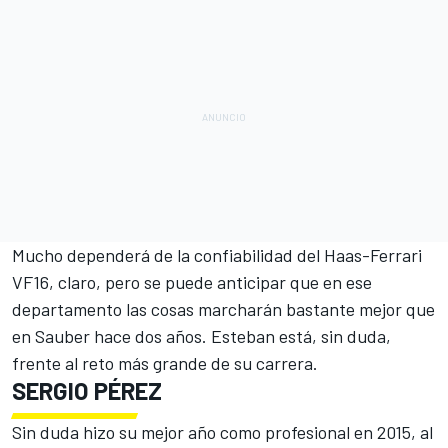
Mucho dependerá de la confiabilidad del Haas-Ferrari
VF16, claro, pero se puede anticipar que en ese
departamento las cosas marcharán bastante mejor que
en Sauber hace dos años. Esteban está, sin duda,
frente al reto más grande de su carrera.
SERGIO PÉREZ
Sin duda hizo su mejor año como profesional en 2015, al