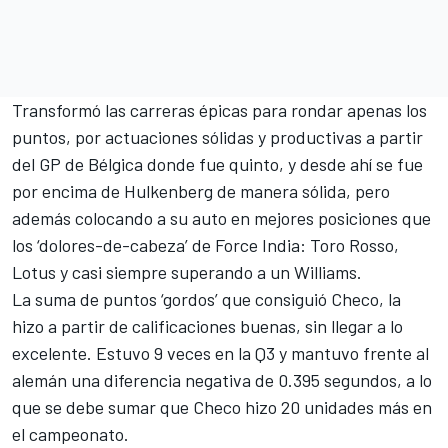
Transformó las carreras épicas para rondar apenas los
puntos, por actuaciones sólidas y productivas a partir
del GP de Bélgica donde fue quinto, y desde ahí se fue
por encima de Hulkenberg de manera sólida, pero
además colocando a su auto en mejores posiciones que
los ‘dolores-de-cabeza’ de Force India: Toro Rosso,
Lotus y casi siempre superando a un Williams.
La suma de puntos ‘gordos’ que consiguió Checo, la
hizo a partir de calificaciones buenas, sin llegar a lo
excelente. Estuvo 9 veces en la Q3 y mantuvo frente al
alemán una diferencia negativa de 0.395 segundos, a lo
que se debe sumar que Checo hizo 20 unidades más en
el campeonato.