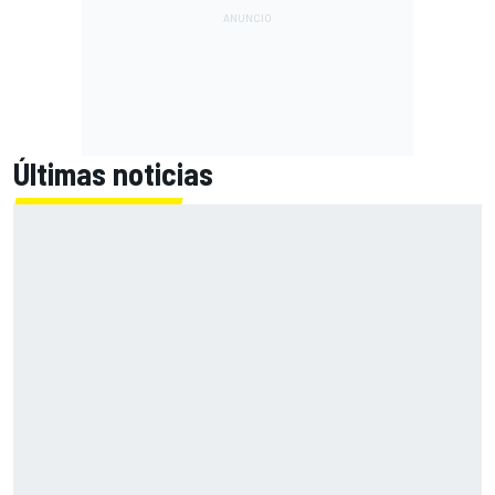
Últimas noticias