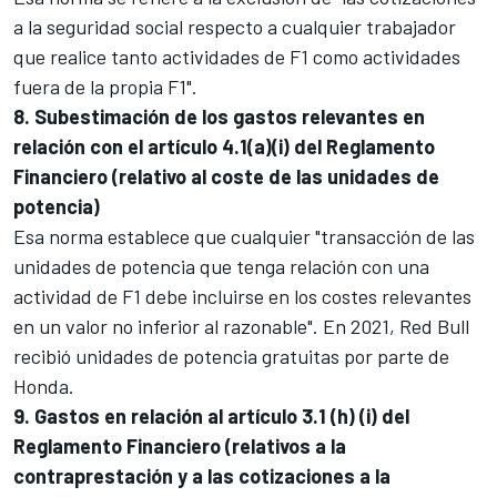
a la seguridad social respecto a cualquier trabajador
que realice tanto actividades de F1 como actividades
fuera de la propia F1".
8. Subestimación de los gastos relevantes en
relación con el artículo 4.1(a)(i) del Reglamento
Financiero (relativo al coste de las unidades de
potencia)
Esa norma establece que cualquier "transacción de las
unidades de potencia que tenga relación con una
actividad de F1 debe incluirse en los costes relevantes
en un valor no inferior al razonable". En 2021, Red Bull
recibió unidades de potencia gratuitas por parte de
Honda.
9. Gastos en relación al artículo 3.1 (h) (i) del
Reglamento Financiero (relativos a la
contraprestación y a las cotizaciones a la