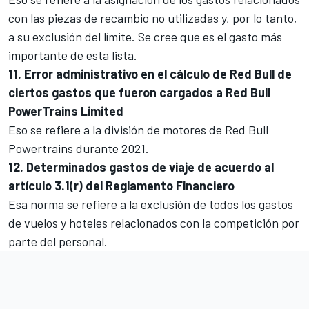
con las piezas de recambio no utilizadas y, por lo tanto,
a su exclusión del límite. Se cree que es el gasto más
importante de esta lista.
11. Error administrativo en el cálculo de Red Bull de
ciertos gastos que fueron cargados a Red Bull
PowerTrains Limited
Eso se refiere a la división de motores de
Red Bull
Powertrains
durante 2021.
12. Determinados gastos de viaje de acuerdo al
artículo 3.1(r) del Reglamento Financiero
Esa norma se refiere a la exclusión de todos los gastos
de vuelos y hoteles relacionados con la competición por
parte del personal.