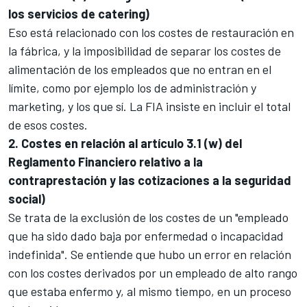
los servicios de catering)
Eso está relacionado con los costes de restauración en
la fábrica, y la imposibilidad de separar los costes de
alimentación de los empleados que no entran en el
límite, como por ejemplo los de administración y
marketing, y los que sí. La FIA insiste en incluir el total
de esos costes.
2. Costes en relación al artículo 3.1 (w) del
Reglamento Financiero relativo a la
contraprestación y las cotizaciones a la seguridad
social)
Se trata de la exclusión de los costes de un "empleado
que ha sido dado baja por enfermedad o incapacidad
indefinida". Se entiende que hubo un error en relación
con los costes derivados por un empleado de alto rango
que estaba enfermo y, al mismo tiempo, en un proceso