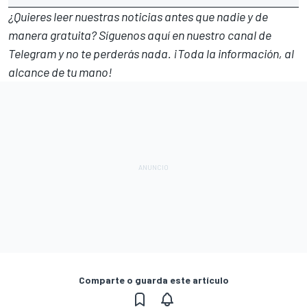
¿Quieres leer nuestras noticias antes que nadie y de
manera gratuita? Síguenos
aquí en nuestro canal de
Telegram
y no te perderás nada. ¡Toda la información, al
alcance de tu mano!
Comparte o guarda este artículo