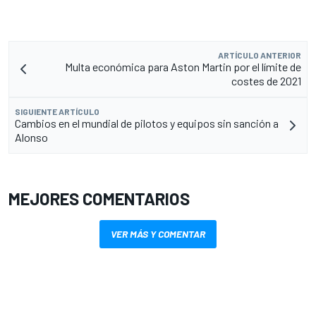
ARTÍCULO ANTERIOR
Multa económica para Aston Martin por el límite de
costes de 2021
SIGUIENTE ARTÍCULO
Cambios en el mundial de pilotos y equipos sin sanción a
Alonso
MEJORES COMENTARIOS
VER MÁS Y COMENTAR