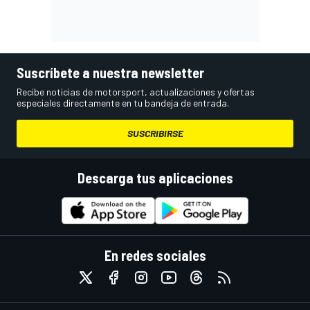
Suscríbete a nuestra newsletter
Recibe noticias de motorsport, actualizaciones y ofertas
especiales directamente en tu bandeja de entrada.
SUSCRIBIRSE
Descarga tus aplicaciones
En redes sociales