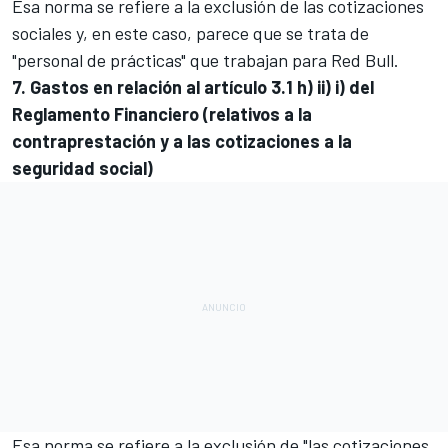
Esa norma se refiere a la exclusión de las cotizaciones
sociales y, en este caso, parece que se trata de
"personal de prácticas" que trabajan para Red Bull.
7. Gastos en relación al artículo 3.1 h) ii) i) del
Reglamento Financiero (relativos a la
contraprestación y a las cotizaciones a la
seguridad social)
Esa norma se refiere a la exclusión de "las cotizaciones