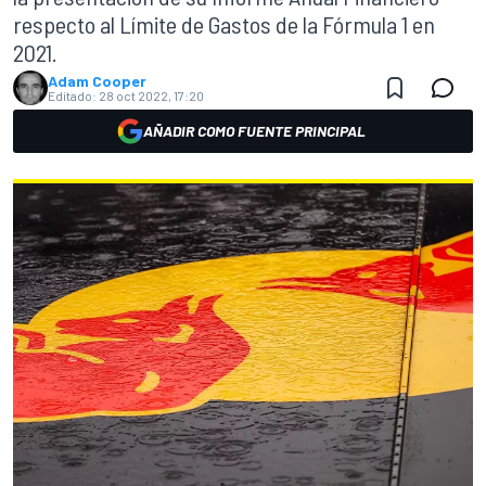
respecto al Límite de Gastos de la Fórmula 1 en
2021.
Adam Cooper
Editado:
28 oct 2022, 17:20
AÑADIR COMO FUENTE PRINCIPAL