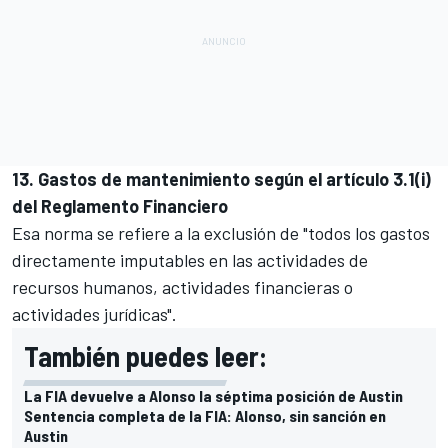
13. Gastos de mantenimiento según el artículo 3.1(i)
del Reglamento Financiero
Esa norma se refiere a la exclusión de "todos los gastos
directamente imputables en las actividades de
recursos humanos, actividades financieras o
actividades jurídicas".
También puedes leer:
La FIA devuelve a Alonso la séptima posición de Austin
Sentencia completa de la FIA: Alonso, sin sanción en
Austin