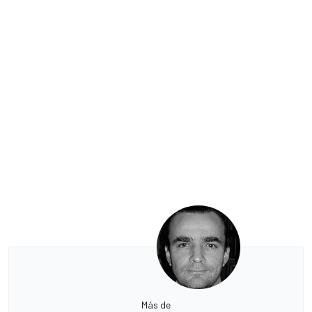
Más de