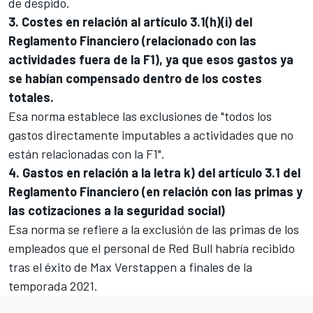
de despido.
3. Costes en relación al artículo 3.1(h)(i) del
Reglamento Financiero (relacionado con las
actividades fuera de la F1), ya que esos gastos ya
se habían compensado dentro de los costes
totales.
Esa norma establece las exclusiones de "todos los
gastos directamente imputables a actividades que no
están relacionadas con la F1".
4. Gastos en relación a la letra k) del artículo 3.1 del
Reglamento Financiero (en relación con las primas y
las cotizaciones a la seguridad social)
Esa norma se refiere a la exclusión de las primas de los
empleados que el personal de Red Bull habría recibido
tras el éxito de
Max Verstappen
a finales de la
temporada 2021.