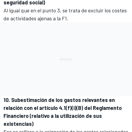
seguridad social)
Al igual que en el punto 3, se trata de excluir los costes
de actividades ajenas a la F1.
10. Subestimación de los gastos relevantes en
relación con el artículo 4.1(f)(i)(B) del Reglamento
Financiero (relativo a la utilización de sus
existencias)
Eso se refiere a la asignación de los gastos relacionados