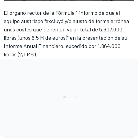
El órgano rector de la
Fórmula 1
informó de que el
equipo austriaco "excluyó y/o ajustó de forma errónea
unos costes que tienen un valor total de 5.607.000
libras (unos 6,5 M de euros)" en la presentación de su
Informe Anual Financiero,
excedido por 1.864.000
libras (2,1 M€)
.