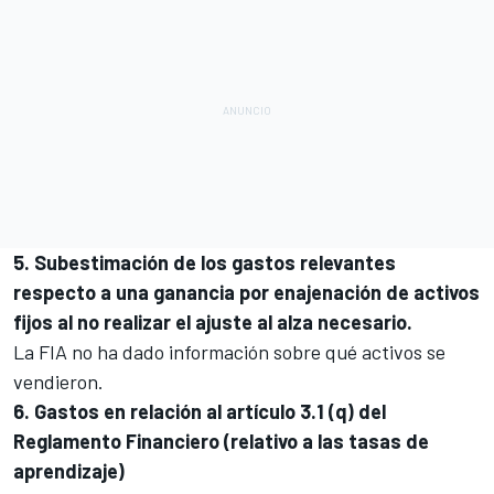
5. Subestimación de los gastos relevantes
respecto a una ganancia por enajenación de activos
fijos al no realizar el ajuste al alza necesario.
La FIA no ha dado información sobre qué activos se
vendieron.
6. Gastos en relación al artículo 3.1 (q) del
Reglamento Financiero (relativo a las tasas de
aprendizaje)