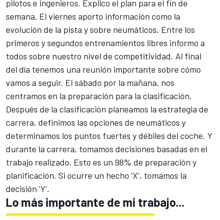
pilotos e ingenieros. Explico el plan para el fin de
semana. El viernes aporto información como la
evolución de la pista y sobre neumáticos. Entre los
primeros y segundos entrenamientos libres informo a
todos sobre nuestro nivel de competitividad. Al final
del día tenemos una reunión importante sobre cómo
vamos a seguir. El sábado por la mañana, nos
centramos en la preparación para la clasificación.
Después de la clasificación planeamos la estrategia de
carrera, definimos las opciones de neumáticos y
determinamos los puntos fuertes y débiles del coche. Y
durante la carrera, tomamos decisiones basadas en el
trabajo realizado. Esto es un 98% de preparación y
planificación. Si ocurre un hecho 'X', tomamos la
decisión 'Y'.
Lo más importante de mi trabajo...