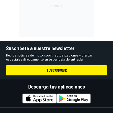
Suscríbete a nuestra newsletter
Recibe noticias de motorsport, actualizaciones y ofertas
especiales directamente en tu bandeja de entrada.
SUSCRIBIRSE
Descarga tus aplicaciones