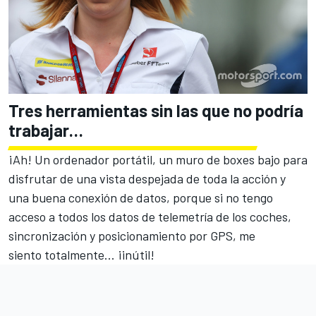
Tres herramientas sin las que no podría
trabajar…
¡Ah! Un ordenador portátil, un muro de boxes bajo para
disfrutar de una vista despejada de toda la acción y
una buena conexión de datos, porque si no tengo
acceso a todos los datos de telemetría de los coches,
sincronización y posicionamiento por GPS, me
siento totalmente... ¡inútil!