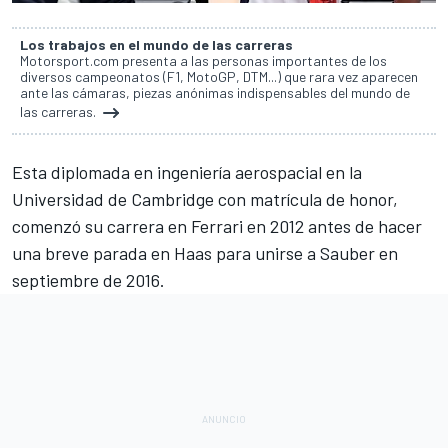
Los trabajos en el mundo de las carreras
Motorsport.com presenta a las personas importantes de los
diversos campeonatos (F1, MotoGP, DTM...) que rara vez aparecen
ante las cámaras, piezas anónimas indispensables del mundo de
las carreras.
Esta diplomada en ingeniería aerospacial en la
Universidad de Cambridge con matrícula de honor,
comenzó su carrera en Ferrari en 2012 antes de hacer
una breve parada en Haas para unirse a Sauber en
septiembre de 2016.