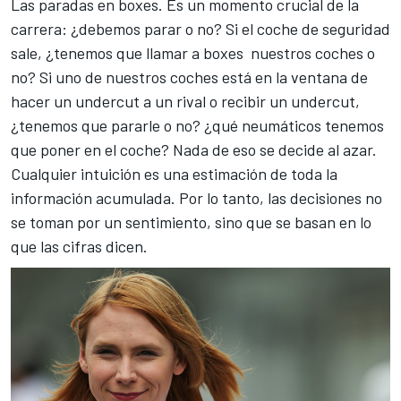
Las paradas en boxes. Es un momento crucial de la
carrera: ¿debemos parar o no? Si el coche de seguridad
sale, ¿tenemos que llamar a boxes nuestros coches o
no? Si uno de nuestros coches está en la ventana de
hacer un undercut a un rival o recibir un undercut,
¿tenemos que pararle o no? ¿qué neumáticos tenemos
que poner en el coche? Nada de eso se decide al azar.
Cualquier intuición es una estimación de toda la
información acumulada. Por lo tanto, las decisiones no
se toman por un sentimiento, sino que se basan en lo
que las cifras dicen.