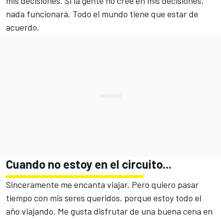
mis decisiones. Si la gente no cree en mis decisiones,
nada funcionará. Todo el mundo tiene que estar de
acuerdo.
Cuando no estoy en el circuito...
Sinceramente me encanta viajar. Pero quiero pasar
tiempo con mis seres queridos, porque estoy todo el
año viajando. Me gusta disfrutar de una buena cena en