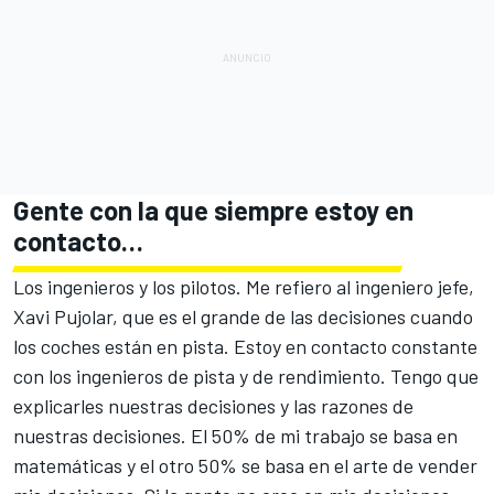
Gente con la que siempre estoy en
contacto…
Los ingenieros y los pilotos. Me refiero al ingeniero jefe,
Xavi Pujolar, que es el grande de las decisiones cuando
los coches están en pista. Estoy en contacto constante
con los ingenieros de pista y de rendimiento. Tengo que
explicarles nuestras decisiones y las razones de
nuestras decisiones. El 50% de mi trabajo se basa en
matemáticas y el otro 50% se basa en el arte de vender