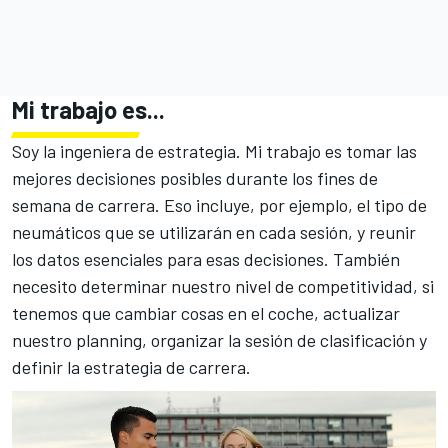
Mi trabajo es...
Soy la ingeniera de estrategia. Mi trabajo es tomar las
mejores decisiones posibles durante los fines de
semana de carrera. Eso incluye, por ejemplo, el tipo de
neumáticos que se utilizarán en cada sesión, y reunir
los datos esenciales para esas decisiones. También
necesito determinar nuestro nivel de competitividad, si
tenemos que cambiar cosas en el coche, actualizar
nuestro planning, organizar la sesión de clasificación y
definir la estrategia de carrera.