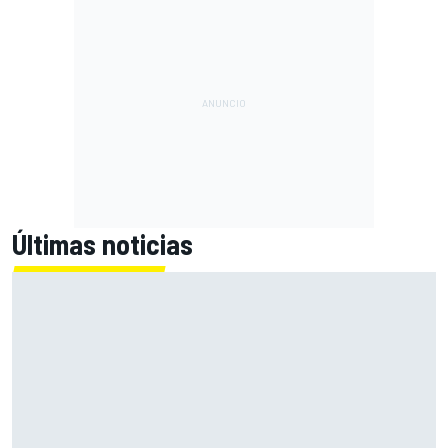
Últimas noticias