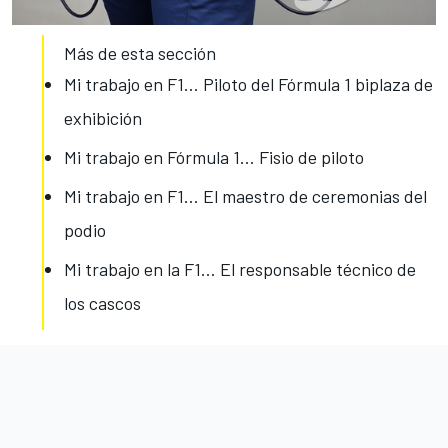
Más de esta sección
Mi trabajo en F1... Piloto del Fórmula 1 biplaza de
exhibición
Mi trabajo en Fórmula 1… Fisio de piloto
Mi trabajo en F1… El maestro de ceremonias del
podio
Mi trabajo en la F1... El responsable técnico de
los cascos