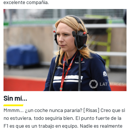
excelente compañía.
Sin mí...
Mmmm... ¿un coche nunca pararía? [Risas] Creo que si
no estuviera, todo seguiría bien. El punto fuerte de la
F1 es que es un trabajo en equipo. Nadie es realmente