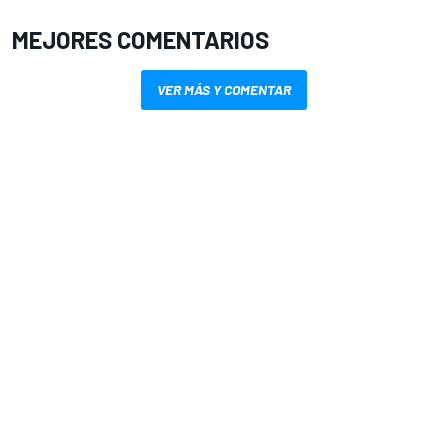
MEJORES COMENTARIOS
VER MÁS Y COMENTAR