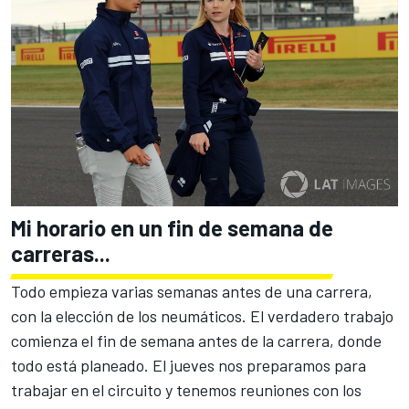
Mi horario en un fin de semana de
carreras...
Todo empieza varias semanas antes de una carrera,
con la elección de los neumáticos. El verdadero trabajo
comienza el fin de semana antes de la carrera, donde
todo está planeado. El jueves nos preparamos para
trabajar en el circuito y tenemos reuniones con los