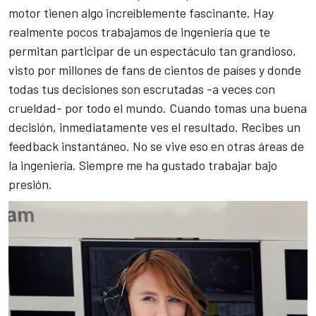
motor tienen algo increíblemente fascinante. Hay
realmente pocos trabajamos de ingeniería que te
permitan participar de un espectáculo tan grandioso,
visto por millones de fans de cientos de países y donde
todas tus decisiones son escrutadas -a veces con
crueldad- por todo el mundo. Cuando tomas una buena
decisión, inmediatamente ves el resultado. Recibes un
feedback instantáneo. No se vive eso en otras áreas de
la ingeniería. Siempre me ha gustado trabajar bajo
presión.