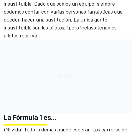
insustituible. Dado que somos un equipo, siempre
podemos contar con varias personas fantásticas que
pueden hacer una sustitución. La única gente
insustituible son los pilotos, ¡pero incluso tenemos
pilotos reserva!
La Fórmula 1 es...
¡Mi vida! Todo lo demás puede esperar. Las carreras de