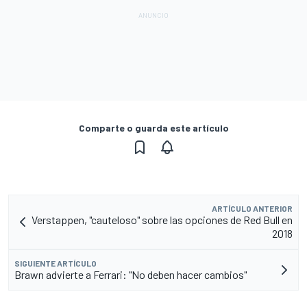
Comparte o guarda este artículo
ARTÍCULO ANTERIOR
Verstappen, "cauteloso" sobre las opciones de Red Bull en
2018
SIGUIENTE ARTÍCULO
Brawn advierte a Ferrari: "No deben hacer cambios"