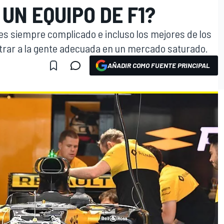
UN EQUIPO DE F1?
 es siempre complicado e incluso los mejores de los
trar a la gente adecuada en un mercado saturado.
AÑADIR COMO FUENTE PRINCIPAL