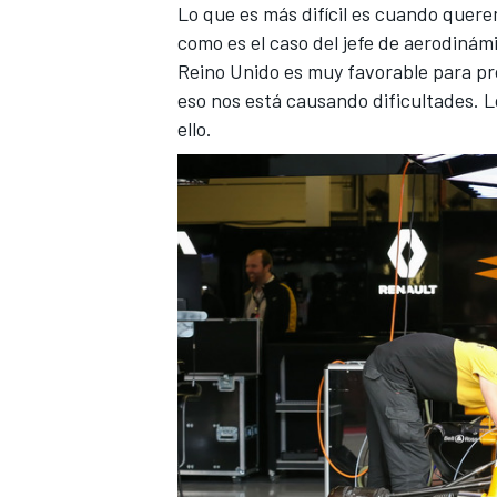
Lo que es más difícil es cuando quere
como es el caso del jefe de aerodinámic
Reino Unido es muy favorable para pr
eso nos está causando dificultades. 
ello.
MÁS CATEGORÍAS