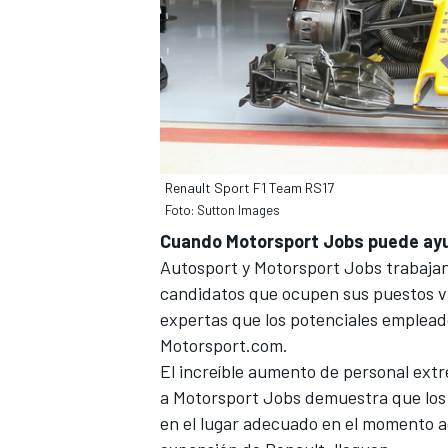
Renault Sport F1 Team RS17
Foto: Sutton Images
Cuando Motorsport Jobs puede a
Autosport y
Motorsport Jobs
trabajan
candidatos que ocupen sus puestos v
expertas que los potenciales emplea
Motorsport.com.
El increíble aumento de personal ext
a
Motorsport Jobs
demuestra que los 
en el lugar adecuado en el momento 