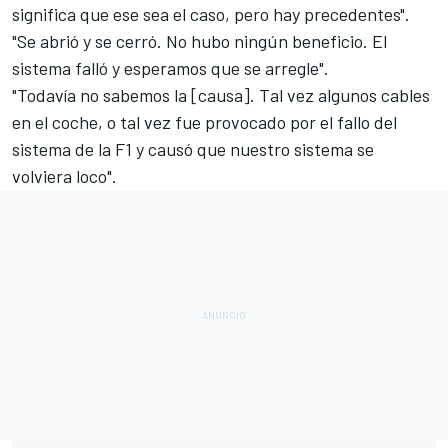
significa que ese sea el caso, pero hay precedentes".
"Se abrió y se cerró. No hubo ningún beneficio. El
sistema falló y esperamos que se arregle".
"Todavía no sabemos la [causa]. Tal vez algunos cables
en el coche, o tal vez fue provocado por el fallo del
sistema de la F1 y causó que nuestro sistema se
volviera loco".