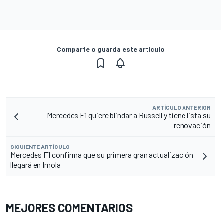
Comparte o guarda este artículo
ARTÍCULO ANTERIOR
Mercedes F1 quiere blindar a Russell y tiene lista su
renovación
SIGUIENTE ARTÍCULO
Mercedes F1 confirma que su primera gran actualización
llegará en Imola
MEJORES COMENTARIOS