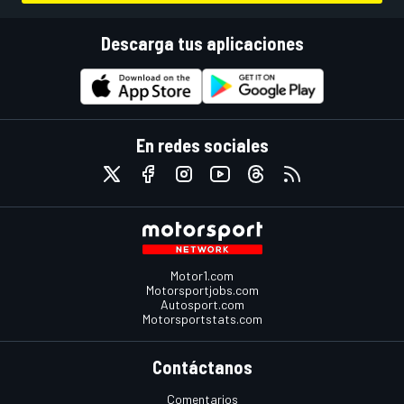
Descarga tus aplicaciones
En redes sociales
Motor1.com
Motorsportjobs.com
Autosport.com
Motorsportstats.com
Contáctanos
Comentarios