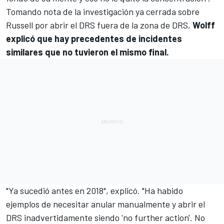
Tomando nota de la investigación ya cerrada sobre
Russell por abrir el DRS fuera de la zona de DRS,
Wolff
explicó que hay precedentes de incidentes
similares que no tuvieron el mismo final.
"Ya sucedió antes en 2018", explicó. "Ha habido
ejemplos de necesitar anular manualmente y abrir el
DRS inadvertidamente siendo 'no further action'. No