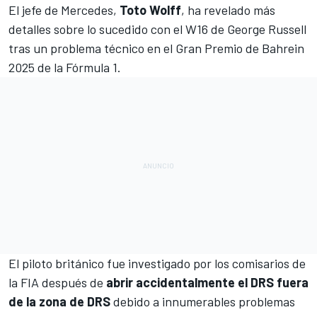
El jefe de
Mercedes
,
Toto Wolff
, ha revelado más
detalles sobre lo sucedido con el W16 de
George Russell
tras un problema técnico en el Gran Premio de Bahrein
2025 de la Fórmula 1.
El piloto británico fue investigado por los comisarios de
la FIA después de
abrir accidentalmente el DRS fuera
de la zona de DRS
debido a innumerables problemas