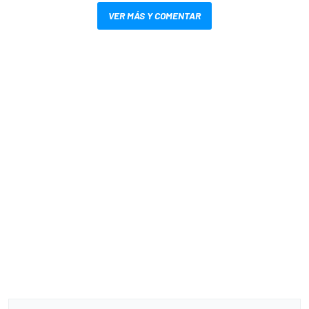
VER MÁS Y COMENTAR