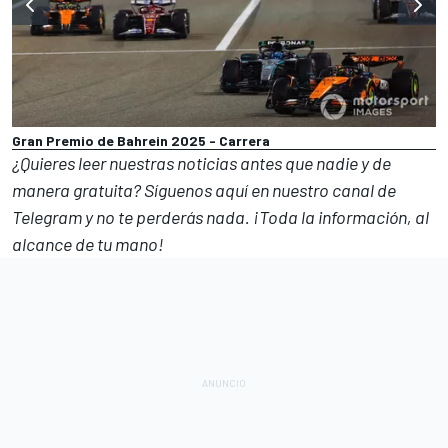
Gran Premio de Bahrein 2025 - Carrera
¿Quieres leer nuestras noticias antes que nadie y de
manera gratuita? Síguenos
aquí en nuestro canal de
Telegram
y no te perderás nada. ¡Toda la información, al
alcance de tu mano!