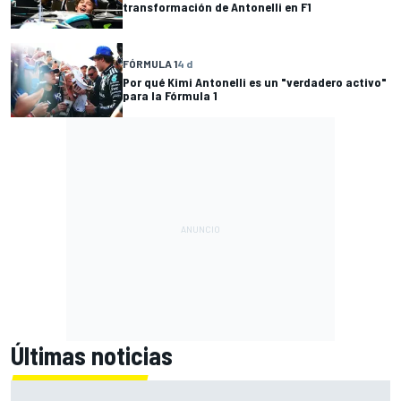
transformación de Antonelli en F1
FÓRMULA 1
4 d
Por qué Kimi Antonelli es un "verdadero activo"
para la Fórmula 1
Últimas noticias