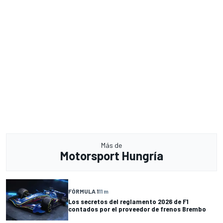
Más de
Motorsport Hungría
FÓRMULA 1
11 m
Los secretos del reglamento 2026 de F1
contados por el proveedor de frenos Brembo