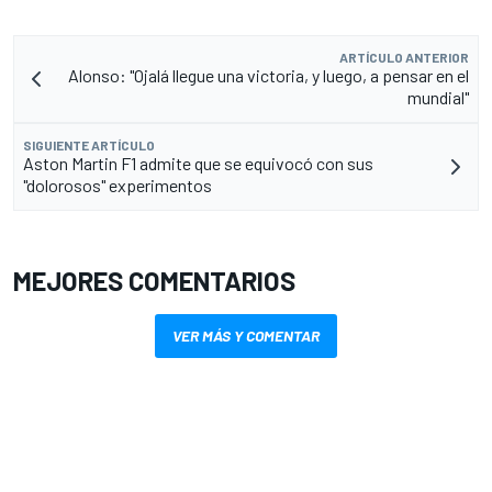
ARTÍCULO ANTERIOR
Alonso: "Ojalá llegue una victoria, y luego, a pensar en el
mundial"
SIGUIENTE ARTÍCULO
Aston Martin F1 admite que se equivocó con sus
"dolorosos" experimentos
MEJORES COMENTARIOS
VER MÁS Y COMENTAR