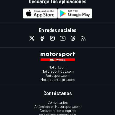
Descarga tus aplicaciones
En redes sociales
Motor1.com
Motorsportjobs.com
Autosport.com
Motorsportstats.com
Contáctanos
Comentarios
Anúnciate en Motorsport.com
Contacta con el equipo
sales@motorsport.com