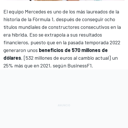
El equipo
Mercedes
es uno de los más laureados de la
historia de la Fórmula 1, después de conseguir ocho
títulos mundiales de constructores consecutivos en la
era híbrida. Eso se extrapola a sus resultados
financieros, puesto que en la pasada
temporada 2022
generaron unos
beneficios de 570 millones de
dólares
, [532 millones de euros al cambio actual] un
25% más que en 2021, según
BusinessF1
.