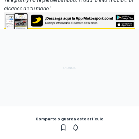
alcance de tu mano!
Comparte o guarda este artículo