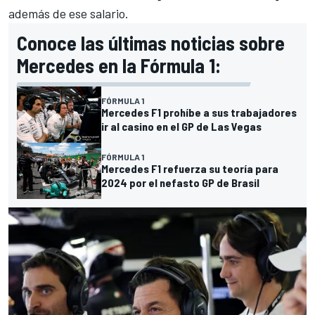
además de ese salario.
Conoce las últimas noticias sobre
Mercedes en la Fórmula 1:
FÓRMULA 1
Mercedes F1 prohíbe a sus trabajadores
ir al casino en el GP de Las Vegas
FÓRMULA 1
Mercedes F1 refuerza su teoría para
2024 por el nefasto GP de Brasil