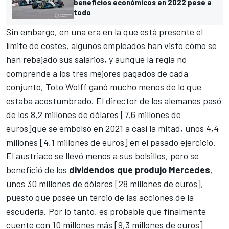
beneficios económicos en 2022 pese a
todo
Sin embargo, en una era en la que está presente el
límite de costes
, algunos empleados han visto cómo se
han rebajado sus salarios, y aunque la regla no
comprende a los tres mejores pagados de cada
conjunto, Toto Wolff ganó mucho menos de lo que
estaba acostumbrado. El director de los alemanes pasó
de los 8,2 millones de dólares [7,6 millones de
euros]que se embolsó en 2021 a casi la mitad, unos 4,4
millones [4,1 millones de euros] en el pasado ejercicio.
El austriaco se llevó menos a sus bolsillos, pero se
benefició de los
dividendos que produjo Mercedes
,
unos 30 millones de dólares [28 millones de euros],
puesto que posee un tercio de las acciones de la
escudería. Por lo tanto, es probable que finalmente
cuente con 10 millones más [9,3 millones de euros]