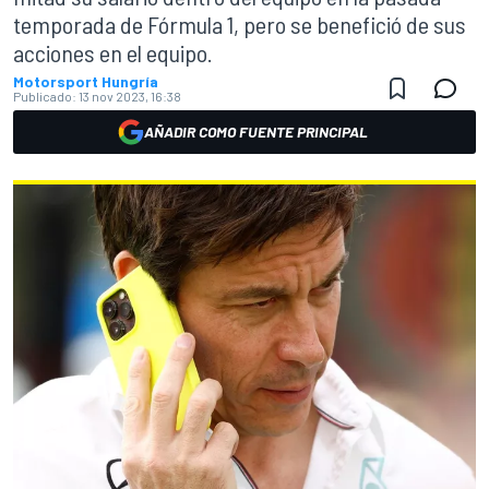
temporada de Fórmula 1, pero se benefició de sus
acciones en el equipo.
Motorsport Hungría
Publicado:
13 nov 2023, 16:38
AÑADIR COMO FUENTE PRINCIPAL