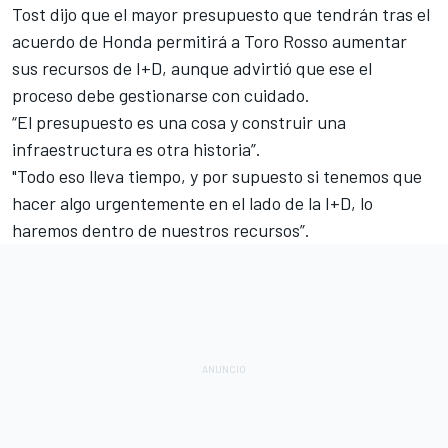
Tost dijo que el
mayor presupuesto que tendrán tras el
acuerdo de Honda
permitirá a Toro Rosso aumentar
sus recursos de I+D, aunque advirtió que ese el
proceso debe gestionarse con cuidado.
“El presupuesto es una cosa y construir una
infraestructura es otra historia”.
"Todo eso lleva tiempo, y por supuesto si tenemos que
hacer algo urgentemente en el lado de la I+D, lo
haremos dentro de nuestros recursos”.