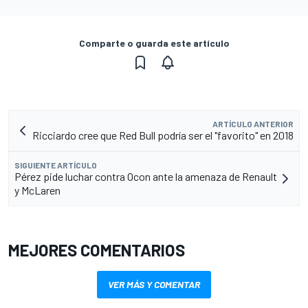
Comparte o guarda este artículo
ARTÍCULO ANTERIOR
Ricciardo cree que Red Bull podría ser el "favorito" en 2018
SIGUIENTE ARTÍCULO
Pérez pide luchar contra Ocon ante la amenaza de Renault
y McLaren
MEJORES COMENTARIOS
VER MÁS Y COMENTAR