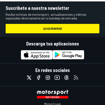
Suscríbete a nuestra newsletter
Recibe noticias de motorsport, actualizaciones y ofertas
especiales directamente en tu bandeja de entrada.
SUSCRIBIRSE
Descarga tus aplicaciones
En redes sociales
Motor1.com