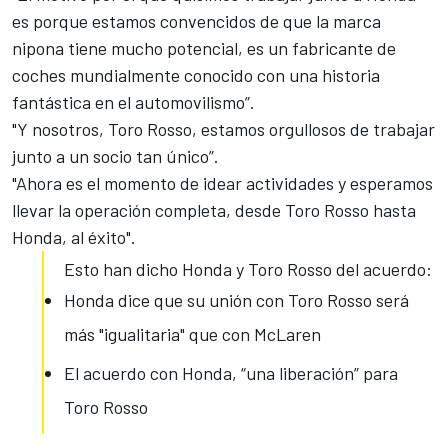
es porque estamos convencidos de que la marca
nipona
tiene mucho potencial
, es un fabricante de
coches mundialmente conocido con una historia
fantástica en el automovilismo”.
"Y nosotros, Toro Rosso, estamos orgullosos de trabajar
junto a un socio tan único”.
"Ahora es el momento de idear actividades y esperamos
llevar la operación completa, desde Toro Rosso hasta
Honda, al éxito".
Esto han dicho Honda y Toro Rosso del acuerdo:
Honda dice que su unión con Toro Rosso será
más "igualitaria" que con McLaren
El acuerdo con Honda, “una liberación” para
Toro Rosso