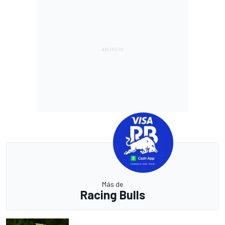
Más de
Racing Bulls