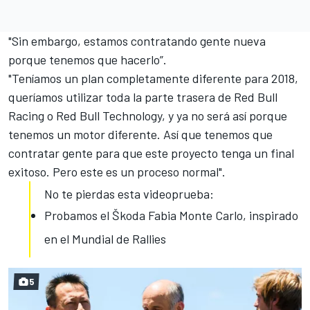
"Sin embargo, estamos contratando gente nueva
porque tenemos que hacerlo”.
"Teníamos un plan completamente diferente para 2018,
queríamos utilizar toda la parte trasera de Red Bull
Racing o Red Bull Technology, y ya no será así porque
tenemos un motor diferente. Así que tenemos que
contratar gente para que este proyecto tenga un final
exitoso. Pero este es un proceso normal".
No te pierdas esta videoprueba:
Probamos el Škoda Fabia Monte Carlo, inspirado
en el Mundial de Rallies
5