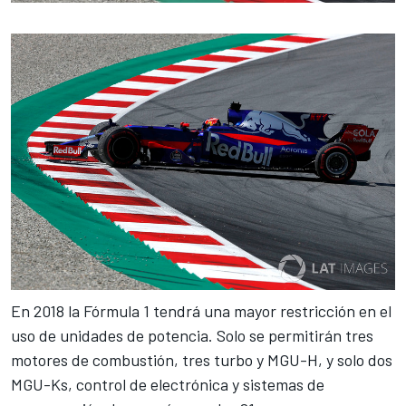
En 2018 la Fórmula 1 tendrá una mayor
restricción en el
uso de unidades de potencia
. Solo se permitirán tres
motores de combustión, tres turbo y MGU-H, y solo dos
MGU-Ks, control de electrónica y sistemas de