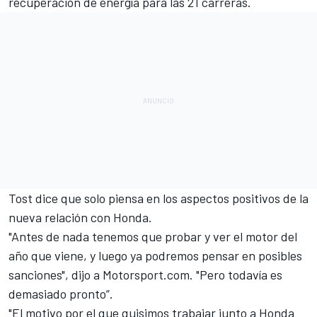
recuperación de energía para las 21 carreras.
Tost dice que solo piensa en los aspectos positivos de la
nueva
relación con Honda
.
"Antes de nada tenemos que probar y ver el motor del
año que viene, y luego ya podremos pensar en posibles
sanciones", dijo a
Motorsport.com
. "Pero todavía es
demasiado pronto”.
"El motivo por el que quisimos trabajar junto a Honda