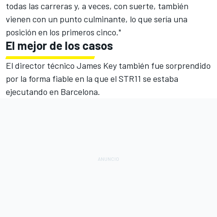
todas las carreras y, a veces, con suerte, también
vienen con un punto culminante, lo que sería una
posición en los primeros cinco."
El mejor de los casos
El director técnico James Key también fue sorprendido
por la forma fiable en la que el STR11 se estaba
ejecutando en Barcelona.