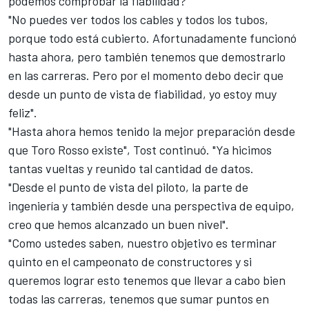
podemos comprobar la fiabilidad?'
"No puedes ver todos los cables y todos los tubos,
porque todo está cubierto. Afortunadamente funcionó
hasta ahora, pero también tenemos que demostrarlo
en las carreras. Pero por el momento debo decir que
desde un punto de vista de fiabilidad, yo estoy muy
feliz".
"Hasta ahora hemos tenido la mejor preparación desde
que Toro Rosso existe", Tost continuó. "Ya hicimos
tantas vueltas y reunido tal cantidad de datos.
"Desde el punto de vista del piloto, la parte de
ingeniería y también desde una perspectiva de equipo,
creo que hemos alcanzado un buen nivel".
"Como ustedes saben, nuestro objetivo es terminar
quinto en el campeonato de constructores y si
queremos lograr esto tenemos que llevar a cabo bien
todas las carreras, tenemos que sumar puntos en