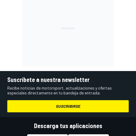
Suscríbete a nuestra newsletter
Recibe noticias de motorsport, actualizaciones y ofertas
especiales directamente en tu bandeja de entrada.
SUSCRIBIRSE
Descarga tus aplicaciones