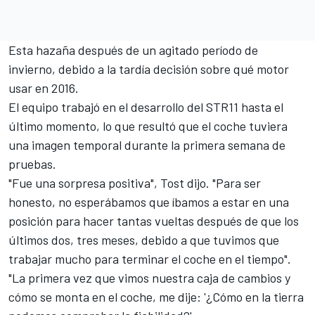
Esta hazaña después de un agitado período de
invierno, debido a la tardía decisión sobre qué motor
usar en 2016.
El equipo trabajó en el desarrollo del STR11 hasta el
último momento, lo que resultó que el coche tuviera
una imagen temporal durante la primera semana de
pruebas.
"Fue una sorpresa positiva", Tost dijo. "Para ser
honesto, no esperábamos que íbamos a estar en una
posición para hacer tantas vueltas después de que los
últimos dos, tres meses, debido a que tuvimos que
trabajar mucho para terminar el coche en el tiempo".
"La primera vez que vimos nuestra caja de cambios y
cómo se monta en el coche, me dije: '¿Cómo en la tierra