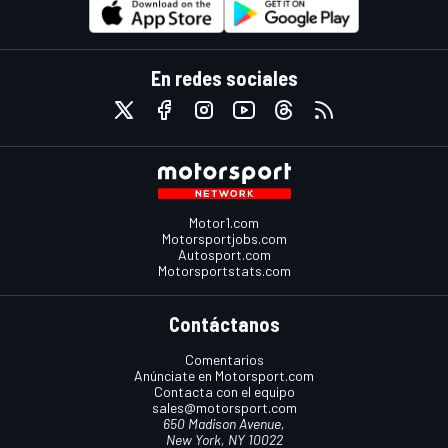
En redes sociales
Motor1.com
Motorsportjobs.com
Autosport.com
Motorsportstats.com
Contáctanos
Comentarios
Anúnciate en Motorsport.com
Contacta con el equipo
sales@motorsport.com
650 Madison Avenue,
New York, NY 10022