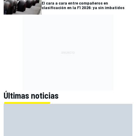
El cara a cara entre compañeros en
clasificación en la F1 2026: ya sin imbatidos
Últimas noticias