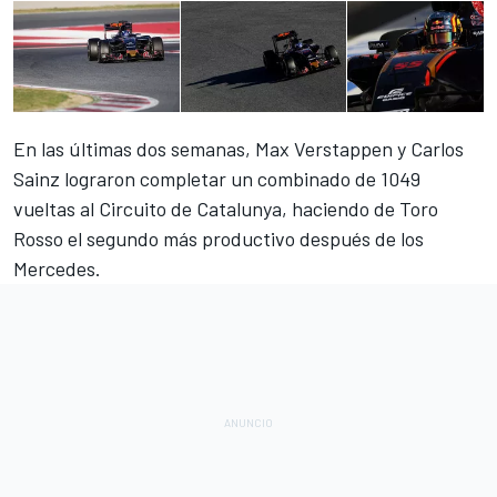
En las últimas dos semanas, Max Verstappen y Carlos
Sainz lograron completar un combinado de 1049
vueltas al Circuito de Catalunya, haciendo de Toro
Rosso el segundo más productivo después de los
Mercedes.