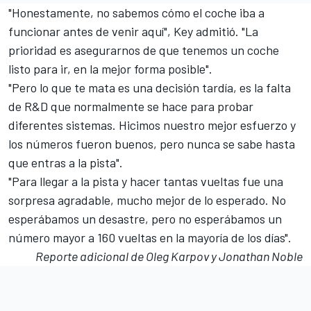
"Honestamente, no sabemos cómo el coche iba a
funcionar antes de venir aquí", Key admitió. "La
prioridad es asegurarnos de que tenemos un coche
listo para ir, en la mejor forma posible".
"Pero lo que te mata es una decisión tardía, es la falta
de R&D que normalmente se hace para probar
diferentes sistemas. Hicimos nuestro mejor esfuerzo y
los números fueron buenos, pero nunca se sabe hasta
que entras a la pista".
"Para llegar a la pista y hacer tantas vueltas fue una
sorpresa agradable, mucho mejor de lo esperado. No
esperábamos un desastre, pero no esperábamos un
número mayor a 160 vueltas en la mayoría de los días".
Reporte adicional de Oleg Karpov y Jonathan Noble