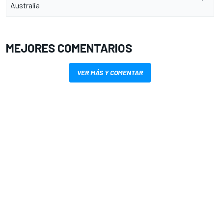
Australia
MEJORES COMENTARIOS
VER MÁS Y COMENTAR