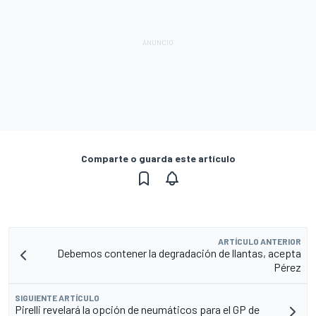
Comparte o guarda este artículo
ARTÍCULO ANTERIOR
Debemos contener la degradación de llantas, acepta
Pérez
SIGUIENTE ARTÍCULO
Pirelli revelará la opción de neumáticos para el GP de