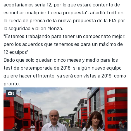
aceptaríamos sería 12, por lo que estaré contento de
escuchar cualquier buena propuesta", añadió Todt en
la rueda de prensa de la nueva propuesta de la FIA por
la seguridad vial en Monza.
"Estamos trabajando para tener un campeonato mejor,
pero los acuerdos que tenemos es para un máximo de
12 equipos":
Dado que solo quedan cinco meses y medio para los
test de pretemporada de 2018, si algún nuevo equipo
quiere hacer el intento, ya será con vistas a 2019, como
pronto.
5