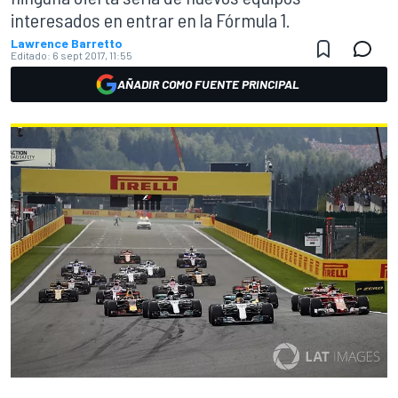
interesados en entrar en la Fórmula 1.
Lawrence Barretto
Editado:
6 sept 2017, 11:55
AÑADIR COMO FUENTE PRINCIPAL