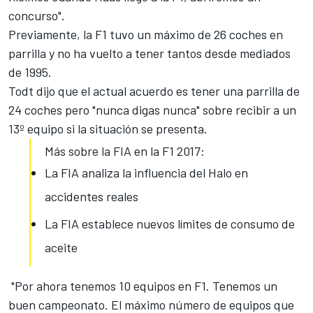
concurso".
Previamente, la F1 tuvo un máximo de 26 coches en
parrilla y no ha vuelto a tener tantos desde mediados
de 1995.
Todt dijo que el actual acuerdo es tener una parrilla de
24 coches pero "nunca digas nunca" sobre recibir a un
13º equipo si la situación se presenta.
Más sobre la FIA en la F1 2017:
La FIA analiza la influencia del Halo en
accidentes reales
La FIA establece nuevos límites de consumo de
aceite
"Por ahora tenemos 10 equipos en F1. Tenemos un
buen campeonato. El máximo número de equipos que