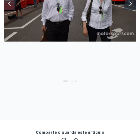
Comparte o guarda este artículo