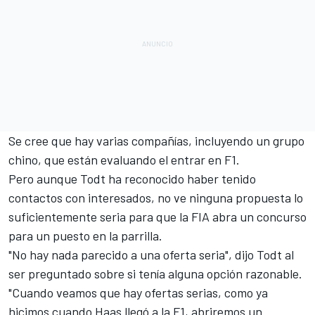
Se cree que hay varias compañías, incluyendo un grupo
chino, que están evaluando el entrar en F1.
Pero aunque Todt ha reconocido
haber tenido
contactos con interesados
, no ve ninguna propuesta lo
suficientemente seria para que la FIA abra un concurso
para un puesto en la parrilla.
"No hay nada parecido a una oferta seria", dijo Todt al
ser preguntado sobre si tenía alguna opción razonable.
"Cuando veamos que hay ofertas serias, como ya
hicimos cuando Haas llegó a la F1, abriremos un