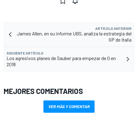
ARTÍCULO ANTERIOR
James Allen, en su informe UBS, analiza la estrategia del
GP de Italia
SIGUIENTE ARTÍCULO
Los agresivos planes de Sauber para empezar de 0 en
2018
MEJORES COMENTARIOS
VER MÁS Y COMENTAR