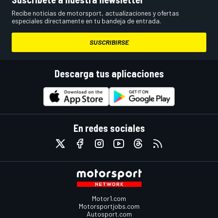
Recibe noticias de motorsport, actualizaciones y ofertas
especiales directamente en tu bandeja de entrada.
SUSCRIBIRSE
Descarga tus aplicaciones
En redes sociales
Motor1.com
Motorsportjobs.com
Autosport.com