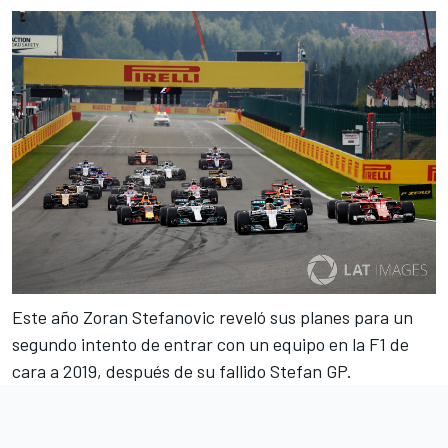
Este año Zoran Stefanovic
reveló sus planes para un
segundo intento de entrar con un equipo en la F1 de
cara a 2019, después de su fallido Stefan GP.