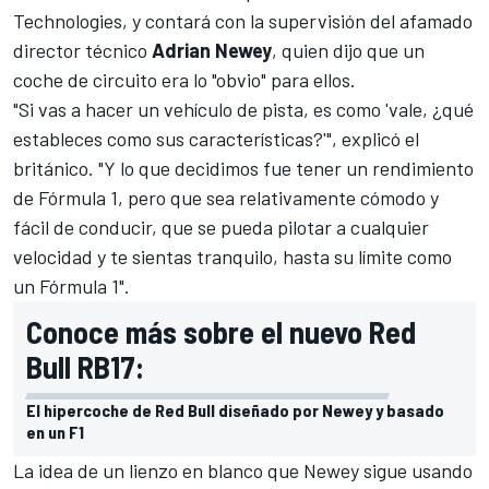
Technologies, y contará con la supervisión del afamado
director técnico
Adrian Newey
, quien dijo que un
coche de circuito era lo "obvio" para ellos.
"Si vas a hacer un vehículo de pista, es como 'vale, ¿qué
estableces como sus características?'", explicó el
británico. "Y lo que decidimos fue tener un rendimiento
de Fórmula 1, pero que sea relativamente cómodo y
fácil de conducir, que se pueda pilotar a cualquier
velocidad y te sientas tranquilo, hasta su límite como
un Fórmula 1".
Conoce más sobre el nuevo Red
Bull RB17:
El hipercoche de Red Bull diseñado por Newey y basado
en un F1
La idea de un lienzo en blanco que Newey sigue usando