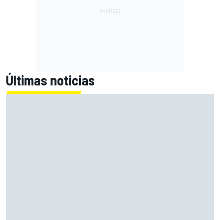
Últimas noticias