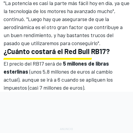
"La potencia es casi la parte más fácil hoy en día, ya que
la tecnología de los motores ha avanzado mucho",
continuó. "Luego hay que asegurarse de que la
aerodinámica es el otro gran factor que contribuye a
un buen rendimiento, y hay bastantes trucos del
pasado que utilizaremos para conseguirlo".
¿Cuánto costará el Red Bull RB17?
El precio del RB17 será de
5 millones de libras
esterlinas
(unos 5,8 millones de euros al cambio
actual), aunque se irá a 6 cuando se apliquen los
impuestos (casi 7 millones de euros).