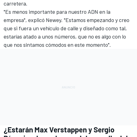
carretera.
"Es menos importante para nuestro ADN en la
empresa", explicó Newey. "Estamos empezando y creo
que si fuera un vehículo de calle y diseñado como tal,
estarías atado a unos números, que no es algo con lo
que nos sintamos cómodos en este momento".
¿Estarán Max Verstappen y Sergio