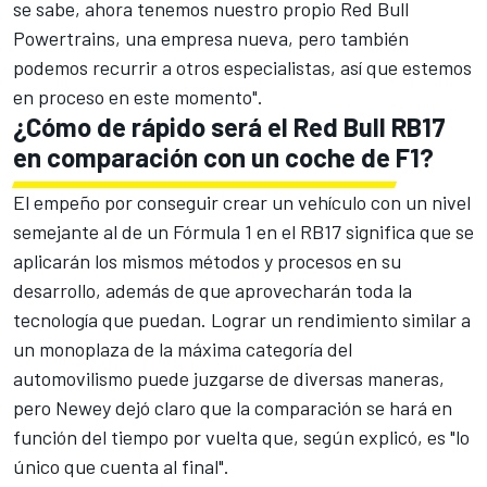
se sabe, ahora tenemos nuestro propio Red Bull
Powertrains, una empresa nueva, pero también
podemos recurrir a otros especialistas, así que estemos
en proceso en este momento".
¿Cómo de rápido será el Red Bull RB17
en comparación con un coche de F1?
El empeño por conseguir crear un vehículo con un nivel
semejante al de un Fórmula 1 en el RB17 significa que se
aplicarán los mismos métodos y procesos en su
desarrollo, además de que aprovecharán toda la
tecnología que puedan. Lograr un rendimiento similar a
un monoplaza de la máxima categoría del
automovilismo puede juzgarse de diversas maneras,
pero Newey dejó claro que la comparación se hará en
función del tiempo por vuelta que, según explicó, es "lo
único que cuenta al final".