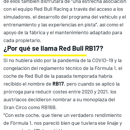
de ellos también disfrutará de "una estrecha asociación
con el equipo Red Bull Racing a través del acceso a los
simuladores, el desarrollo del programa del vehículo y el
entrenamiento y las experiencias en pista", así como el
apoyo de la fábrica y el mantenimiento adaptado para
cada propietario.
¿Por qué se llama Red Bull RB17?
Si no hubiera sido por la pandemia de la COVID-19 y la
congelación del reglamento técnico de la Fórmula 1, el
coche de Red Bull de la pasada temporada habría
recibido el nombre de
RB17
, pero cuando se aplicó la
prórroga para reducir costes entre 2020 y 2021, los
austriacos decidieron nombrar a su monoplaza del
Gran Circo como RB16B.
"Con este coche, que tiene un verdadero rendimiento
de Fórmula 1, nos pareció bien que tuviera ese linaje y