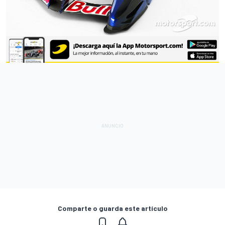
Comparte o guarda este artículo