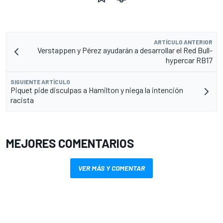
ARTÍCULO ANTERIOR
Verstappen y Pérez ayudarán a desarrollar el Red Bull-
hypercar RB17
SIGUIENTE ARTÍCULO
Piquet pide disculpas a Hamilton y niega la intención
racista
MEJORES COMENTARIOS
VER MÁS Y COMENTAR