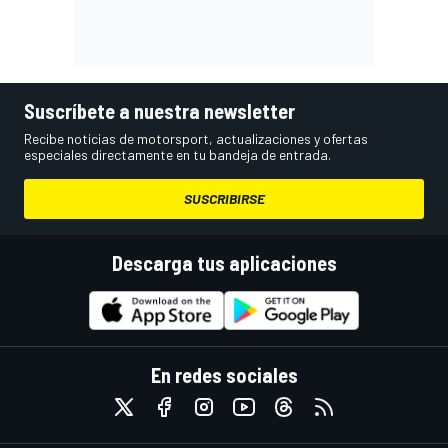
Suscríbete a nuestra newsletter
Recibe noticias de motorsport, actualizaciones y ofertas
especiales directamente en tu bandeja de entrada.
SUSCRIBIRSE
Descarga tus aplicaciones
En redes sociales