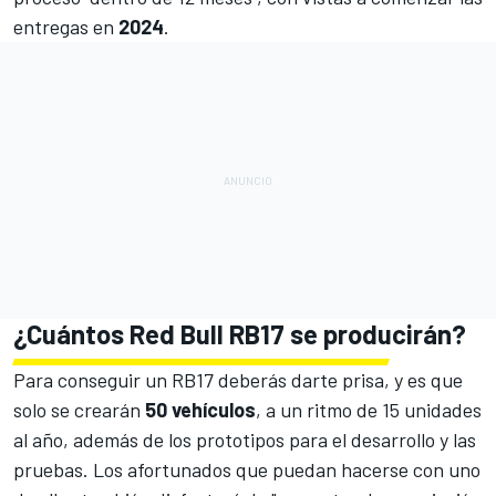
entregas en
2024
.
¿Cuántos Red Bull RB17 se producirán?
Para conseguir un RB17 deberás darte prisa, y es que
solo se crearán
50 vehículos
, a un ritmo de 15 unidades
al año, además de los prototipos para el desarrollo y las
pruebas. Los afortunados que puedan hacerse con uno