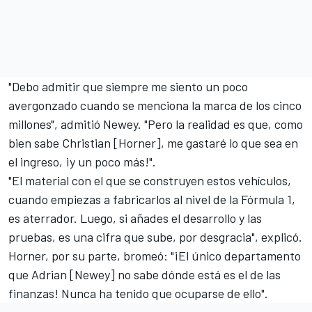
"Debo admitir que siempre me siento un poco
avergonzado cuando se menciona la marca de los cinco
millones", admitió Newey. "Pero la realidad es que, como
bien sabe Christian [Horner], me gastaré lo que sea en
el ingreso, ¡y un poco más!".
"El material con el que se construyen estos vehículos,
cuando empiezas a fabricarlos al nivel de la Fórmula 1,
es aterrador. Luego, si añades el desarrollo y las
pruebas, es una cifra que sube, por desgracia", explicó.
Horner, por su parte, bromeó: "¡El único departamento
que Adrian [Newey] no sabe dónde está es el de las
finanzas! Nunca ha tenido que ocuparse de ello".