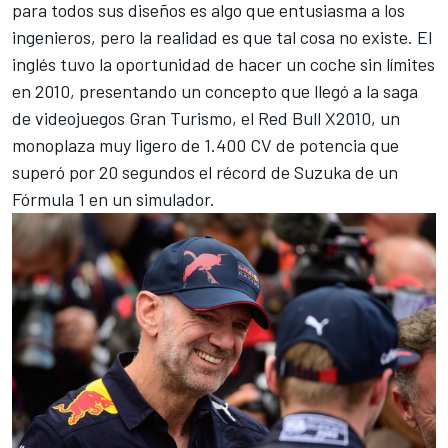
para todos sus diseños es algo que entusiasma a los
ingenieros, pero la realidad es que tal cosa no existe. El
inglés tuvo la oportunidad de hacer un coche sin límites
en 2010, presentando un concepto que llegó a la saga
de videojuegos Gran Turismo, el
Red Bull X2010
, un
monoplaza muy ligero de 1.400 CV de potencia que
superó por 20 segundos el récord de
Suzuka
de un
Fórmula 1 en un simulador.