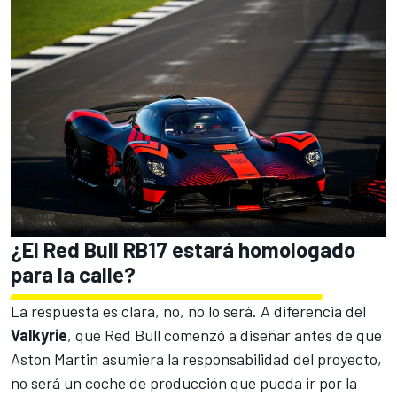
¿El Red Bull RB17 estará homologado
para la calle?
La respuesta es clara, no, no lo será. A diferencia del
Valkyrie
, que Red Bull comenzó a diseñar antes de que
Aston Martin
asumiera la responsabilidad del proyecto,
no será un coche de producción que pueda ir por la