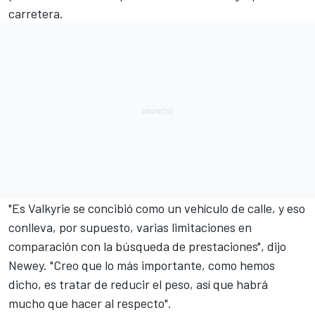
carretera.
"Es Valkyrie se concibió como un vehículo de calle, y eso
conlleva, por supuesto, varias limitaciones en
comparación con la búsqueda de prestaciones", dijo
Newey. "Creo que lo más importante, como hemos
dicho, es tratar de reducir el peso, así que habrá
mucho que hacer al respecto".