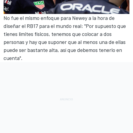
No fue el mismo enfoque para Newey a la hora de
diseñar el RB17 para el mundo real: "Por supuesto que
tienes límites físicos, tenemos que colocar a dos
personas y hay que suponer que al menos una de ellas
puede ser bastante alta, así que debemos tenerlo en
cuenta".