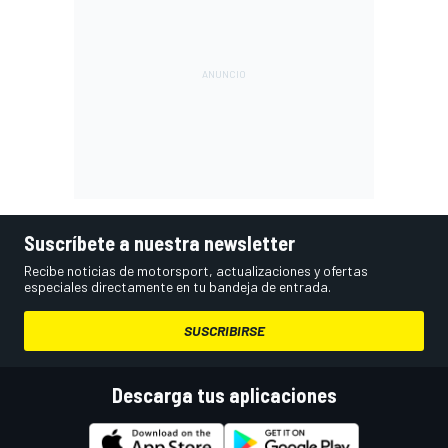
Suscríbete a nuestra newsletter
Recibe noticias de motorsport, actualizaciones y ofertas
especiales directamente en tu bandeja de entrada.
SUSCRIBIRSE
Descarga tus aplicaciones