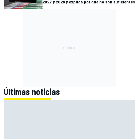
2027 y 2028 y explica por qué no son suficientes
Últimas noticias