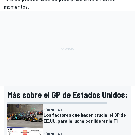
momentos.
Más sobre el GP de Estados Unidos:
FÓRMULA 1
Los factores que hacen crucial el GP de
EE.UU. para la lucha por liderar la F1
FÓRMULA 1