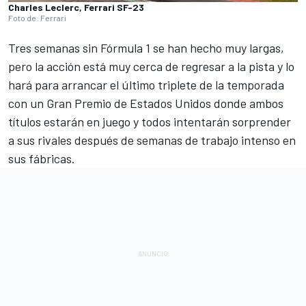
Charles Leclerc, Ferrari SF-23
Foto de: Ferrari
Tres semanas sin Fórmula 1 se han hecho muy largas,
pero la acción está muy cerca de regresar a la pista y lo
hará para arrancar el último triplete de la temporada
con un Gran Premio de Estados Unidos donde ambos
títulos estarán en juego y todos intentarán sorprender
a sus rivales después de semanas de trabajo intenso en
sus fábricas.