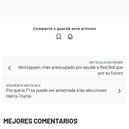
Comparte o guarda este artículo
ARTÍCULO ANTERIOR
Verstappen, más preocupado por ayudar a Red Bull que
por su futuro
SIGUIENTE ARTÍCULO
Por qué la F1 se puede ver arrastrada a las elecciones
Harris-Trump
MEJORES COMENTARIOS