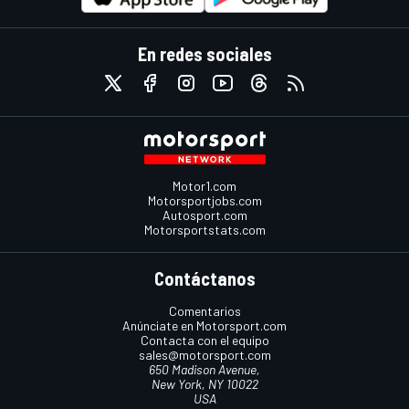
En redes sociales
Motor1.com
Motorsportjobs.com
Autosport.com
Motorsportstats.com
Contáctanos
Comentarios
Anúnciate en Motorsport.com
Contacta con el equipo
sales@motorsport.com
650 Madison Avenue,
New York, NY 10022
USA