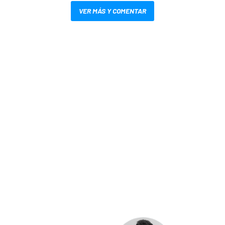
VER MÁS Y COMENTAR