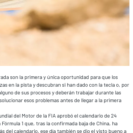
ada son la primera y única oportunidad para que los
 en la pista y descubran si han dado con la tecla o, por
 alguno de sus procesos y deberán trabajar durante las
olucionar esos problemas antes de llegar a la primera
undial del Motor de la FIA aprobó
el calendario de 24
 Fórmula 1 que, tras la
confirmada baja de China
, ha
 del calendario, ese día también se dio el visto bueno a