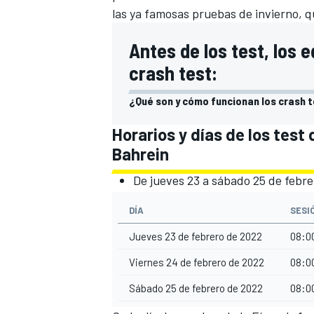
las ya famosas pruebas de invierno, 
Antes de los test, los
crash test:
¿Qué son y cómo funcionan los crash t
Horarios y días de los test
Bahrein
De jueves 23 a sábado 25 de febr
DÍA
SESI
Jueves 23 de febrero de 2022
08:00
Viernes 24 de febrero de 2022
08:00
Sábado 25 de febrero de 2022
08:00