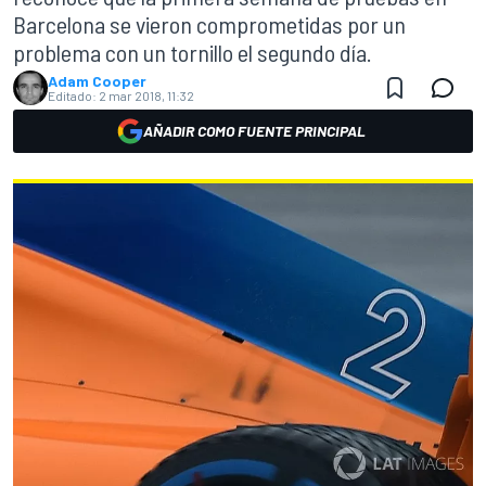
Barcelona se vieron comprometidas por un
problema con un tornillo el segundo día.
Adam Cooper
Editado:
2 mar 2018, 11:32
AÑADIR COMO FUENTE PRINCIPAL