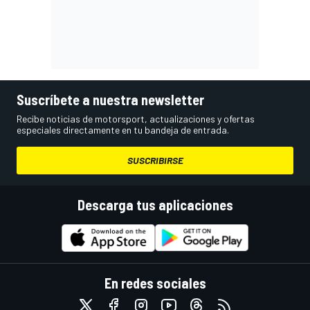
Suscríbete a nuestra newsletter
Recibe noticias de motorsport, actualizaciones y ofertas
especiales directamente en tu bandeja de entrada.
SUSCRIBIRSE
Descarga tus aplicaciones
En redes sociales