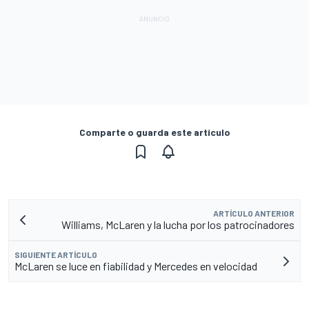
Comparte o guarda este artículo
ARTÍCULO ANTERIOR
Williams, McLaren y la lucha por los patrocinadores
SIGUIENTE ARTÍCULO
McLaren se luce en fiabilidad y Mercedes en velocidad