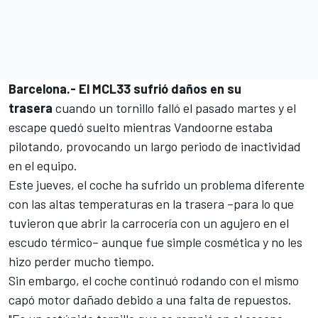
Barcelona.-
El MCL33 sufrió daños en su
trasera
cuando un tornillo falló el pasado martes y el
escape quedó suelto mientras Vandoorne estaba
pilotando, provocando un largo periodo de inactividad
en el equipo.
Este jueves, el coche ha sufrido un problema diferente
con las altas temperaturas en la trasera –para lo que
tuvieron que abrir la carrocería con un agujero en el
escudo térmico– aunque fue simple cosmética y no
les
hizo perder mucho tiempo
.
Sin embargo, el coche continuó rodando con el mismo
capó motor dañado debido a una falta de repuestos.