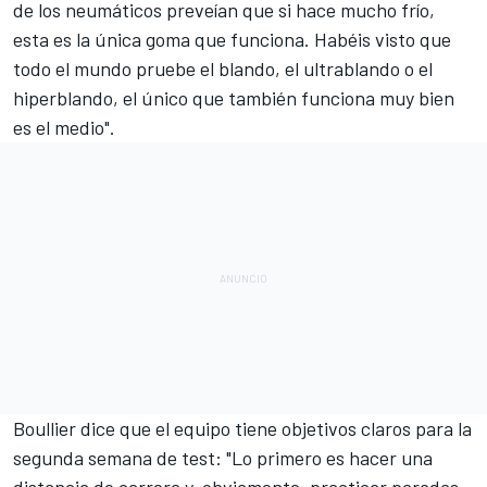
de los neumáticos preveían que si hace mucho frío,
esta es la única goma que funciona. Habéis visto que
todo el mundo pruebe el blando, el ultrablando o el
hiperblando, el único que también funciona muy bien
es el medio".
Boullier dice que el equipo tiene objetivos claros para la
segunda semana de test: "Lo primero es hacer una
distancia de carrera y, obviamente, practicar paradas