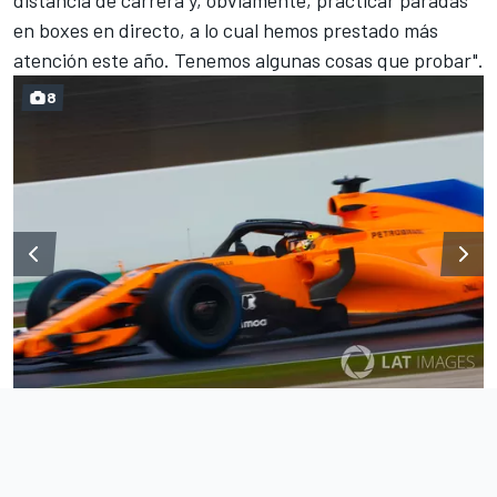
en boxes en directo, a lo cual hemos prestado más
atención este año. Tenemos algunas cosas que probar".
8