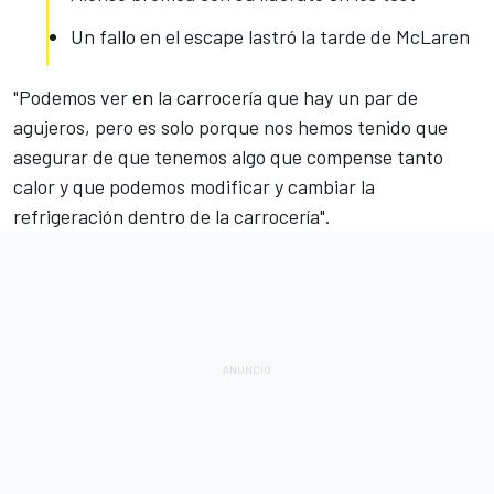
Un fallo en el escape lastró la tarde de McLaren
"Podemos ver en la carrocería que hay un par de
agujeros, pero es solo porque nos hemos tenido que
asegurar de que tenemos algo que compense tanto
calor y que podemos modificar y cambiar la
refrigeración dentro de la carrocería".