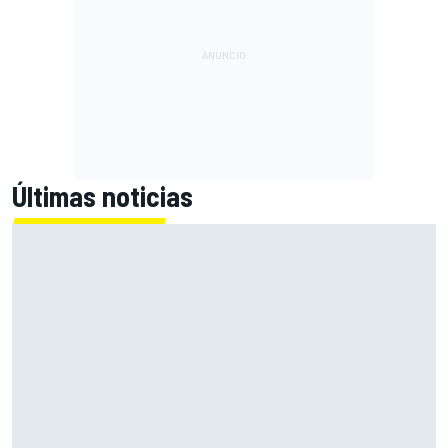
Últimas noticias