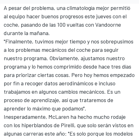
A pesar del problema, una climatología mejor permitió
al equipo hacer buenos progresos este jueves con el
coche, pasando de las 100 vueltas con Vandoorne
durante la mañana.
"Finalmente, tuvimos mejor tiempo y nos sobrepusimos
a los problemas mecánicos del coche para seguir
nuestro programa. Obviamente, ajustamos nuestro
programa y lo hemos comprimido desde hace tres días
para priorizar ciertas cosas. Pero hoy hemos empezado
por fin a recoger datos aerodinámicos e incluso
trabajamos en algunos cambios mecánicos. Es un
proceso de aprendizaje, así que trataremos de
aprender lo máximo que podamos".
Inesperadamente,
McLaren
ha hecho mucho rodaje
con los hiperblandos de Pirelli, que solo serán vistos en
algunas carreras este año: "Es solo porque los modelos