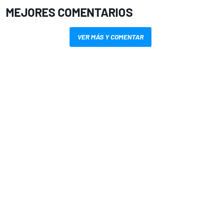
MEJORES COMENTARIOS
VER MÁS Y COMENTAR