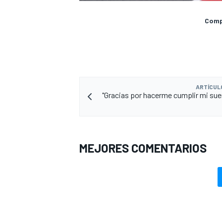
Compa
ARTÍCUL
"Gracias por hacerme cumplir mi sue
MEJORES COMENTARIOS