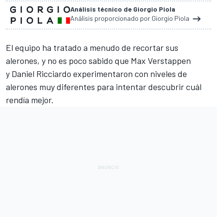
Análisis técnico de Giorgio Piola
Análisis proporcionado por Giorgio Piola
El equipo ha tratado a menudo de recortar sus
alerones, y no es poco sabido que
Max Verstappen
y Daniel Ricciardo experimentaron con niveles de
alerones muy diferentes para intentar descubrir cuál
rendía mejor.