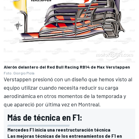
Alerón delantero del Red Bull Racing RB14 de Max Verstappen
Foto: Giorgio Piola
Verstappen presionó con un diseño que hemos visto al
equipo utilizar cuando necesita reducir su carga
aerodinámica en otros momentos de la temporada y
que apareció por última vez en Montreal.
Más de técnica en F1:
Mercedes F1 inicia una reestructuración técnica
Las mejoras técnicas de los entrenamientos de F1 en