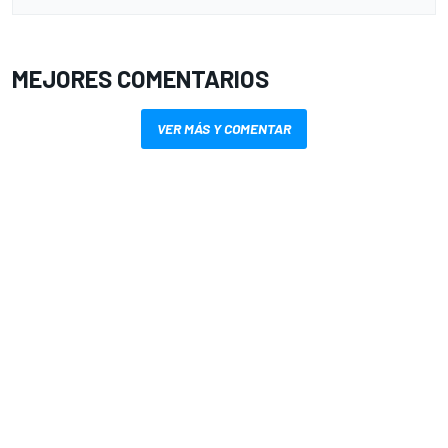
MEJORES COMENTARIOS
VER MÁS Y COMENTAR