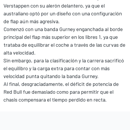
Verstappen con su alerón delantero, ya que el
australiano optó por un diseño con una configuración
de flap aún más agresiva.
Comenzó con una banda Gurney enganchada al borde
principal del flap más superior en los libres 1, ya que
trataba de equilibrar el coche a través de las curvas de
alta velocidad.
Sin embargo, para la clasificación y la carrera sacrificó
el equilibro y la carga extra para contar con más
velocidad punta quitando la banda Gurney.
Al final, desgraciadamente, el déficit de potencia de
Red Bull fue demasiado como para permitir que el
chasis compensara el tiempo perdido en recta.