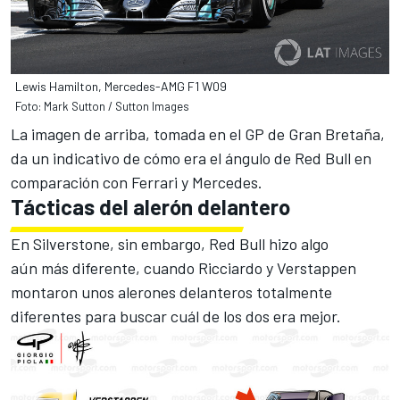
Lewis Hamilton, Mercedes-AMG F1 W09
Foto: Mark Sutton / Sutton Images
La imagen de arriba, tomada en el GP de Gran Bretaña,
da un indicativo de cómo era el ángulo de Red Bull en
comparación con Ferrari y Mercedes.
Tácticas del alerón delantero
En Silverstone, sin embargo, Red Bull hizo algo
aún más diferente, cuando
Ricciardo
y Verstappen
montaron unos alerones delanteros totalmente
diferentes para buscar cuál de los dos era mejor.