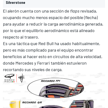
Silverstone
El alerón cuenta con una sección de
flaps
revisada,
ocupando mucho menos espacio del posible (flecha)
para ayudar a reducir la carga aerodinámica generada,
por lo que el equilibrio aerodinámico está alineado
respecto al trasero.
Es una táctica que Red Bull ha usado habitualmente,
pero es más complicado para el equipo encontrar
beneficios al hacer esto en circuitos de alta velocidad,
donde Mercedes y Ferrari también estuvieron
recortando sus niveles de carga.