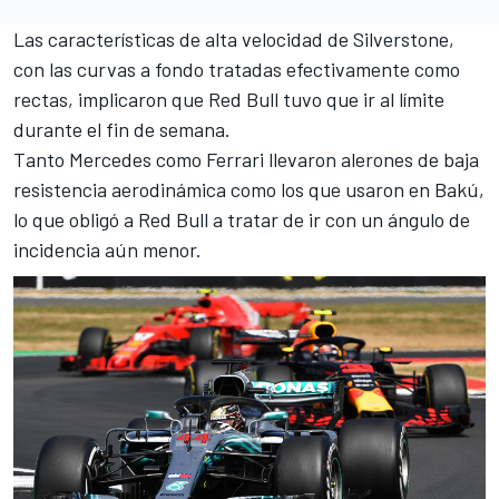
Las características de alta velocidad de Silverstone,
con las curvas a fondo tratadas efectivamente como
rectas, implicaron que Red Bull tuvo que ir al límite
durante el fin de semana.
Tanto
Mercedes
como
Ferrari
llevaron alerones de baja
resistencia aerodinámica como los que usaron en Bakú,
lo que obligó a Red Bull a tratar de ir con un ángulo de
incidencia aún menor.