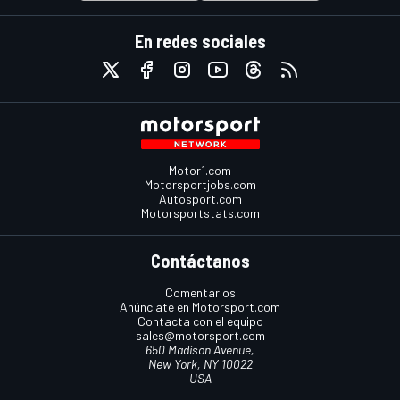
En redes sociales
Motor1.com
Motorsportjobs.com
Autosport.com
Motorsportstats.com
Contáctanos
Comentarios
Anúnciate en Motorsport.com
Contacta con el equipo
sales@motorsport.com
650 Madison Avenue,
New York, NY 10022
USA