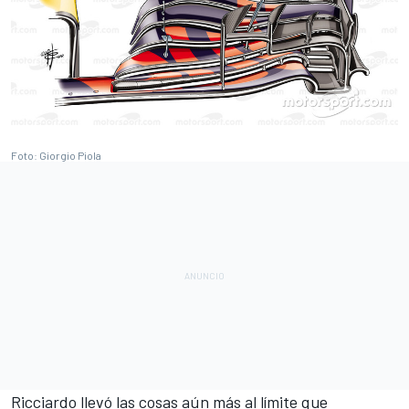
Foto: Giorgio Piola
Ricciardo llevó las cosas aún más al límite que