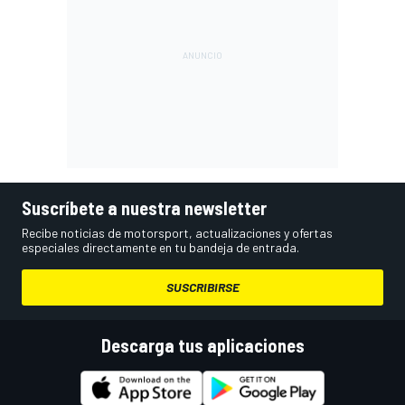
Suscríbete a nuestra newsletter
Recibe noticias de motorsport, actualizaciones y ofertas
especiales directamente en tu bandeja de entrada.
SUSCRIBIRSE
Descarga tus aplicaciones