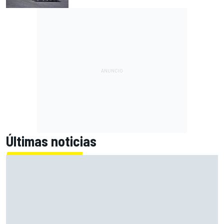
Últimas noticias