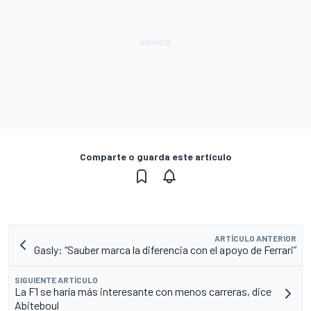
Comparte o guarda este artículo
ARTÍCULO ANTERIOR
Gasly: “Sauber marca la diferencia con el apoyo de Ferrari”
SIGUIENTE ARTÍCULO
La F1 se haría más interesante con menos carreras, dice
Abiteboul