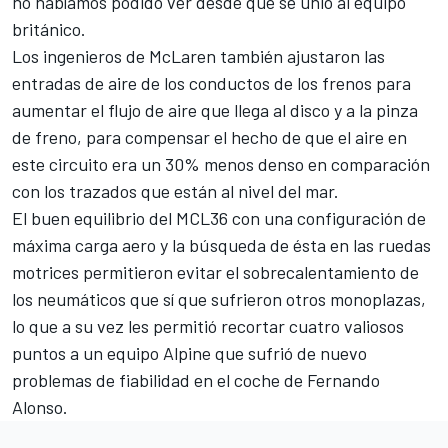
no habíamos podido ver desde que se unió al equipo
británico.
Los ingenieros de McLaren también ajustaron las
entradas de aire de los conductos de los frenos para
aumentar el flujo de aire que llega al disco y a la pinza
de freno, para compensar el hecho de que el aire en
este circuito era un 30% menos denso en comparación
con los trazados que están al nivel del mar.
El buen equilibrio del MCL36 con una configuración de
máxima carga aero y la búsqueda de ésta en las ruedas
motrices permitieron evitar el sobrecalentamiento de
los neumáticos que sí que sufrieron otros monoplazas,
lo que a su vez les permitió recortar cuatro valiosos
puntos a un equipo Alpine que sufrió de nuevo
problemas de fiabilidad en el coche de
Fernando
Alonso
.