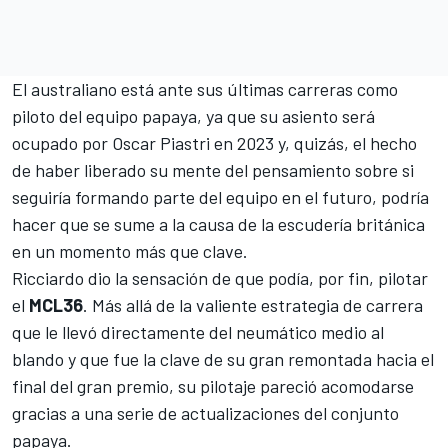
El australiano está ante sus últimas carreras como
piloto del equipo papaya, ya que su asiento será
ocupado por
Oscar Piastri
en 2023 y, quizás, el hecho
de haber liberado su mente del pensamiento sobre si
seguiría formando parte del equipo en el futuro, podría
hacer que se sume a la causa de la escudería británica
en un momento más que clave.
Ricciardo dio la sensación de que podía, por fin, pilotar
el
MCL36
. Más allá de la valiente estrategia de carrera
que le llevó directamente del neumático medio al
blando y que fue la clave de su gran remontada hacia el
final del gran premio, su pilotaje pareció acomodarse
gracias a una serie de actualizaciones del conjunto
papaya.