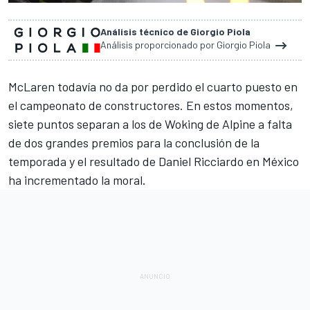
Análisis técnico de Giorgio Piola
Análisis proporcionado por Giorgio Piola
McLaren
todavía no da por perdido el cuarto puesto en
el campeonato de constructores. En estos momentos,
siete puntos separan a los de Woking de
Alpine
a falta
de dos grandes premios para la conclusión de la
temporada y el resultado de
Daniel Ricciardo
en México
ha incrementado la moral.