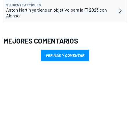
SIGUIENTE ARTÍCULO
Aston Martin ya tiene un objetivo para la F1 2023 con
Alonso
MEJORES COMENTARIOS
VER MÁS Y COMENTAR