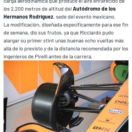
carga aerodinámica que produce el aire enrarecido de
los 2.200 metros de altitud del
Autódromo de los
Hermanos Rodríguez
, sede del evento mexicano.
La modificación, diseñada específicamente para ese fin
de semana, dio sus frutos, ya que Ricciardo pudo
alargar su primer stint unas buenas ocho vueltas más
allá de lo previsto y de la distancia recomendada por los
ingenieros de Pirelli antes de la carrera.