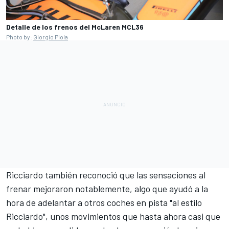
Detalle de los frenos del McLaren MCL36
Photo by:
Giorgio Piola
Ricciardo también reconoció que las sensaciones al
frenar mejoraron notablemente, algo que ayudó a la
hora de adelantar a otros coches en pista "al estilo
Ricciardo", unos movimientos que hasta ahora casi que