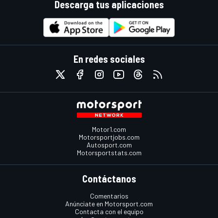
Descarga tus aplicaciones
En redes sociales
Motor1.com
Motorsportjobs.com
Autosport.com
Motorsportstats.com
Contáctanos
Comentarios
Anúnciate en Motorsport.com
Contacta con el equipo