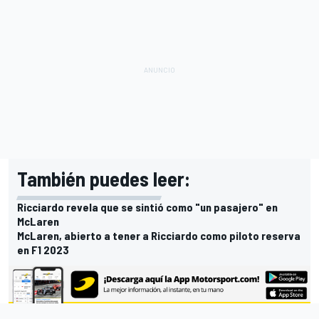
También puedes leer:
Ricciardo revela que se sintió como "un pasajero" en
McLaren
McLaren, abierto a tener a Ricciardo como piloto reserva
en F1 2023