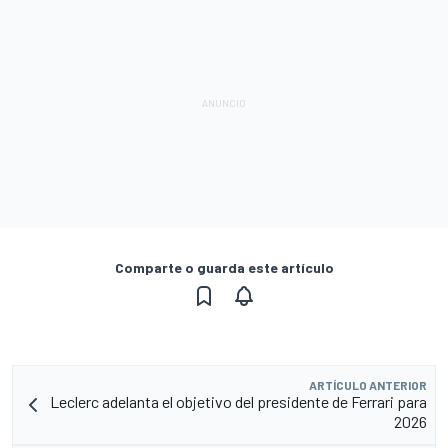
Comparte o guarda este artículo
ARTÍCULO ANTERIOR
Leclerc adelanta el objetivo del presidente de Ferrari para
2026