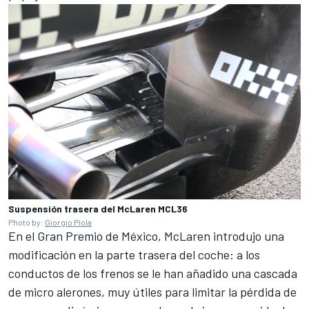
Suspensión trasera del McLaren MCL36
Photo by:
Giorgio Piola
En el
Gran Premio de México
, McLaren introdujo una
modificación en la parte trasera del coche: a los
conductos de los frenos se le han añadido una cascada
de micro alerones, muy útiles para limitar la pérdida de