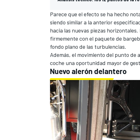
Parece que el efecto se ha hecho nota
siendo similar a la anterior especifica
hacia las nuevas piezas horizontales.
firmemente con el paquete de bargeboa
fondo plano de las turbulencias.
Además, el movimiento del punto de a
coche una oportunidad mayor de gesti
Nuevo alerón delantero