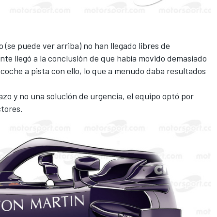
 (se puede ver arriba) no han llegado libres de
nte llegó a la conclusión de que había movido demasiado
coche a pista con ello, lo que a menudo daba resultados
zo y no una solución de urgencia, el equipo optó por
ctores.