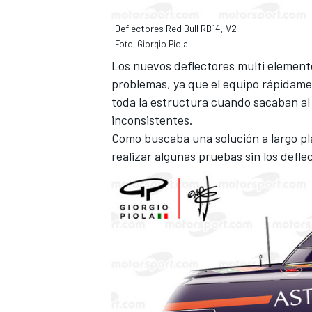
Deflectores Red Bull RB14, V2
Foto: Giorgio Piola
Los nuevos deflectores multi elemento
problemas, ya que el equipo rápidame
toda la estructura cuando sacaban al 
inconsistentes.
Como buscaba una solución a largo pla
realizar algunas pruebas sin los defle