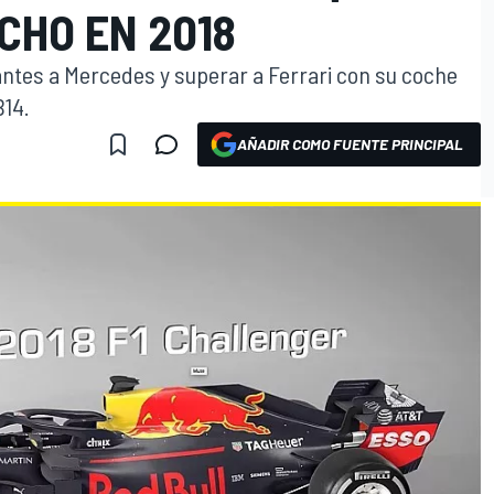
CHO EN 2018
antes a Mercedes y superar a Ferrari con su coche
B14.
AÑADIR COMO FUENTE PRINCIPAL