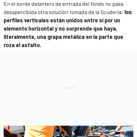
En el borde delantero de entrada del fondo no pasa
desapercibida otra solución tomada de la Scuderia:
los
perfiles verticales están unidos entre sí por un
elemento horizontal y no sorprende que haya,
literalmente, una grapa metálica en la parte que
roza el asfalto.