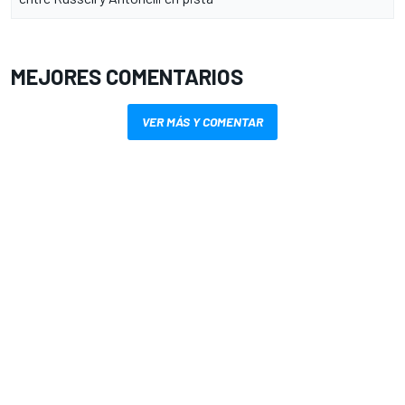
MEJORES COMENTARIOS
VER MÁS Y COMENTAR