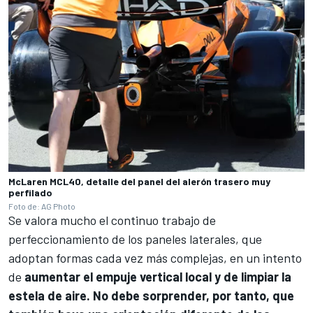
McLaren MCL40, detalle del panel del alerón trasero muy
perfilado
Foto de: AG Photo
Se valora mucho el continuo trabajo de
perfeccionamiento de los paneles laterales, que
adoptan formas cada vez más complejas, en un intento
de
aumentar el empuje vertical local y de limpiar la
estela de aire. No debe sorprender, por tanto, que