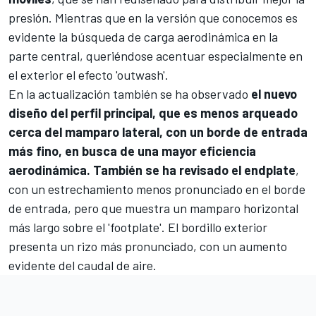
presión. Mientras que en la versión que conocemos es
evidente la búsqueda de carga aerodinámica en la
parte central, queriéndose acentuar especialmente en
el exterior el efecto 'outwash'.
En la actualización también se ha observado
el nuevo
diseño del perfil principal, que es menos arqueado
cerca del mamparo lateral, con un borde de entrada
más fino, en busca de una mayor eficiencia
aerodinámica. También se ha revisado el endplate
,
con un estrechamiento menos pronunciado en el borde
de entrada, pero que muestra un mamparo horizontal
más largo sobre el 'footplate'. El bordillo exterior
presenta un rizo más pronunciado, con un aumento
evidente del caudal de aire.