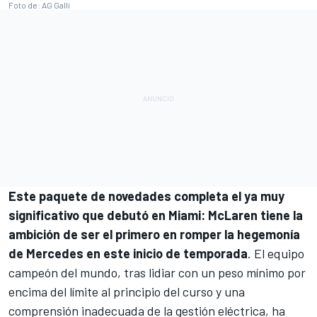
Foto de: AG Galli
Este paquete de novedades completa el ya muy
significativo que debutó en Miami: McLaren tiene la
ambición de ser el primero en romper la hegemonía
de Mercedes en este inicio de temporada
. El equipo
campeón del mundo, tras lidiar con un peso mínimo por
encima del límite al principio del curso y una
comprensión inadecuada de la gestión eléctrica, ha