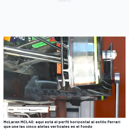
McLaren MCL40: aquí está el perfil horizontal al estilo Ferrari
que une las cinco aletas verticales en el fondo