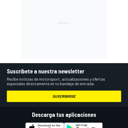
Suscríbete a nuestra newsletter
Recibe noticias de motorsport, actualizaciones y ofertas
especiales directamente en tu bandeja de entrada.
SUSCRIBIRSE
Descarga tus aplicaciones