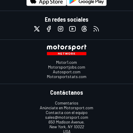
En redes sociales
Motor1.com
Motorsportjobs.com
Autosport.com
Motorsportstats.com
Contáctanos
Comentarios
Anúnciate en Motorsport.com
Contacta con el equipo
sales@motorsport.com
650 Madison Avenue,
New York, NY 10022
USA