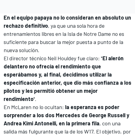
En el equipo papaya no lo consideran en absoluto un
rechazo definitivo
, ya que una sola hora de
entrenamientos libres en la Isla de Notre Dame no es
suficiente para buscar la mejor puesta a punto de la
nueva solución.
El director técnico Neil Houldey fue claro: "
El alerón
delantero no ofrecía el rendimiento que
esperábamos y, al final, decidimos utilizar la
especificación anterior, que dio más confianza a los
pilotos y les permitió obtener un mejor
rendimiento
".
En McLaren no lo ocultan:
la esperanza es poder
sorprender a los dos
Mercedes
de
George Russell
y
Andrea Kimi Antonelli
, en la primera fila
, con una
salida más fulgurante que la de los W17. El objetivo, por