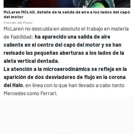
McLaren MCL40, detalle de la salida de aire a los lados del capó
del motor
Foto de: AG Photo
McLaren no descuida en absoluto el trabajo en materia
de fiabilidad:
ha aparecido una salida de aire
caliente en el centro del capó del motor y se han
revisado las pequeñas aberturas a los lados de la
aleta vertical dentada.
La atención a la microaerodinámica se refleja en la
aparición de dos desviadores de flujo en la corona
del Halo
, en línea con lo que han llevado a cabo tanto
Mercedes como
Ferrari
.