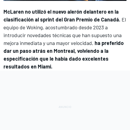
McLaren
no utilizó el nuevo alerón delantero en la
clasificación al sprint del Gran Premio de Canadá.
El
equipo de Woking, acostumbrado desde 2023 a
introducir novedades técnicas que han supuesto una
mejora inmediata y una mayor velocidad,
ha preferido
dar un paso atrás en Montreal, volviendo a la
especificación que le había dado excelentes
resultados en Miami.