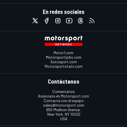
En redes sociales
Motor1.com
Motorsportjobs.com
Autosport.com
Motorsportstats.com
Contáctanos
Comentarios
Anúnciate en Motorsport.com
Contacta con el equipo
sales@motorsport.com
650 Madison Avenue,
New York, NY 10022
USA