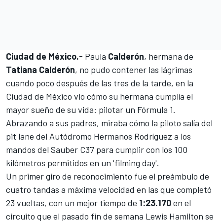
Ciudad de México.-
Paula
Calderón
, hermana de
Tatiana Calderón
, no pudo contener las lágrimas
cuando poco después de las tres de la tarde, en la
Ciudad de México vio cómo su hermana cumplía el
mayor sueño de su vida: pilotar un Fórmula 1.
Abrazando a sus padres, miraba cómo la piloto salía del
pit lane del
Autódromo Hermanos Rodríguez
a los
mandos del
Sauber C37
para cumplir con los 100
kilómetros permitidos en un 'filming day'.
Un primer giro de reconocimiento fue el preámbulo de
cuatro tandas a máxima velocidad en las que completó
23 vueltas, con un mejor tiempo de
1:23.170
en el
circuito que el pasado fin de semana Lewis Hamilton se