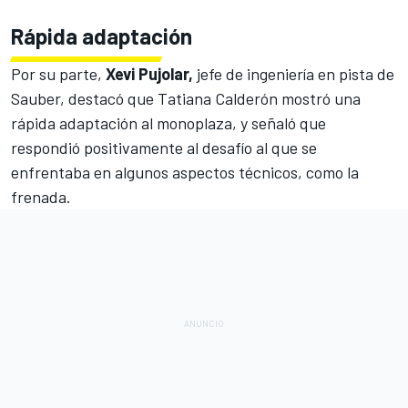
Rápida adaptación
Por su parte,
Xevi Pujolar,
jefe de ingeniería en pista de
Sauber, destacó que
Tatiana Calderón
mostró una
rápida adaptación al monoplaza, y señaló que
respondió positivamente al desafío al que se
enfrentaba en algunos aspectos técnicos, como la
frenada.