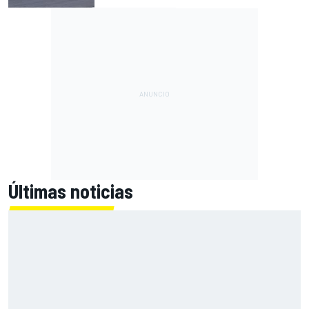
Últimas noticias