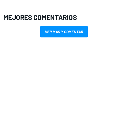
MEJORES COMENTARIOS
VER MÁS Y COMENTAR