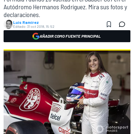
Autódromo Hermanos Rodríguez. Mira sus fotos y
declaraciones.
Luis Ramírez
Editado:
31 oct 2018, 15:52
AÑADIR COMO FUENTE PRINCIPAL