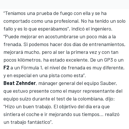
“Teníamos una prueba de fuego con ella y se ha
comportado como una profesional. No ha tenido un solo
fallo y es lo que esperábamos”, indicó el ingeniero.
“Puede mejorar en acostumbrarse un poco más a la
frenada. Si podemos hacer dos días de entrenamientos,
mejorará mucho, pero al ser la primera vez y con tan
pocos kilómetros, ha estado excelente. De un GP3 o un
F2
a un Fórmula 1, el nivel de frenada es muy diferente,
y en especial en una pista como esta”.
Beat Zehnder
, mánager general del equipo Sauber,
que estuvo presente como el mayor representante del
equipo suizo durante el test de la colombiana, dijo:
“Hizo un buen trabajo. El objetivo del día era que
sintiera el coche e ir mejorando sus tiempos… realizó
un trabajo fantástico”.