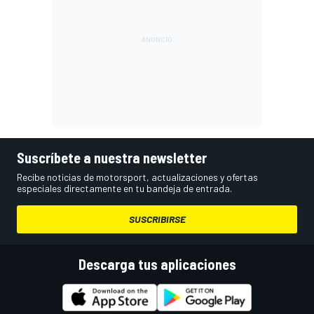
Suscríbete a nuestra newsletter
Recibe noticias de motorsport, actualizaciones y ofertas
especiales directamente en tu bandeja de entrada.
SUSCRIBIRSE
Descarga tus aplicaciones