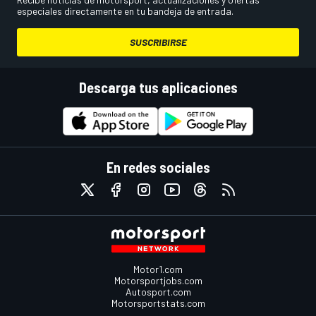
especiales directamente en tu bandeja de entrada.
SUSCRIBIRSE
Descarga tus aplicaciones
En redes sociales
Motor1.com
Motorsportjobs.com
Autosport.com
Motorsportstats.com