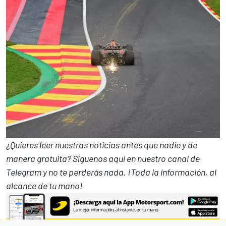
¿Quieres leer nuestras noticias antes que nadie y de
manera gratuita? Síguenos
aquí en nuestro canal de
Telegram
y no te perderás nada. ¡Toda la información, al
alcance de tu mano!