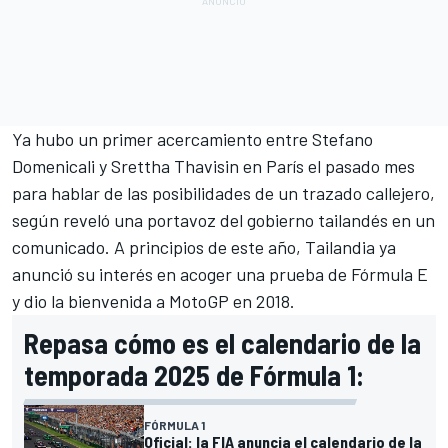
Ya hubo un primer acercamiento entre Stefano
Domenicali y Srettha Thavisin en París el pasado mes
para hablar de las posibilidades de un trazado callejero,
según reveló una portavoz del gobierno tailandés en un
comunicado. A principios de este año, Tailandia ya
anunció su interés en acoger una prueba de
Fórmula E
y dio la bienvenida a
MotoGP
en 2018.
Repasa cómo es el calendario de la
temporada 2025 de Fórmula 1:
FÓRMULA 1
Oficial: la FIA anuncia el calendario de la