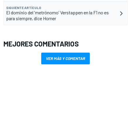
SIGUIENTE ARTÍCULO
El dominio del 'metrónomo' Verstappen en la F1 no es
para siempre, dice Horner
MEJORES COMENTARIOS
VER MÁS Y COMENTAR