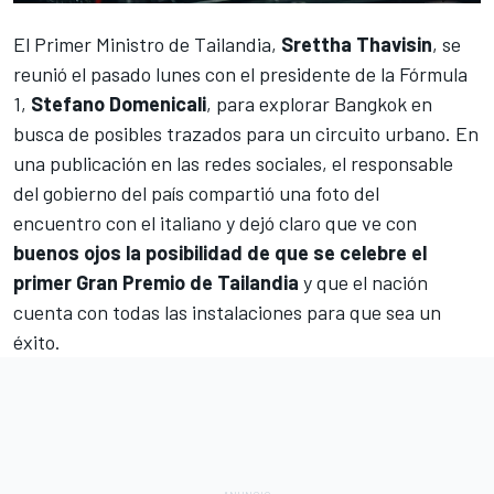
El Primer Ministro de Tailandia,
Srettha Thavisin
, se
reunió el pasado lunes con el presidente de la Fórmula
1,
Stefano Domenicali
, para explorar Bangkok en
busca de posibles trazados para un circuito urbano. En
una publicación en las redes sociales, el responsable
del gobierno del país compartió una foto del
encuentro con el italiano y dejó claro que ve con
buenos ojos la posibilidad de que se celebre el
primer Gran Premio de Tailandia
y que el nación
cuenta con todas las instalaciones para que sea un
éxito.