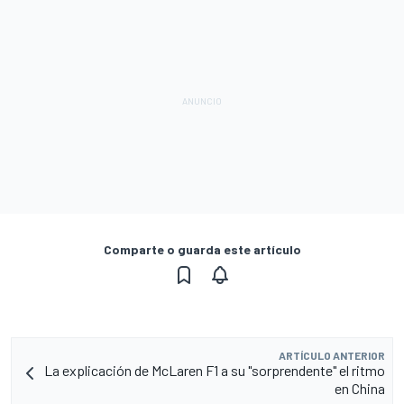
Comparte o guarda este artículo
ARTÍCULO ANTERIOR
La explicación de McLaren F1 a su "sorprendente" el ritmo
en China