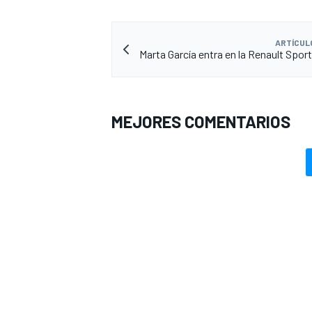
ARTÍCUL
Marta García entra en la Renault Spo
MEJORES COMENTARIOS