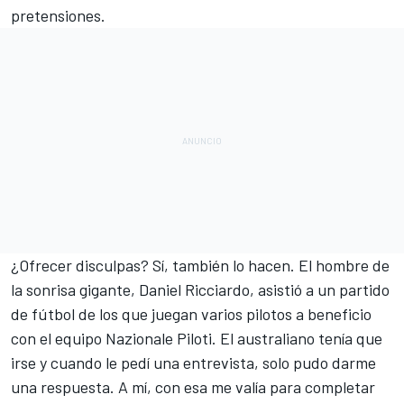
pretensiones.
¿Ofrecer disculpas? Sí, también lo hacen. El hombre de
la sonrisa gigante, Daniel Ricciardo, asistió a un partido
de fútbol de los que juegan varios pilotos a beneficio
con el equipo Nazionale Piloti. El australiano tenía que
irse y cuando le pedí una entrevista, solo pudo darme
una respuesta. A mí, con esa me valía para completar