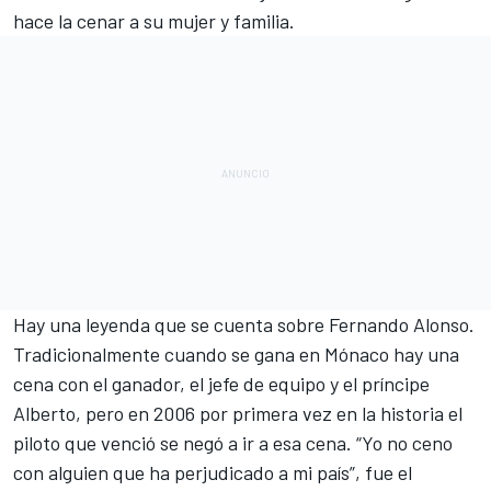
hace la cenar a su mujer y familia.
Hay una leyenda que se cuenta sobre Fernando Alonso.
Tradicionalmente cuando se gana en Mónaco hay una
cena con el ganador, el jefe de equipo y el príncipe
Alberto, pero en 2006 por primera vez en la historia el
piloto que venció se negó a ir a esa cena. “Yo no ceno
con alguien que ha perjudicado a mi país”, fue el