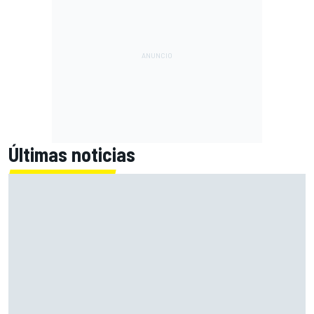
Últimas noticias