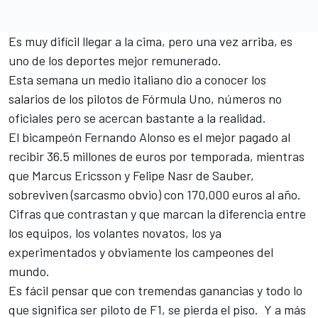
Es muy difícil llegar a la cima, pero una vez arriba, es
uno de los deportes mejor remunerado.
Esta semana un medio italiano dio a conocer los
salarios de los pilotos de Fórmula Uno, números no
oficiales pero se acercan bastante a la realidad.
El bicampeón Fernando Alonso es el mejor pagado al
recibir 36.5 millones de euros por temporada, mientras
que Marcus Ericsson y Felipe Nasr de Sauber,
sobreviven (sarcasmo obvio) con 170,000 euros al año.
Cifras que contrastan y que marcan la diferencia entre
los equipos, los volantes novatos, los ya
experimentados y obviamente los campeones del
mundo.
Es fácil pensar que con tremendas ganancias y todo lo
que significa ser piloto de F1, se pierda el piso. Y a más