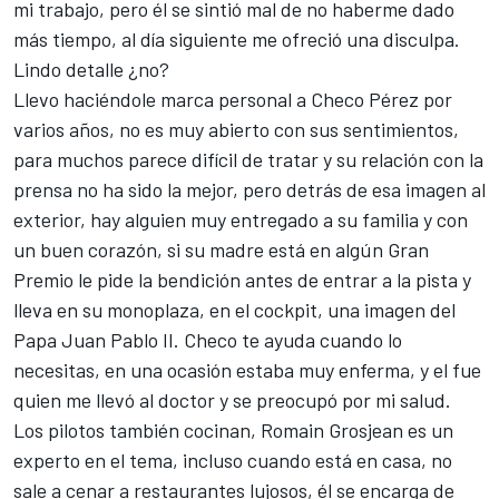
mi trabajo, pero él se sintió mal de no haberme dado
más tiempo, al día siguiente me ofreció una disculpa.
Lindo detalle ¿no?
Llevo haciéndole marca personal a Checo Pérez por
varios años, no es muy abierto con sus sentimientos,
para muchos parece difícil de tratar y su relación con la
prensa no ha sido la mejor, pero detrás de esa imagen al
exterior, hay alguien muy entregado a su familia y con
un buen corazón, si su madre está en algún Gran
Premio le pide la bendición antes de entrar a la pista y
lleva en su monoplaza, en el cockpit, una imagen del
Papa Juan Pablo II. Checo te ayuda cuando lo
necesitas, en una ocasión estaba muy enferma, y el fue
quien me llevó al doctor y se preocupó por mi salud.
Los pilotos también cocinan, Romain Grosjean es un
experto en el tema, incluso cuando está en casa, no
sale a cenar a restaurantes lujosos, él se encarga de