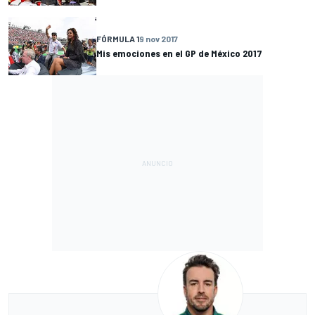
FÓRMULA 1
9 nov 2017
Mis emociones en el GP de México 2017