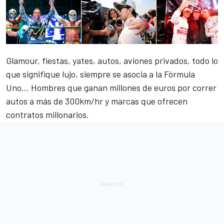
Glamour, fiestas, yates, autos, aviones privados, todo lo
que signifique lujo, siempre se asocia a la Fórmula
Uno… Hombres que ganan millones de euros por correr
autos a más de 300km/hr y marcas que ofrecen
contratos millonarios.