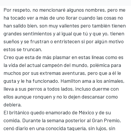
Por respeto, no mencionaré algunos nombres, pero me
ha tocado ver a más de uno llorar cuando las cosas no
han salido bien, son muy valientes pero también tienen
grandes sentimientos y al igual que tú y que yo, tienen
sueños y se frustran o entristecen si por algún motivo
estos se truncan.
Creo que esta de más plasmar en estas líneas como es
la vida del actual campeón del mundo, polémica para
muchos por sus extremas aventuras, pero que a él le
gusta y le ha funcionado. Hamilton ama a los animales,
lleva a sus perros a todos lados, incluso duerme con
ellos aunque ronquen y no lo dejen descansar como
debiera.
El británico quedo enamorado de México y de su
comida. Durante la semana posterior al Gran Premio,
cenó diario en una conocida taquería, sin lujos, sin