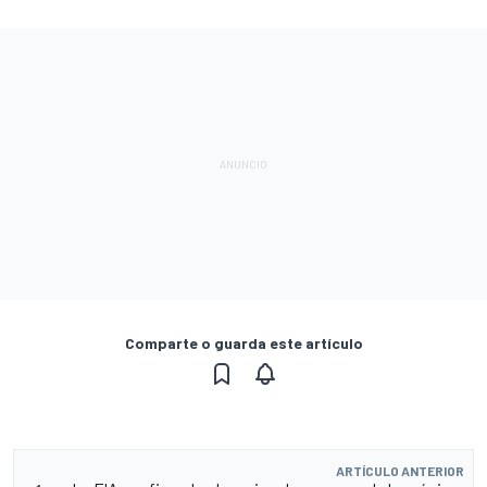
Comparte o guarda este artículo
ARTÍCULO ANTERIOR