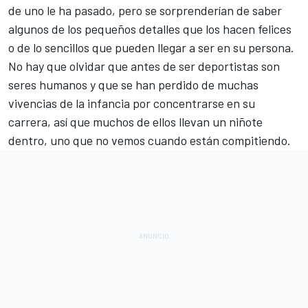
de uno le ha pasado, pero se sorprenderían de saber
algunos de los pequeños detalles que los hacen felices
o de lo sencillos que pueden llegar a ser en su persona.
No hay que olvidar que antes de ser deportistas son
seres humanos y que se han perdido de muchas
vivencias de la infancia por concentrarse en su
carrera, así que muchos de ellos llevan un niñote
dentro, uno que no vemos cuando están compitiendo.