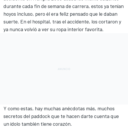
durante cada fin de semana de carrera, estos ya tenían
hoyos incluso, pero él era feliz pensado que le daban
suerte. En el hospital, tras el accidente, los cortaron y
ya nunca volvió a ver su ropa interior favorita.
Y como estas, hay muchas anécdotas más, muchos
secretos del paddock que te hacen darte cuenta que
un ídolo también tiene corazón.