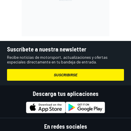
Suscríbete a nuestra newsletter
Recibe noticias de motorsport, actualizaciones y ofertas
especiales directamente en tu bandeja de entrada.
SUSCRIBIRSE
Descarga tus aplicaciones
En redes sociales